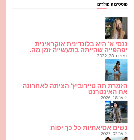
פוסטים פופולרים
ננסי א' היא בלונדינית אוקראינית
יפהפייה שהייתה בתעשייה זמן מה.
דצמבר 28, 2022
הזמרת תה טיירוביץ' הציתה לאחרונה
את האינטרנט
ינואר 18, 2026
נשים אסיאתיות כל כך יפות
ינואר 02, 2023