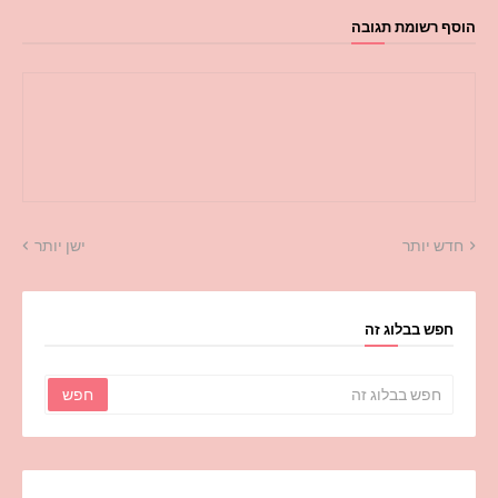
הוסף רשומת תגובה
חדש יותר
ישן יותר
חפש בבלוג זה