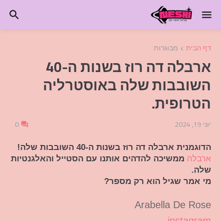
דף הבית
מבוגרות
ארבלה דה רוז בשנות ה-40
השובבות שלה באוסטרליה
הטרופית.
יוני 19, 2024
0
הדוגמנית ארבלה דה רוז בשנות ה-40 השובבות שלה!
ארבלה
ממשיכה להדהים אותנו עם הסטייל והאלגנטיות
שלה.
מי אמר שגיל הוא רק מספר?
Arabella De Rose
instagram