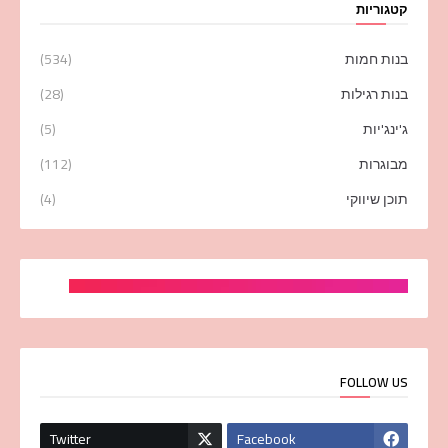
קטגוריות
בנות חמות
(534)
בנות רגילות
(28)
ג'ינג'יות
(5)
מבוגרות
(112)
תוכן שיווקי
(4)
FOLLOW US
Twitter
Facebook