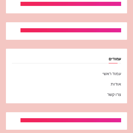
עמודים
עמוד ראשי
אודות
צרו קשר