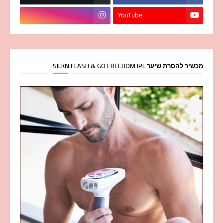
YouTube
מכשיר להסרת שיער SILKN FLASH & GO FREEDOM IPL