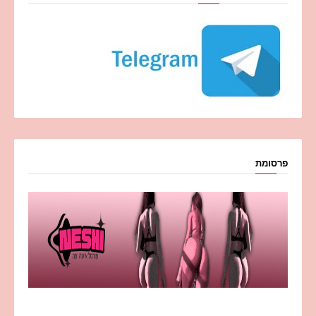
פרסומת