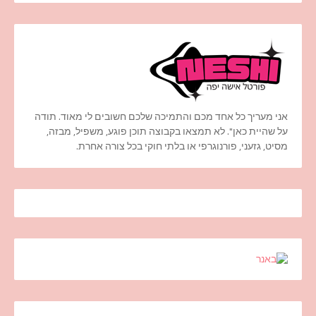
אני מעריך כל אחד מכם והתמיכה שלכם חשובים לי מאוד. תודה
על שהיית כאן". לא תמצאו בקבוצה תוכן פוגע, משפיל, מבזה,
מסיט, גזעני, פורנוגרפי או בלתי חוקי בכל צורה אחרת.