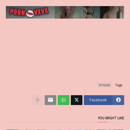
Tags
מבוגרות
Facebook
YOU MIGHT LIKE