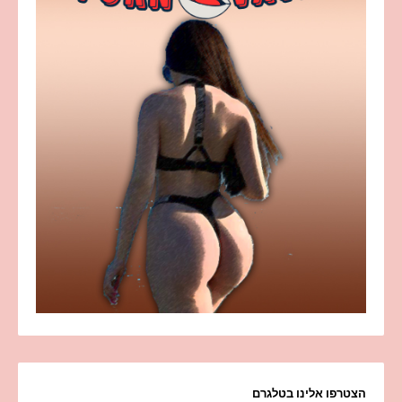
הצטרפו אלינו בטלגרם