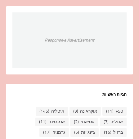
Responsive Advertisement
תגיות ראשיות
50+
(11)
אוקראינה
(9)
איטליה
(145)
אנגליה
(7)
אסיאתי
(2)
ארגנטינה
(11)
ברזיל
(16)
ג'ינג'יות
(5)
גרמניה
(17)