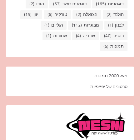
דוגמניות
(165)
דוגמנית כושר
(53)
הודו
(2)
הולנד
(2)
ונצואלה
(2)
טורקיה
(6)
יוון
(15)
לבנון
(1)
מבוגרות
(112)
רגליים
(1)
רוסיה
(40)
שוודיה
(4)
שחורות
(1)
תמונות
(6)
מעל 2000 תמונות
סרטונים של יפייפיות