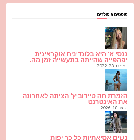
פוסטים פופולרים
ננסי א' היא בלונדינית אוקראינית
יפהפייה שהייתה בתעשייה זמן מה.
דצמבר 28, 2022
הזמרת תה טיירוביץ' הציתה לאחרונה
את האינטרנט
ינואר 18, 2026
נשים אסיאתיות כל כך יפות