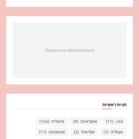
Responsive Advertisement
תגיות ראשיות
50+
(11)
אוקראינה
(9)
איטליה
(145)
אנגליה
(7)
אסיאתי
(2)
ארגנטינה
(11)