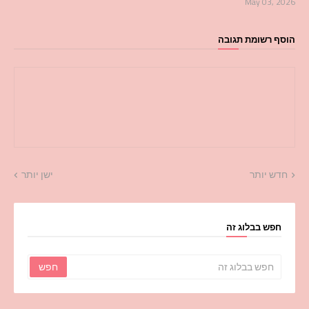
May 03, 2026
הוסף רשומת תגובה
חדש יותר
ישן יותר
חפש בבלוג זה