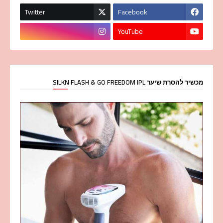
Twitter
Facebook
YouTube
מכשיר להסרת שיער SILKN FLASH & GO FREEDOM IPL