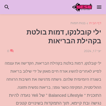
דף הבית
בנות חמות
ילי קובלנקו, דמות בולטת
בקהילת הבריאות
יוני 17, 2024
0
ילי קובלנקו, דמות בולטת בקהילת הבריאות, הקדישה את עצמה
לסייע לאחרים להשיג אורח חיים מאוזן על ידי שילוב בריאות
בשגרה היומיומית שלהם. גישתה מדגישה את חשיבות הרווחה
ההוליסטית, המקיפה כושר גופני, בריאות נפשית ותזונה.
התוכנית “ Balanced Lifestyle ” של Yeli נועדה להיות
נגישה ובת קיימא, תוך התמקדות בשינויים קטנים