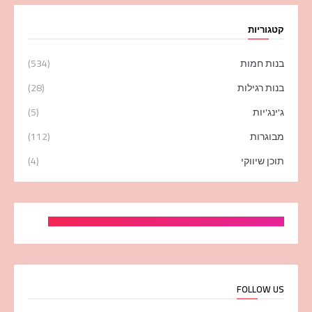
קטגוריות
בנות חמות
(534)
בנות רגילות
(28)
ג'ינג'יות
(5)
מבוגרות
(112)
תוכן שיווקי
(4)
FOLLOW US