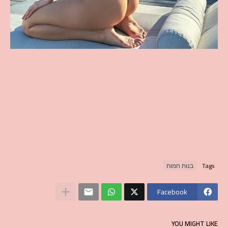
Tags
בנות חמות
Facebook
YOU MIGHT LIKE