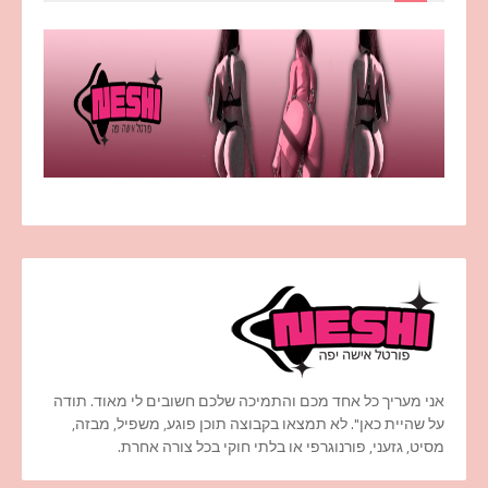
אני מעריך כל אחד מכם והתמיכה שלכם חשובים לי מאוד. תודה
על שהיית כאן". לא תמצאו בקבוצה תוכן פוגע, משפיל, מבזה,
מסיט, גזעני, פורנוגרפי או בלתי חוקי בכל צורה אחרת.