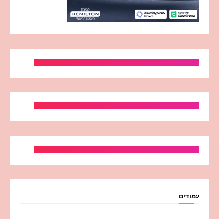
עמודים