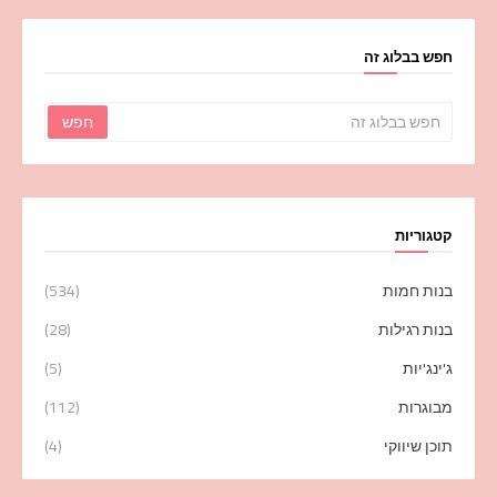
חפש בבלוג זה
קטגוריות
בנות חמות
(534)
בנות רגילות
(28)
ג'ינג'יות
(5)
מבוגרות
(112)
תוכן שיווקי
(4)