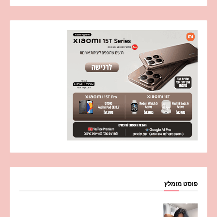
פוסט מומלץ