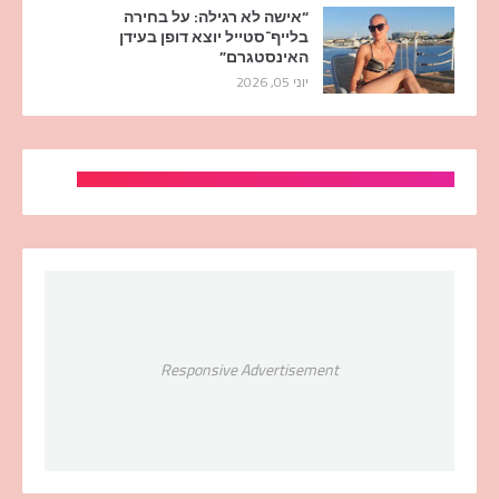
“אישה לא רגילה: על בחירה
בלייף־סטייל יוצא דופן בעידן
האינסטגרם”
יוני 05, 2026
Responsive Advertisement