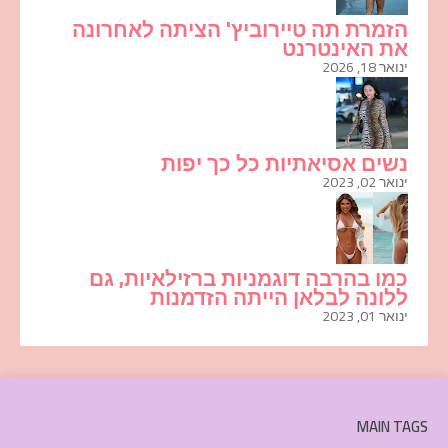
הזמרת תה טיירוביץ' הציתה לאחרונה
את האינטרנט
ינואר 18, 2026
נשים אסיאתיות כל כך יפות
ינואר 02, 2023
כמו בהרבה דוגמניות ברזילאיות, גם
ללונה לבלאן הייתה הזדמנות
ינואר 01, 2023
MAIN TAGS