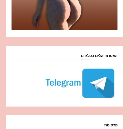
הצטרפו אלינו בטלגרם
פרסומת