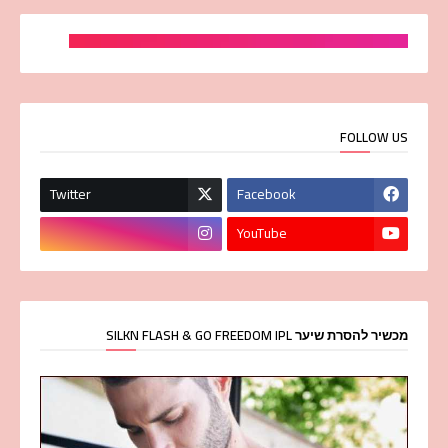
FOLLOW US
Twitter
Facebook
YouTube
מכשיר להסרת שיער SILKN FLASH & GO FREEDOM IPL