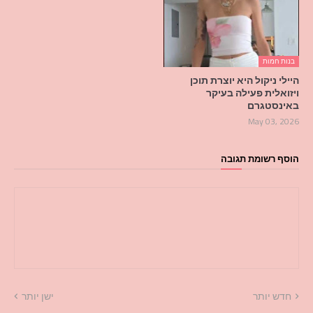
בנות חמות
היילי ניקול היא יוצרת תוכן
ויזואלית פעילה בעיקר
באינסטגרם
May 03, 2026
הוסף רשומת תגובה
חדש יותר
ישן יותר