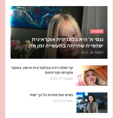
אוקראינה
ננסי א' היא בלונדינית אוקראינית
יפהפייה שהייתה בתעשייה זמן מה.
דצמבר 28, 2022
קריסולה זירה הבלונדינית והיפה, במקור
מקורפו וקורינתוס
נובמבר 21, 2025
נשים אסיאתיות כל כך יפות
ינואר 02, 2023