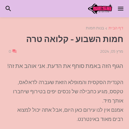
דף הבית
בנות חמות
חמות השבוע - קלואה טרה
מרץ 05, 2024
0
הגוף הזה באמת סוחף את הדעת. אני אוהב את זה!
הקנדית הסקסית והמופלא הזאת שעברה לדאלאס,
טקסס, מגיע כחבילה של נכסים יפים בטירוף שיחברו
אותך מיד.
אמנם אין לנו עירום כאן היום, אבל אתה יכול למצוא
רבים מאוד באינטרנט.