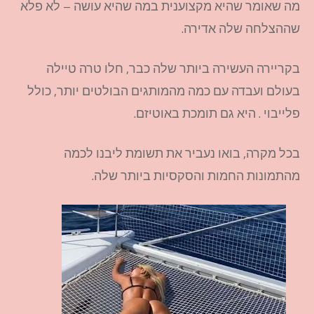
מה שאומר שהיא מקצוענית במה שהיא עושה – לא פלא
שההצלחה שלה אדירה.
בקריירה העשירה ביותר שלה כבר, חלו טרה טיילה
בעולם ועבדה עם כמה מהמותגים הבולטים יותר, כולל
פלייבוי . היא גם תומכת באוטיזם.
בכל מקרה, בואו נעביר את תשומת ליבנו לכמה
מהתמונות החמות והסקסיות ביותר שלה.