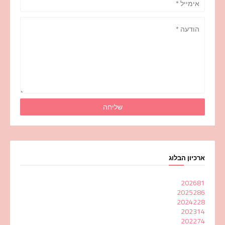
ארכיון הבלוג
2026
81
2025
286
2024
228
2023
14
2022
74