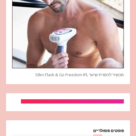
מכשיר להסרת שיער Silkn Flash & Go Freedom IPL
פוסטים פופולריים