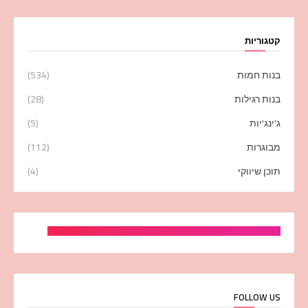
קטגוריות
בנות חמות
(534)
בנות רגילות
(28)
ג'ינג'יות
(5)
מבוגרות
(112)
תוכן שיווקי
(4)
FOLLOW US