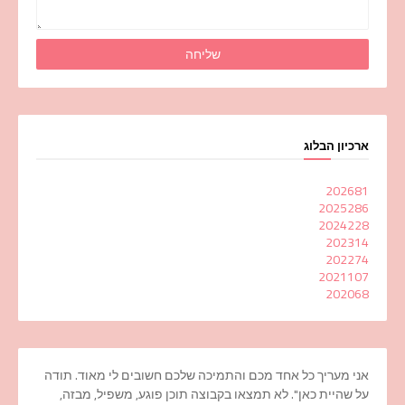
ארכיון הבלוג
2026
81
2025
286
2024
228
2023
14
2022
74
2021
107
2020
68
אני מעריך כל אחד מכם והתמיכה שלכם חשובים לי מאוד. תודה
על שהיית כאן". לא תמצאו בקבוצה תוכן פוגע, משפיל, מבזה,