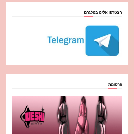
הצטרפו אלינו בטלגרם
פרסומת