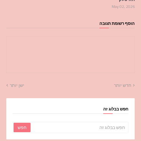
May 02, 2026
הוסף רשומת תגובה
חדש יותר
ישן יותר
חפש בבלוג זה