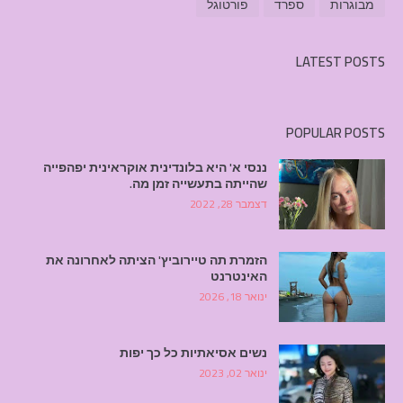
מבוגרות
ספרד
פורטוגל
LATEST POSTS
POPULAR POSTS
ננסי א' היא בלונדינית אוקראינית יפהפייה
שהייתה בתעשייה זמן מה.
דצמבר 28, 2022
הזמרת תה טיירוביץ' הציתה לאחרונה את
האינטרנט
ינואר 18, 2026
נשים אסיאתיות כל כך יפות
ינואר 02, 2023