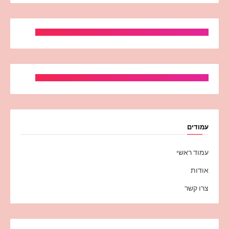
עמודים
עמוד ראשי
אודות
צרו קשר