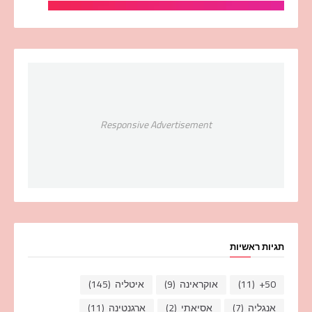
Responsive Advertisement
תגיות ראשיות
50+
(11)
אוקראינה
(9)
איטליה
(145)
אנגליה
(7)
אסיאתי
(2)
ארגנטינה
(11)