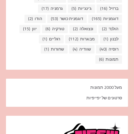
ברזיל
(16)
ג'ינג'יות
(5)
גרמניה
(17)
דוגמניות
(165)
דוגמנית כושר
(53)
הודו
(2)
הולנד
(2)
ונצואלה
(2)
טורקיה
(6)
יוון
(15)
לבנון
(1)
מבוגרות
(112)
רגליים
(1)
רוסיה
(40)
שוודיה
(4)
שחורות
(1)
תמונות
(6)
מעל 2000 תמונות
סרטונים של יפייפיות