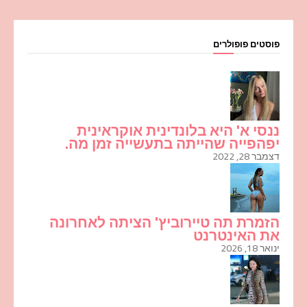
פוסטים פופולרים
ננסי א' היא בלונדינית אוקראינית
יפהפייה שהייתה בתעשייה זמן מה.
דצמבר 28, 2022
הזמרת תה טיירוביץ' הציתה לאחרונה
את האינטרנט
ינואר 18, 2026