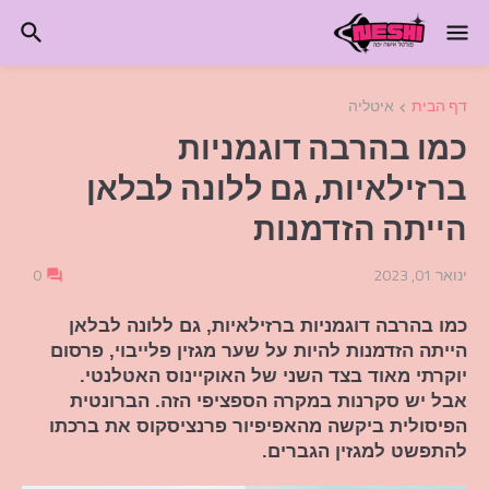
דף הבית
איטליה
כמו בהרבה דוגמניות
ברזילאיות, גם ללונה לבלאן
הייתה הזדמנות
ינואר 01, 2023
0
כמו בהרבה דוגמניות ברזילאיות, גם ללונה לבלאן
הייתה הזדמנות להיות על שער מגזין פלייבוי, פרסום
יוקרתי מאוד בצד השני של האוקיינוס ​​האטלנטי.
אבל יש סקרנות במקרה הספציפי הזה. הברונטית
הפיסולית ביקשה מהאפיפיור פרנציסקוס את ברכתו
להתפשט למגזין הגברים.