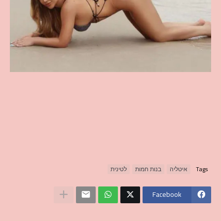
Tags
איטליה
בנות חמות
לטינית
Facebook