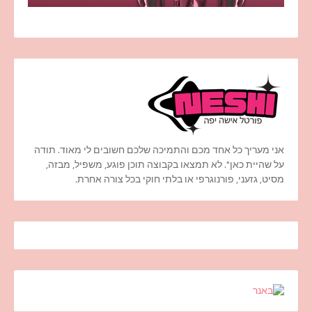
אני מעריך כל אחד מכם והתמיכה שלכם חשובים לי מאוד. תודה
על שהיית כאן". לא תמצאו בקבוצה תוכן פוגע, משפיל, מבזה,
מסיט, גזעני, פורנוגרפי או בלתי חוקי בכל צורה אחרת.