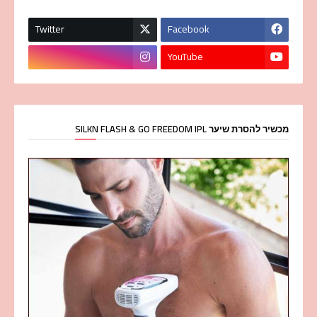
Twitter
Facebook
YouTube
מכשיר להסרת שיער SILKN FLASH & GO FREEDOM IPL