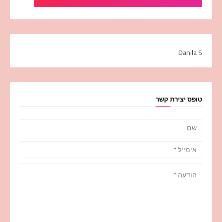
Danila S
טופס יצירת קשר