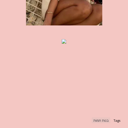
Tags
בנות חמות