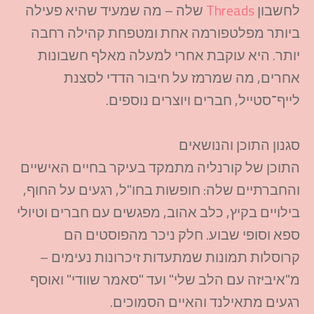
לחשבון
Threads
שלה – מה שמעיד שהיא פעילה
ביותר מפלטפורמה אחת ומטפחת קהילה רחבה
יותר. היא עוקבת אחרי למעלה מאלף חשבונות
אחרים, מה שמרמז על חיבור הדדי לסצנת
לייף־סטייל, חברים ויוצרים נוספים.​
סגנון התוכן והנושאים
התוכן של קורנליה מתמקד בעיקר בחיים האישיים
והחברתיים שלה: חופשות בחו"ל, רגעים על החוף,
בילויים בקיץ, כלב אהוב, מפגשים עם חברים וטיולי
ספא וסופי שבוע. חלק ניכר מהפוסטים הם
קרוסלות תמונות שמתעדות זיכרונות נעימים –
מ"איביזה עם הלב שלי" ועד "סאמר שוודי" ואוסף
רגעים מתאילנד והאיים הסמוכים.​