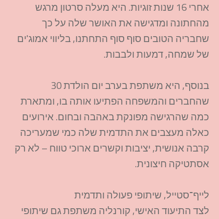
אחרי 16 שנות זוגיות. היא מעלה סרטון מרגש
מהחתונה ומדגישה את האושר שלה על כך
שחבריה הטובים סוף סוף התחתנו, בליווי אמוג'ים
של שמחה, דמעות ולבבות.​
בנוסף, היא משתפת בערב יום הולדת 30
שהחברים והמשפחה הפתיעו אותה בו, ומתארת
כמה שהרגישה מפונקת באהבה ובחום. אירועים
כאלה מעצבים את התדמית שלה כמי שמעריכה
קרבה אנושית, יציבות וקשרים ארוכי טווח – לא רק
אסתטיקה חיצונית.​
לייף־סטייל, שיתופי פעולה ותדמית
לצד התיעוד האישי, קורנליה משתפת גם שיתופי