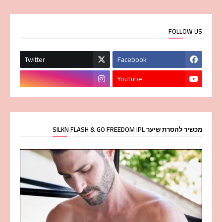
FOLLOW US
Twitter
Facebook
YouTube
מכשיר להסרת שיער SILKN FLASH & GO FREEDOM IPL