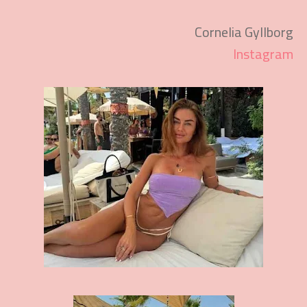
Cornelia Gyllborg
Instagram