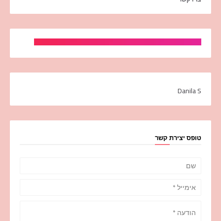
Danila S
טופס יצירת קשר