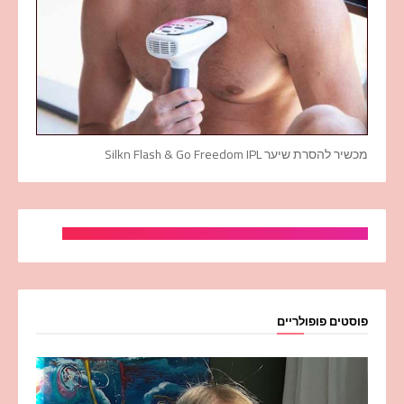
מכשיר להסרת שיער Silkn Flash & Go Freedom IPL
פוסטים פופולריים