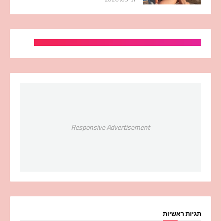
Responsive Advertisement
תגיות ראשיות