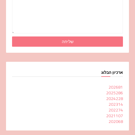
ארכיון הבלוג
2026
81
2025
286
2024
228
2023
14
2022
74
2021
107
2020
68