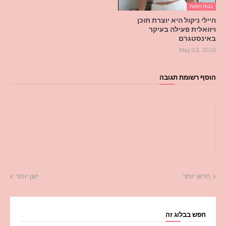
בנות חמות
היילי ניקול היא יוצרת תוכן
ויזואלית פעילה בעיקר
באינסטגרם
May 03, 2026
הוסף רשומת תגובה
חדש יותר
ישן יותר
חפש בבלוג זה