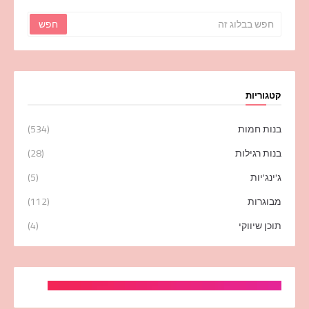
קטגוריות
בנות חמות
(534)
בנות רגילות
(28)
ג'ינג'יות
(5)
מבוגרות
(112)
תוכן שיווקי
(4)