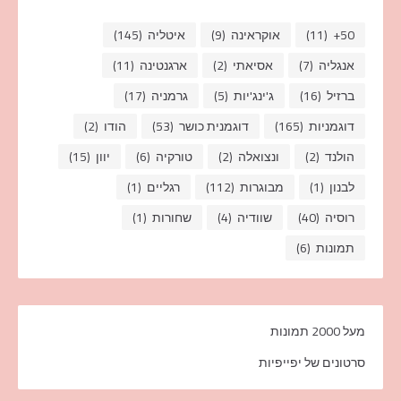
50+
(11)
אוקראינה
(9)
איטליה
(145)
אנגליה
(7)
אסיאתי
(2)
ארגנטינה
(11)
ברזיל
(16)
ג'ינג'יות
(5)
גרמניה
(17)
דוגמניות
(165)
דוגמנית כושר
(53)
הודו
(2)
הולנד
(2)
ונצואלה
(2)
טורקיה
(6)
יוון
(15)
לבנון
(1)
מבוגרות
(112)
רגליים
(1)
רוסיה
(40)
שוודיה
(4)
שחורות
(1)
תמונות
(6)
מעל 2000 תמונות
סרטונים של יפייפיות