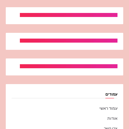
עמודים
עמוד ראשי
אודות
צרו קשר