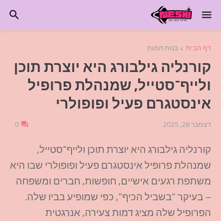
דף הבית
בנות חמות
קורנליה גילבורג היא יוצרת תוכן
ולייף־סטייל, שמנהלת פרופיל
אינסטגרם פעיל ופופולרי
דצמבר 28, 2025
0
קורנליה גילבורג היא יוצרת תוכן ולייף־סטייל,
שמנהלת פרופיל אינסטגרם פעיל ופופולרי שבו היא
משתפת רגעים אישיים, חופשות, חברים ומשפחה
– בעיקר “בשביל הכיף”, כפי שמופיע בביו שלה.
הפרופיל שלה מציג דמות צעירה, אנרגטית