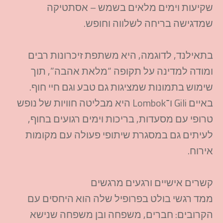
שקיעות וימים מלאים בשמש – אסתטיקה
שמדגישה בריחה לשלווה וחופש.​
בתאילנד, לדוגמה, היא משתפת זיכרונות רבים
ומודה למדינה על תקופה “מלאת אהבה”, תוך
שימוש בתמונות שמציגות גם טבע וגם חיי חוף.
באיים Gili ו־Lombok היא מבליטה חוויות של נופש
טרופי עם מסעדות, בריכות וימים רגועים בחוף,
לעיתים גם במסגרת שיתופי פעולה עם מקומות
אירוח.​
קשרים אישיים ורגעים מרגשים
ממד רגשי בולט בפרופיל שלה הוא היחסים עם
הקרובים: חברים, משפחה ובן משפחה שנישא