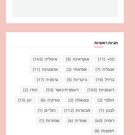
תגיות ראשיות
50+
(11)
אוקראינה
(9)
איטליה
(145)
אנגליה
(7)
אסיאתי
(2)
ארגנטינה
(11)
ברזיל
(16)
ג'ינג'יות
(5)
גרמניה
(17)
דוגמניות
(165)
דוגמנית כושר
(53)
הודו
(2)
הולנד
(2)
ונצואלה
(2)
טורקיה
(6)
יוון
(15)
לבנון
(1)
מבוגרות
(112)
רגליים
(1)
רוסיה
(40)
שוודיה
(4)
שחורות
(1)
תמונות
(6)