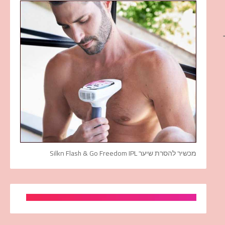
מכשיר להסרת שיער Silkn Flash & Go Freedom IPL