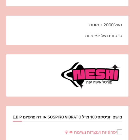
מעל 2000 תמונות
סרטונים של יפייפיות
בושם יוניסקס 100 מ''ל SOSPIRO VIBRATO או דה פרפיום E.D.P