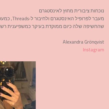
נוכחות ציבורית מחוץ לאינסטגרם
מעבר לפרופ
שהחשיפה שלה כיום ממוקדת בעיקר כמשפיענית רשת ול
Alexandra Grönqvist
Instagram