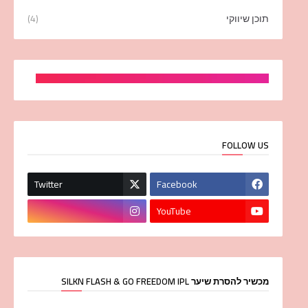
תוכן שיווקי
(4)
FOLLOW US
Twitter
Facebook
YouTube
מכשיר להסרת שיער SILKN FLASH & GO FREEDOM IPL