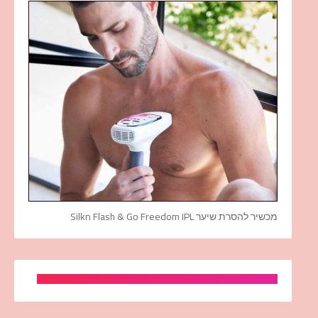
מכשיר להסרת שיער Silkn Flash & Go Freedom IPL