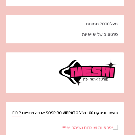
מעל 2000 תמונות
סרטונים של יפייפיות
בושם יוניסקס 100 מ''ל SOSPIRO VIBRATO או דה פרפיום E.D.P