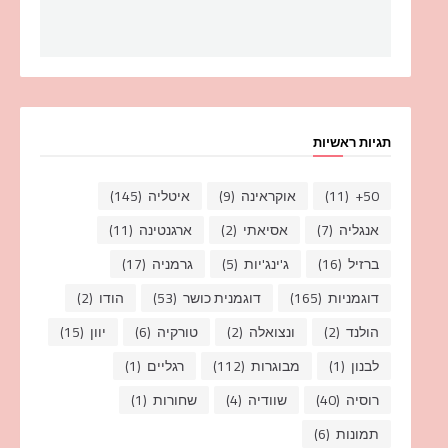
תגיות ראשיות
50+
(11)
אוקראינה
(9)
איטליה
(145)
אנגליה
(7)
אסיאתי
(2)
ארגנטינה
(11)
ברזיל
(16)
ג'ינג'יות
(5)
גרמניה
(17)
דוגמניות
(165)
דוגמנית כושר
(53)
הודו
(2)
הולנד
(2)
ונצואלה
(2)
טורקיה
(6)
יוון
(15)
לבנון
(1)
מבוגרות
(112)
רגליים
(1)
רוסיה
(40)
שוודיה
(4)
שחורות
(1)
תמונות
(6)