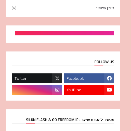
תוכן שיווקי
(4)
FOLLOW US
Twitter
Facebook
YouTube
מכשיר להסרת שיער SILKN FLASH & GO FREEDOM IPL