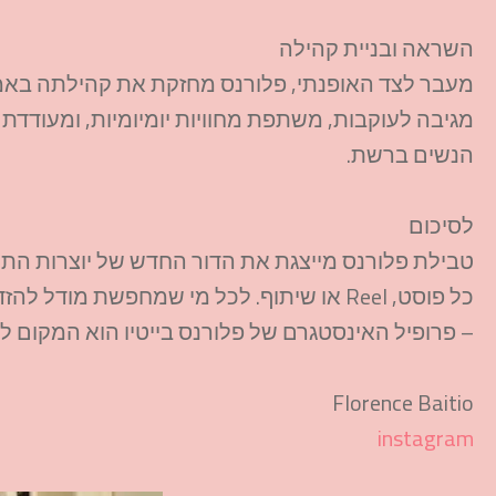
השראה ובניית קהילה
מעבר לצד האופנתי, פלורנס מחזקת את קהילתה באמצע
מגיבה לעוקבות, משתפת מחוויות יומיומיות, ומעודדת
הנשים ברשת.
לסיכום
טבילת פלורנס מייצגת את הדור החדש של יוצרות התוכ
כל פוסט, Reel או שיתוף. לכל מי שמחפשת 
– פרופיל האינסטגרם של פלורנס בייטיו הוא המקום לה
Florence Baitio
instagram