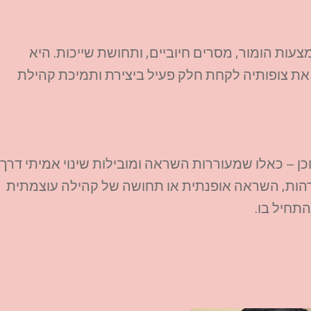
ות הומור, מסרים חיוביים, ותחושת שייכות. היא
 את צופותיה לקחת חלק פעיל ביצירת ותמיכת קהילת
ן – כאלו שמעוררות השראה ומובילות שינוי אמיתי דרך
מודל להזדהות, השראה אופנתית או תחושה של קהילה עוצמתית
תחיל בו.