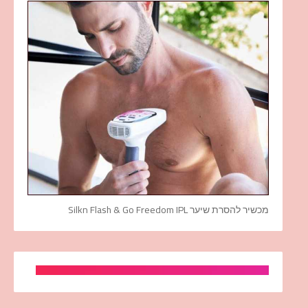
מכשיר להסרת שיער Silkn Flash & Go Freedom IPL