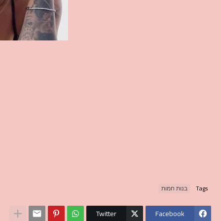
Tags
בנות חמות
Twitter
Facebook