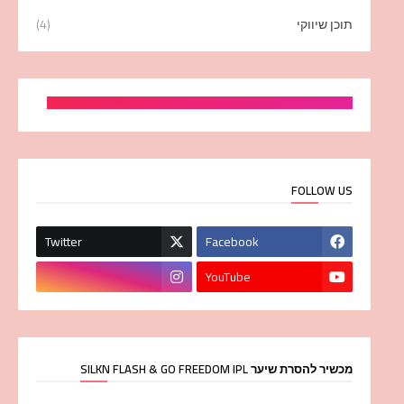
תוכן שיווקי
(4)
FOLLOW US
Twitter
Facebook
YouTube
מכשיר להסרת שיער SILKN FLASH & GO FREEDOM IPL