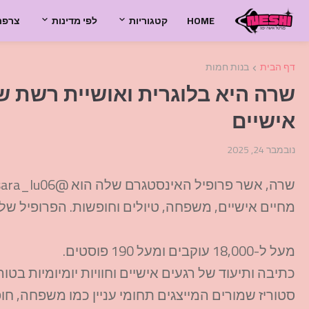
HOME
קטגוריות
לפי מדינות
צרפת
דף הבית
בנות חמות
שרה היא בלוגרית ואושיית רשת ש
אישיים
נובמבר 24, 2025
מחיים אישיים, משפחה, טיולים וחופשות. הפרופיל של
מעל ל-18,000 עוקבים ומעל 190 פוסטים.
כתיבה ותיעוד של רגעים אישיים וחוויות יומיומיות בטו
סטוריז שמורים המייצגים תחומי עניין כמו משפחה, חופ