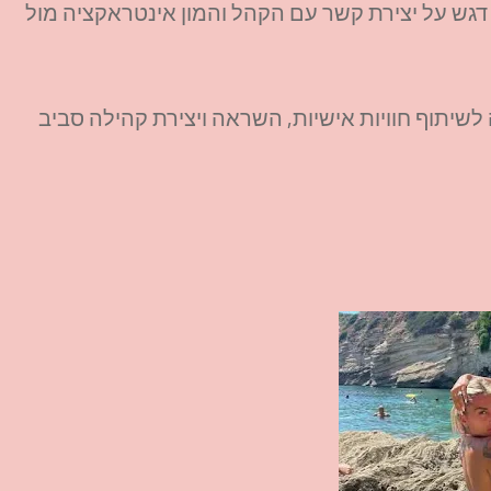
 דגש על יצירת קשר עם הקהל והמון אינטראקציה מול
יתוף חוויות אישיות, השראה ויצירת קהילה סביב