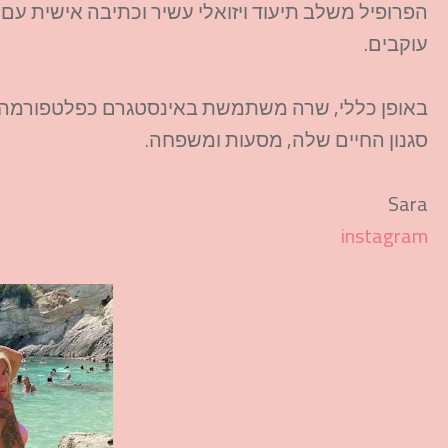
הפרופיל משלב תיעוד ויזואלי עשיר וכתיבה אישית עם
עוקבים.
באופן כללי, שרה משתמשת באינסטגרם כפלטפורמה לש
סגנון החיים שלה, מסעות ומשפחה.
Sara
instagram