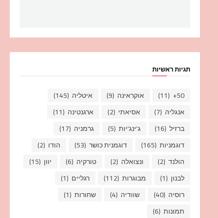
תגיות ראשיות
50+
(11)
אוקראינה
(9)
איטליה
(145)
אנגליה
(7)
אסיאתי
(2)
ארגנטינה
(11)
ברזיל
(16)
ג'ינג'יות
(5)
גרמניה
(17)
דוגמניות
(165)
דוגמנית כושר
(53)
הודו
(2)
הולנד
(2)
ונצואלה
(2)
טורקיה
(6)
יוון
(15)
לבנון
(1)
מבוגרות
(112)
רגליים
(1)
רוסיה
(40)
שוודיה
(4)
שחורות
(1)
תמונות
(6)