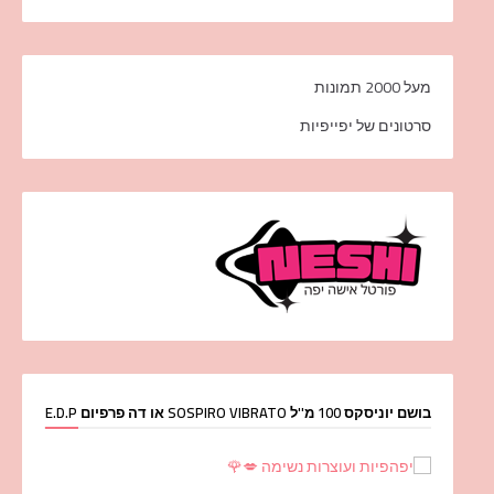
מעל 2000 תמונות
סרטונים של יפייפיות
בושם יוניסקס 100 מ''ל SOSPIRO VIBRATO או דה פרפיום E.D.P