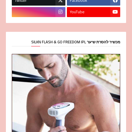
Twitter
Facebook
YouTube
מכשיר להסרת שיער SILKN FLASH & GO FREEDOM IPL