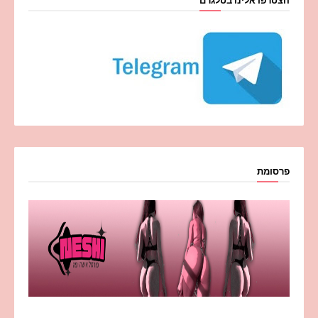
הצטרפו אלינו בטלגרם
פרסומת