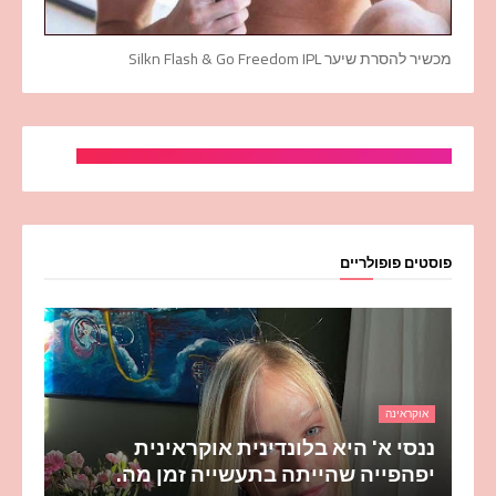
מכשיר להסרת שיער Silkn Flash & Go Freedom IPL
פוסטים פופולריים
אוקראינה
ננסי א' היא בלונדינית אוקראינית
יפהפייה שהייתה בתעשייה זמן מה.