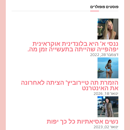
פוסטים פופולרים
ננסי א' היא בלונדינית אוקראינית
יפהפייה שהייתה בתעשייה זמן מה.
דצמבר 28, 2022
הזמרת תה טיירוביץ' הציתה לאחרונה
את האינטרנט
ינואר 18, 2026
נשים אסיאתיות כל כך יפות
ינואר 02, 2023