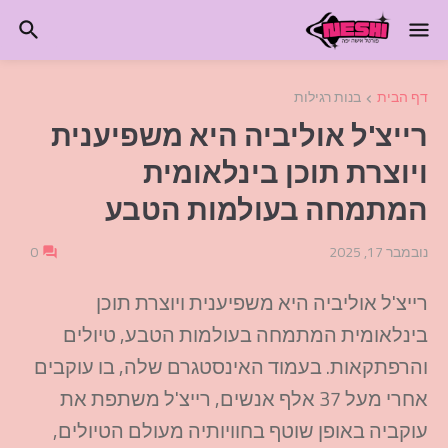
דף הבית
בנות רגילות
רייצ'ל אוליביה היא משפיענית
ויוצרת תוכן בינלאומית
המתמחה בעולמות הטבע
נובמבר 17, 2025
0
רייצ'ל אוליביה היא משפיענית ויוצרת תוכן
בינלאומית המתמחה בעולמות הטבע, טיולים
והרפתקאות. בעמוד האינסטגרם שלה, בו עוקבים
אחרי מעל 37 אלף אנשים, רייצ'ל משתפת את
עוקביה באופן שוטף בחוויותיה מעולם הטיולים,