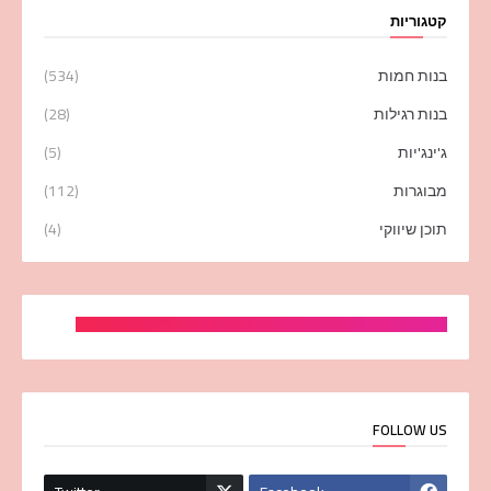
קטגוריות
בנות חמות
(534)
בנות רגילות
(28)
ג'ינג'יות
(5)
מבוגרות
(112)
תוכן שיווקי
(4)
FOLLOW US