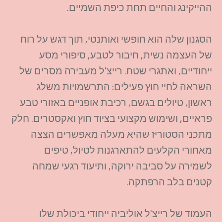
ההייקינג והחיים תחת כיפת השמיים.
הסגנון שלה הוא חופשי ואותנטי, תוך דגש על רוח
של העצמה נשית, חיבור לטבע, סיפורי מסע
ייחודיים, ואתגרי שטח. רייצ'ל מעבירה מסרים של
השראה לחיי חוץ פעילים: התרשמויות משלג
ראשון, טיולים בגשם, רכיבת אופניים באזורי טבע
פראיים, ושימוש מקצועי בציוד חוץ ואקסטרים. חלק
מתכני הסטוריז שהיא מעלה מאפשרים הצצה
מאחורי הקלעים להתארגנות לטיול, טיפים
לשמירה על סביבה ירוקה, ותיעוד רגעי שמחה
קטנים בלב הרפתקה.
העמוד של רייצ'ל אוליביה ייחודי ביכולת שלו