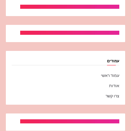
עמודים
עמוד ראשי
אודות
צרו קשר