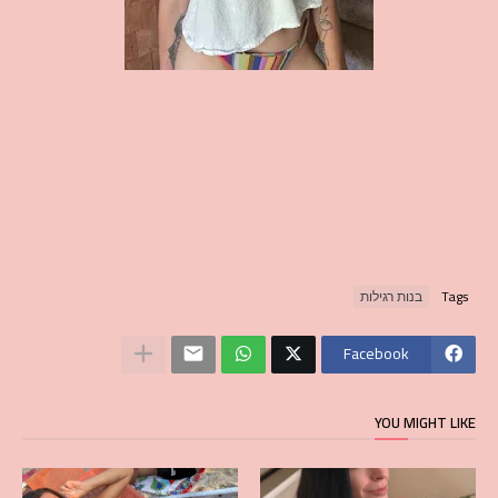
Tags
בנות רגילות
Facebook
YOU MIGHT LIKE