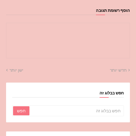
הוסף רשומת תגובה
חדש יותר
ישן יותר
חפש בבלוג זה