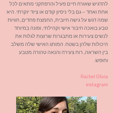
להדגיש שאורח חיים פעיל והרפתקני מתאים לכל
אחת ואחד – גם בלי ניסיון קודם או ציוד יוקרתי. היא
שמה דגש על גישה חיובית, החמצת פחדים, חוויות
טבע בואכה חיבור אישי וקהילתי, ופונה במיוחד
לנשים צעירות או מתבגרות שרוצות לגלות את
היכולות שלהן בשטח. המותג האישי שלה משלב
בין השראה, רוח צעירה והנאה טהורה מטבע
וחופש.
Rachel Olivia
instagram