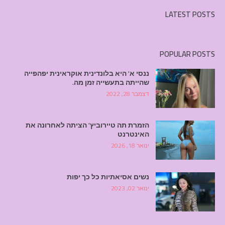
LATEST POSTS
POPULAR POSTS
ננסי א' היא בלונדינית אוקראינית יפהפייה
שהייתה בתעשייה זמן מה.
דצמבר 28, 2022
הזמרת תה טיירוביץ' הציתה לאחרונה את
האינטרנט
ינואר 18, 2026
נשים אסיאתיות כל כך יפות
ינואר 02, 2023