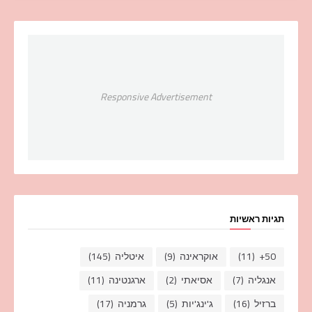
Responsive Advertisement
תגיות ראשיות
50+
(11)
אוקראינה
(9)
איטליה
(145)
אנגליה
(7)
אסיאתי
(2)
ארגנטינה
(11)
ברזיל
(16)
ג'ינג'יות
(5)
גרמניה
(17)