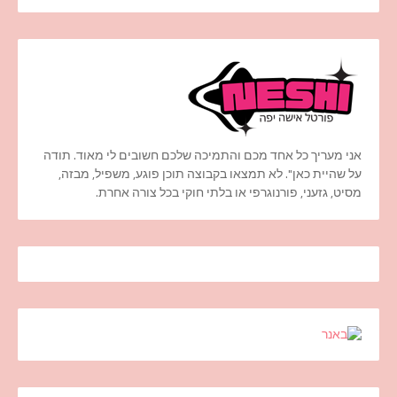
אני מעריך כל אחד מכם והתמיכה שלכם חשובים לי מאוד. תודה
על שהיית כאן". לא תמצאו בקבוצה תוכן פוגע, משפיל, מבזה,
מסיט, גזעני, פורנוגרפי או בלתי חוקי בכל צורה אחרת.