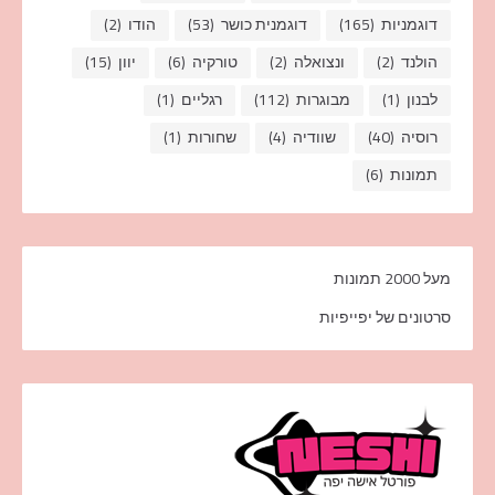
דוגמניות
(165)
דוגמנית כושר
(53)
הודו
(2)
הולנד
(2)
ונצואלה
(2)
טורקיה
(6)
יוון
(15)
לבנון
(1)
מבוגרות
(112)
רגליים
(1)
רוסיה
(40)
שוודיה
(4)
שחורות
(1)
תמונות
(6)
מעל 2000 תמונות
סרטונים של יפייפיות