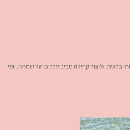
ותי ברשת, וליצור קהילה סביב ערכים של שמחה, יופי