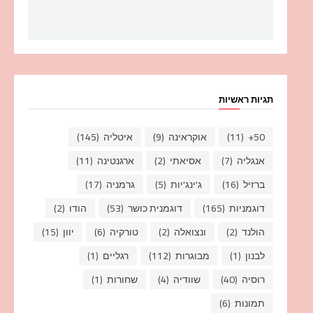
תגיות ראשיות
50+
(11)
אוקראינה
(9)
איטליה
(145)
אנגליה
(7)
אסיאתי
(2)
ארגנטינה
(11)
ברזיל
(16)
ג'ינג'יות
(5)
גרמניה
(17)
דוגמניות
(165)
דוגמנית כושר
(53)
הודו
(2)
הולנד
(2)
ונצואלה
(2)
טורקיה
(6)
יוון
(15)
לבנון
(1)
מבוגרות
(112)
רגליים
(1)
רוסיה
(40)
שוודיה
(4)
שחורות
(1)
תמונות
(6)