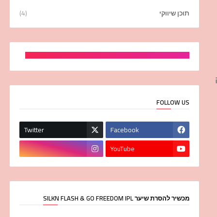
תוכן שיווקי
(4)
FOLLOW US
Twitter
Facebook
YouTube
מכשיר להסרת שיער SILKN FLASH & GO FREEDOM IPL