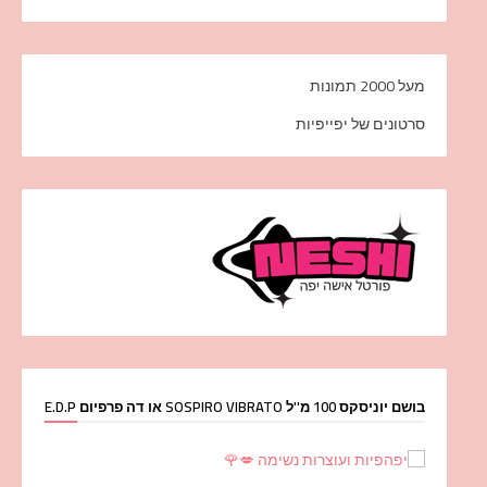
מעל 2000 תמונות
סרטונים של יפייפיות
בושם יוניסקס 100 מ''ל SOSPIRO VIBRATO או דה פרפיום E.D.P