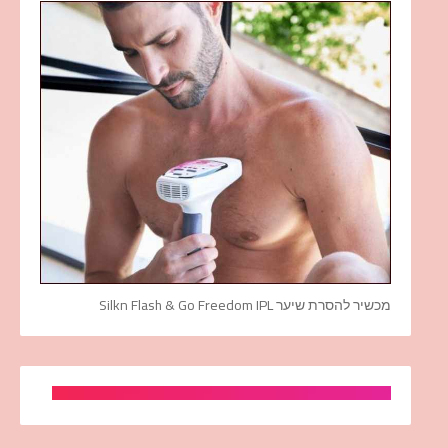
מכשיר להסרת שיער Silkn Flash & Go Freedom IPL