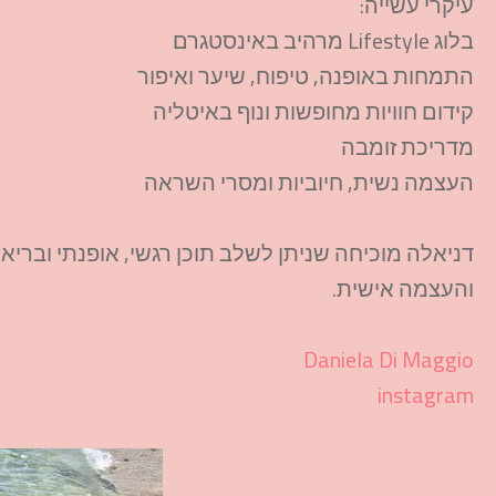
עיקרי עשייה:
בלוג Lifestyle מרהיב באינסטגרם
התמחות באופנה, טיפוח, שיער ואיפור
קידום חוויות מחופשות ונוף באיטליה
מדריכת זומבה
העצמה נשית, חיוביות ומסרי השראה
דניאלה מוכיחה שניתן לשלב תוכן רגשי, אופנתי ובריא
והעצמה אישית.​
Daniela Di Maggio
instagram