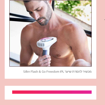
מכשיר להסרת שיער Silkn Flash & Go Freedom IPL