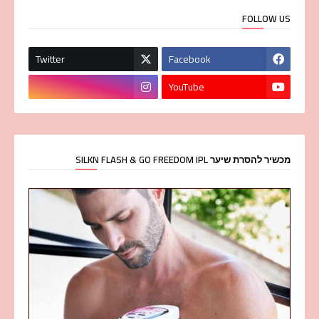
FOLLOW US
Twitter
Facebook
YouTube
מכשיר להסרת שיער SILKN FLASH & GO FREEDOM IPL