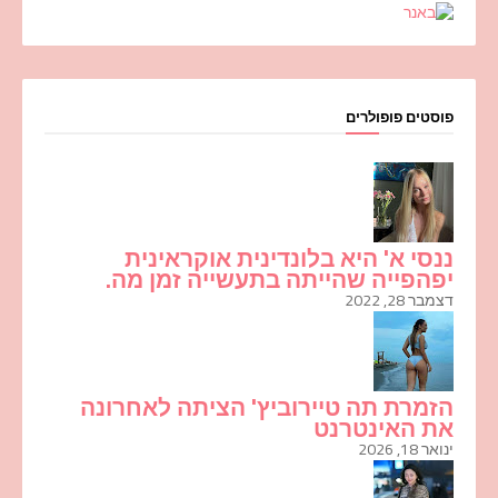
פוסטים פופולרים
ננסי א' היא בלונדינית אוקראינית
יפהפייה שהייתה בתעשייה זמן מה.
דצמבר 28, 2022
הזמרת תה טיירוביץ' הציתה לאחרונה
את האינטרנט
ינואר 18, 2026