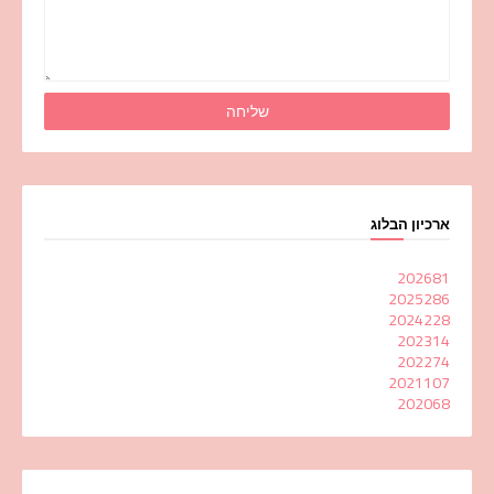
ארכיון הבלוג
2026
81
2025
286
2024
228
2023
14
2022
74
2021
107
2020
68