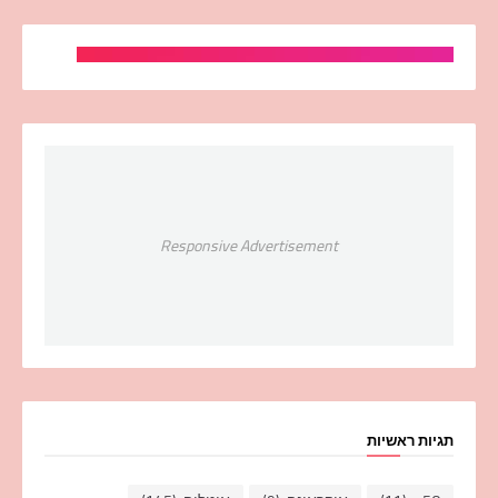
Responsive Advertisement
תגיות ראשיות