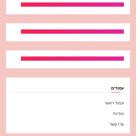
עמודים
עמוד ראשי
אודות
צרו קשר