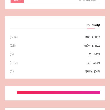
קטגוריות
בנות חמות
(534)
בנות רגילות
(28)
ג'ינג'יות
(5)
מבוגרות
(112)
תוכן שיווקי
(4)