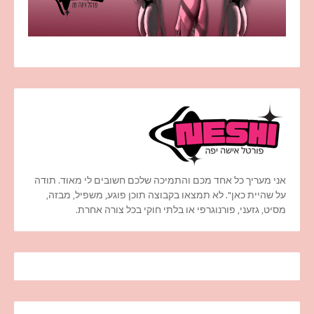
אני מעריך כל אחד מכם והתמיכה שלכם חשובים לי מאוד. תודה
על שהיית כאן". לא תמצאו בקבוצה תוכן פוגע, משפיל, מבזה,
מסיט, גזעני, פורנוגרפי או בלתי חוקי בכל צורה אחרת.