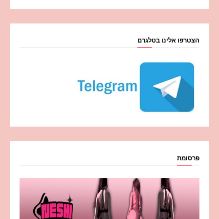
הצטרפו אלינו בטלגרם
פרסומת