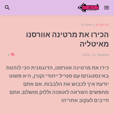
דף הבית
איטליה
הכירו את מרטינה אוורסנו
מאיטליה
אוקטובר 23, 2024
0
כירו את מרטינה אוורסנו, הדוגמנית הכי לוהטת
באינסטגרם! עם סטייל ייחודי וקורן, היא פשוט
יודעת איך לכבוש את הלבבות. אם אתם
מחפשים השראה לאופנה וללוק מושלם, אתם
חייבים לעקוב אחריה!