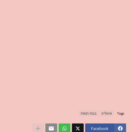
Tags
איטליה
בנות חמות
Facebook