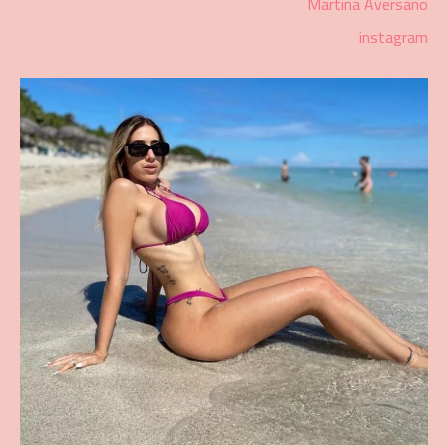
Martina Aversano
instagram