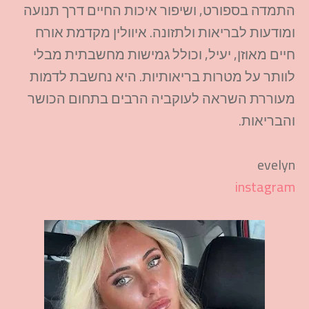
התמדה בספורט, ושיפור איכות החיים דרך תנועה
ומודעות לבריאות ולתזונה. איוולין מקדמת אורח
חיים מאוזן, יעיל, וכולל גמישות מחשבתית מבלי
לוותר על מטרות בריאותיות. היא נחשבת לדמות
מעוררת השראה לעוקביה הרבים בתחום הכושר
והבריאות.​
evelyn
instagram