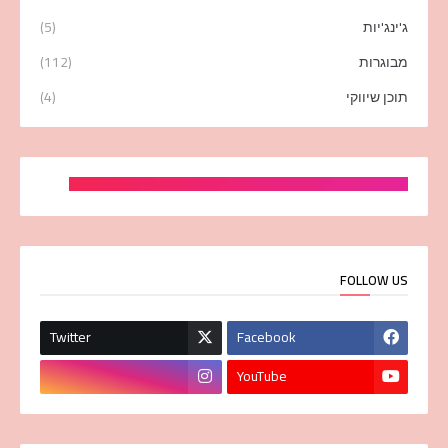
ג'ינג'יות
(5)
מבוגרות
(112)
תוכן שיווקי
(4)
FOLLOW US
Twitter
Facebook
YouTube