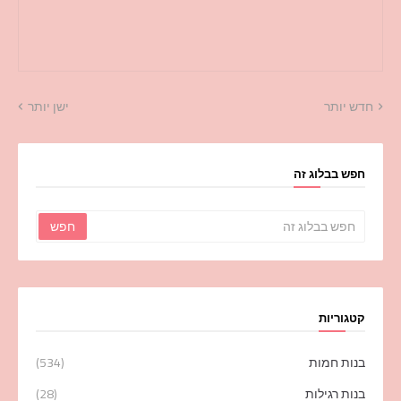
חדש יותר
ישן יותר
חפש בבלוג זה
קטגוריות
בנות חמות
(534)
בנות רגילות
(28)