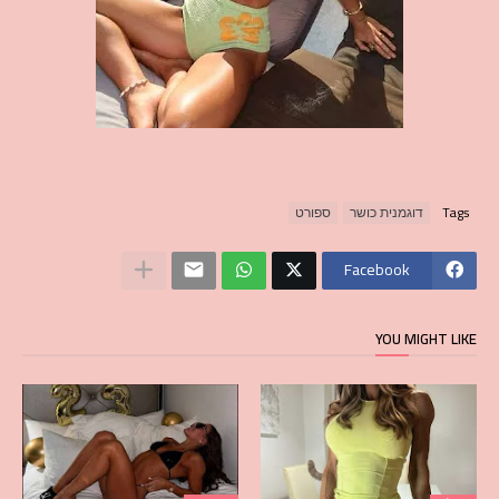
Tags
דוגמנית כושר
ספורט
Facebook
YOU MIGHT LIKE