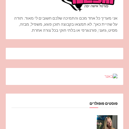
אני מעריך כל אחד מכם והתמיכה שלכם חשובים לי מאוד. תודה
על שהיית כאן". לא תמצאו בקבוצה תוכן פוגע, משפיל, מבזה,
מסיט, גזעני, פורנוגרפי או בלתי חוקי בכל צורה אחרת.
פוסטים פופולרים