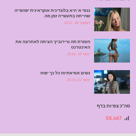
ננסי א' היא בלונדינית אוקראינית יפהפייה
שהייתה בתעשייה זמן מה.
דצמבר 28, 2022
הזמרת תה טיירוביץ' הציתה לאחרונה את
האינטרנט
ינואר 18, 2026
נשים אסיאתיות כל כך יפות
ינואר 02, 2023
סה"כ צפיות בדף
56,467