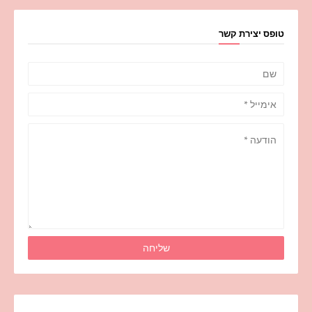
טופס יצירת קשר