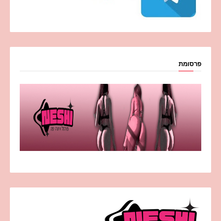
פרסומת