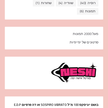
רוסיה
(40)
שוודיה
(4)
שחורות
(1)
תמונות
(6)
מעל 2000 תמונות
סרטונים של יפייפיות
בושם יוניסקס 100 מ''ל SOSPIRO VIBRATO או דה פרפיום E.D.P