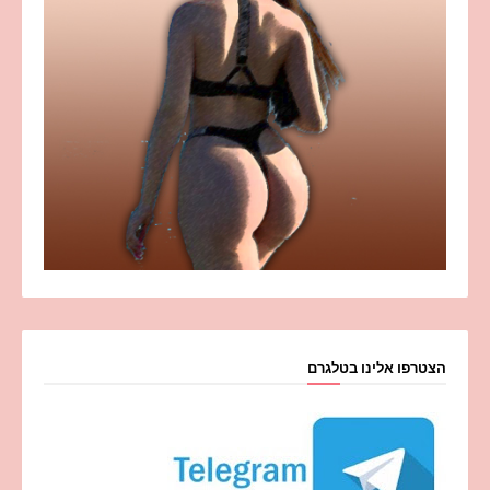
הצטרפו אלינו בטלגרם