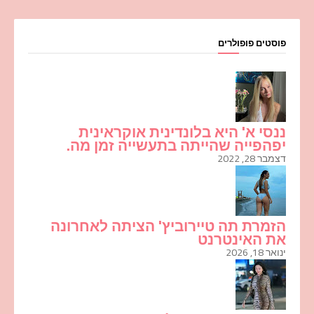
פוסטים פופולרים
ננסי א' היא בלונדינית אוקראינית
יפהפייה שהייתה בתעשייה זמן מה.
דצמבר 28, 2022
הזמרת תה טיירוביץ' הציתה לאחרונה
את האינטרנט
ינואר 18, 2026