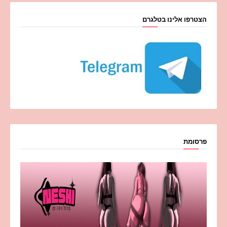
הצטרפו אלינו בטלגרם
פרסומת