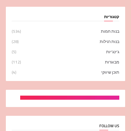
קטגוריות
בנות חמות
(534)
בנות רגילות
(28)
ג'ינג'יות
(5)
מבוגרות
(112)
תוכן שיווקי
(4)
FOLLOW US