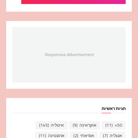
Responsive Advertisement
תגיות ראשיות
50+
(11)
אוקראינה
(9)
איטליה
(145)
אנגליה
(7)
אסיאתי
(2)
ארגנטינה
(11)