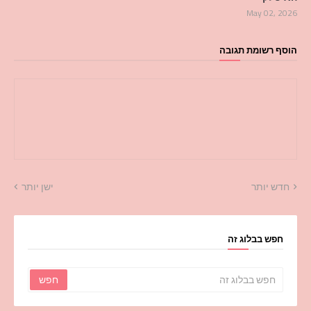
May 02, 2026
הוסף רשומת תגובה
חדש יותר
ישן יותר
חפש בבלוג זה