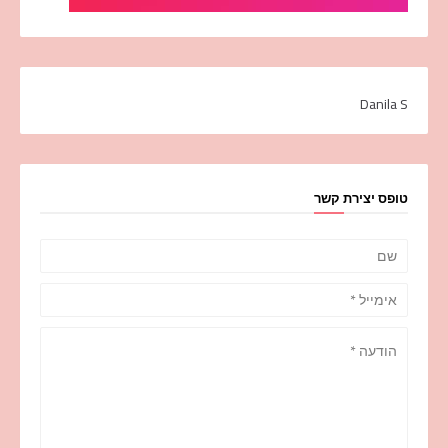
Danila S
טופס יצירת קשר