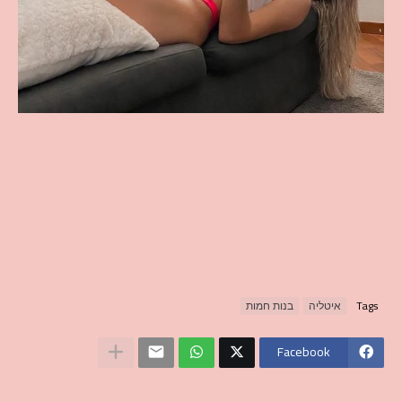
Tags
איטליה
בנות חמות
Facebook