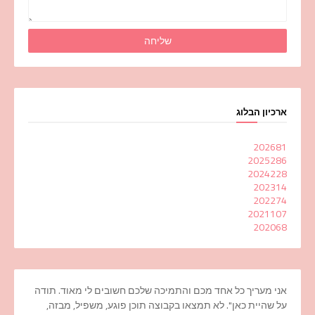
ארכיון הבלוג
2026
81
2025
286
2024
228
2023
14
2022
74
2021
107
2020
68
אני מעריך כל אחד מכם והתמיכה שלכם חשובים לי מאוד. תודה
על שהיית כאן". לא תמצאו בקבוצה תוכן פוגע, משפיל, מבזה,