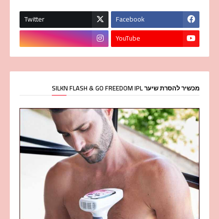
Twitter
Facebook
YouTube
מכשיר להסרת שיער SILKN FLASH & GO FREEDOM IPL