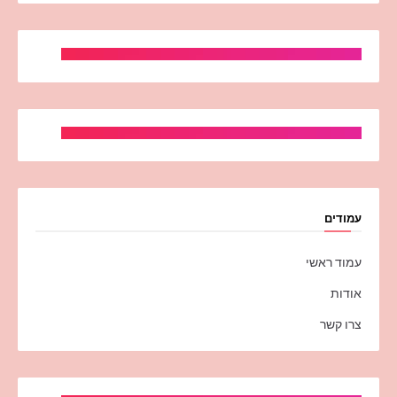
עמודים
עמוד ראשי
אודות
צרו קשר