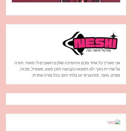
אני מעריך כל אחד מכם והתמיכה שלכם חשובים לי מאוד. תודה
על שהיית כאן". לא תמצאו בקבוצה תוכן פוגע, משפיל, מבזה,
מסיט, גזעני, פורנוגרפי או בלתי חוקי בכל צורה אחרת.