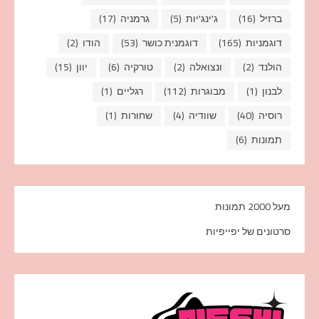
ברזיל
(16)
ג'ינג'יות
(5)
גרמניה
(17)
דוגמניות
(165)
דוגמנית כושר
(53)
הודו
(2)
הולנד
(2)
ונצואלה
(2)
טורקיה
(6)
יוון
(15)
לבנון
(1)
מבוגרות
(112)
רגליים
(1)
רוסיה
(40)
שוודיה
(4)
שחורות
(1)
תמונות
(6)
מעל 2000 תמונות
סרטונים של יפייפיות