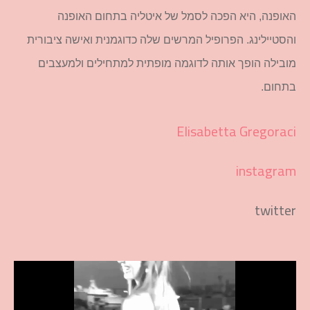
האופנה, היא הפכה לסמל של איטליה בתחום האופנה
והסטיילינג. הפרופיל המרשים שלה כדוגמנית ואישה ציבורית
מובילה הופך אותה לדוגמה מופתית למתחילים ולמעצבים
בתחום.
Elisabetta Gregoraci
instagram
twitter