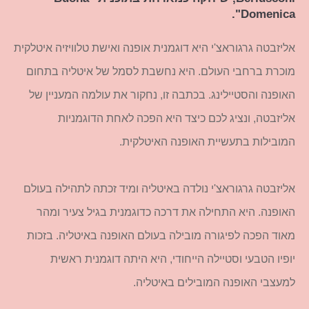
Domenica".
אליזבטה גרגוראצ'י היא דוגמנית אופנה ואישת טלוויזיה איטלקית
מוכרת ברחבי העולם. היא נחשבת לסמל של איטליה בתחום
האופנה והסטיילינג. בכתבה זו, נחקור את עולמה המעניין של
אליזבטה, ונציג לכם כיצד היא הפכה לאחת הדוגמניות
המובילות בתעשיית האופנה האיטלקית.
אליזבטה גרגוראצ'י נולדה באיטליה ומיד זכתה לתהילה בעולם
האופנה. היא התחילה את דרכה כדוגמנית בגיל צעיר ומהר
מאוד הפכה לפיגורה מובילה בעולם האופנה באיטליה. בזכות
יופיו הטבעי וסטיילה הייחודי, היא היתה דוגמנית ראשית
למעצבי האופנה המובילים באיטליה.