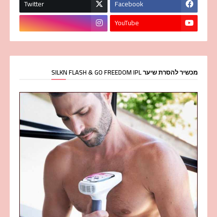
Twitter
Facebook
YouTube
מכשיר להסרת שיער SILKN FLASH & GO FREEDOM IPL