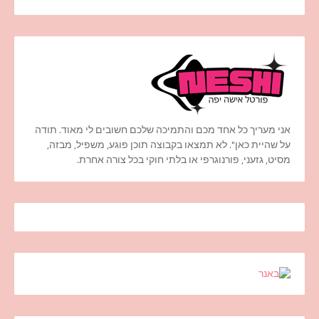
אני מעריך כל אחד מכם והתמיכה שלכם חשובים לי מאוד. תודה
על שהיית כאן". לא תמצאו בקבוצה תוכן פוגע, משפיל, מבזה,
מסיט, גזעני, פורנוגרפי או בלתי חוקי בכל צורה אחרת.