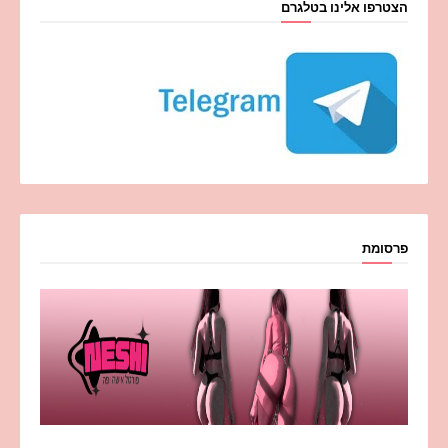
הצטרפו אלינו בטלגרם
פרסומת