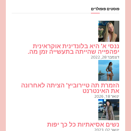
פוסטים פופולרים
ננסי א' היא בלונדינית אוקראינית
יפהפייה שהייתה בתעשייה זמן מה.
דצמבר 28, 2022
הזמרת תה טיירוביץ' הציתה לאחרונה
את האינטרנט
ינואר 18, 2026
נשים אסיאתיות כל כך יפות
ינואר 02, 2023