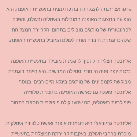
גרגוראצ'י זכתה להצלחה רבה כדוגמנית בתעשיית האופנה. היא
הופיעה בתצוגות האופנה המובילות באיטליה ובעולם, והפכה
לפרזנטורית של מותגים מובילים בתחום. הקריירה המצליחה
שלה כדוגמנית חיברה אותה לעולם המוביל בתעשיית האופנה.
אליזבטה הצליחה להפוך לדוגמנית מובילה בתעשיית האופנה
בזכות יופה פניה הייחודי וסטיילה המרשים. היא הייתה דוגמנית
מבוקשת לקמפיינים של מותגים בינלאומיים רבים. בנוסף,
אליזבטה פועלת גם כאישה המופיעה בתוכניות טלוויזיה
פופולריות באיטליה, מה שהעניק לה פופולריות נוספת בתחום.
אליזבטה גרגוראצ'י היא דוגמנית אופנה ואישת טלוויזיה איטלקית
מוכרת ברחבי העולם. בעקבות קריירתה המוצלחת בתעשיית