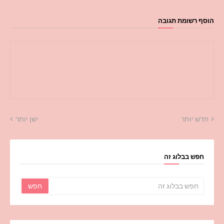
הוסף רשומת תגובה
חדש יותר
ישן יותר
חפש בבלוג זה