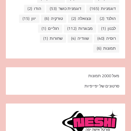
דוגמניות
(165)
דוגמנית כושר
(53)
הודו
(2)
הולנד
(2)
ונצואלה
(2)
טורקיה
(6)
יוון
(15)
לבנון
(1)
מבוגרות
(112)
רגליים
(1)
רוסיה
(40)
שוודיה
(4)
שחורות
(1)
תמונות
(6)
מעל 2000 תמונות
סרטונים של יפייפיות