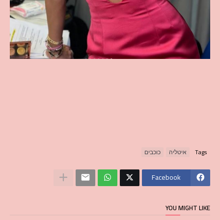
Tags
איטליה
כוכבים
Facebook
YOU MIGHT LIKE