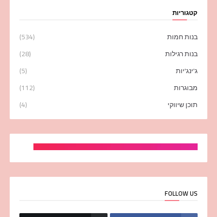
קטגוריות
בנות חמות
(534)
בנות רגילות
(28)
ג'ינג'יות
(5)
מבוגרות
(112)
תוכן שיווקי
(4)
FOLLOW US