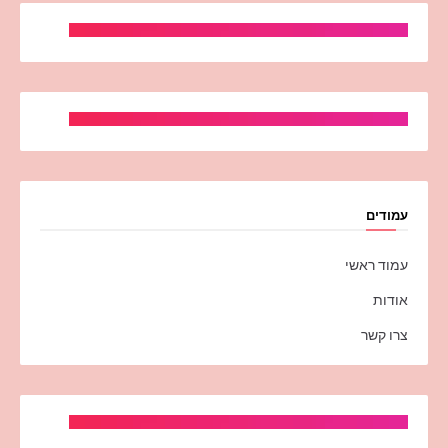
עמודים
עמוד ראשי
אודות
צרו קשר