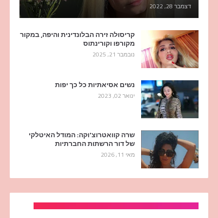
דצמבר 28, 2022
קריסולה זירה הבלונדינית והיפה, במקור
מקורפו וקורינתוס
נובמבר 21, 2025
נשים אסיאתיות כל כך יפות
ינואר 02, 2023
שרה קוואטרוצ'וקה: המודל האיטלקי
של דור הרשתות החברתיות
מאי 11, 2026