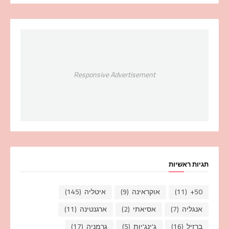
Responsive Advertisement
תגיות ראשיות
50+
(11)
אוקראינה
(9)
איטליה
(145)
אנגליה
(7)
אסיאתי
(2)
ארגנטינה
(11)
ברזיל
(16)
ג'ינג'יות
(5)
גרמניה
(17)