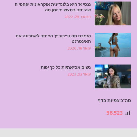
ננסי א' היא בלונדינית אוקראינית יפהפייה
שהייתה בתעשייה זמן מה.
דצמבר 28, 2022
הזמרת תה טיירוביץ' הציתה לאחרונה את
האינטרנט
ינואר 18, 2026
נשים אסיאתיות כל כך יפות
ינואר 02, 2023
סה"כ צפיות בדף
56,523