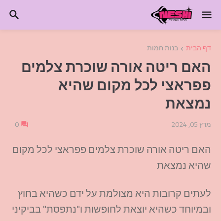
דף הבית
בנות חמות
האם ריטה אורה שוכרת צלמים
פפראצי לכל מקום שהיא
נמצאת
מרץ 05, 2024
0
האם ריטה אורה שוכרת צלמים פפראצי לכל מקום
שהיא נמצאת
לעתים קרובות היא מצולמת על ידם כשהיא בחוץ
ובמיוחד כשהיא יוצאת לחופשות ו"נתפסת" בביקיני