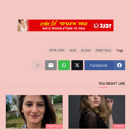
Tags
בנות חמות
כוכבים
פנאי
RITA ORA
Facebook
YOU MIGHT LIKE
איטליה
בנות חמות