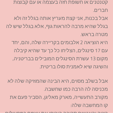
קטנטנים או חשופת חזה בעצמה או עם קבוצות
חברים.
אבל בכנות, אני קצת מעריץ אותה בגלל זה ולא
בגלל שהיא מרבה להראות גוף, אלא בגלל שיש לה
מטרה בראש.
היא הוציאה 2 אלבומים בקריירה שלה, והם, יחד
עם 17 סינגלים, הצליחו כל כך עד שהיא קיבלה
מקום 13 עשרת הסינגלים המובילים בבריטניה,
והשיגה שיא לאמנית סולו בריטית.
אבל בשלב מסוים, היא הבינה שהמוזיקה שלה לא
מכניסה לה הרבה כמו שחשבה.
מקורב התעשייה, מארק מאליגן, הסביר פעם את
קו המחשבה שלה: