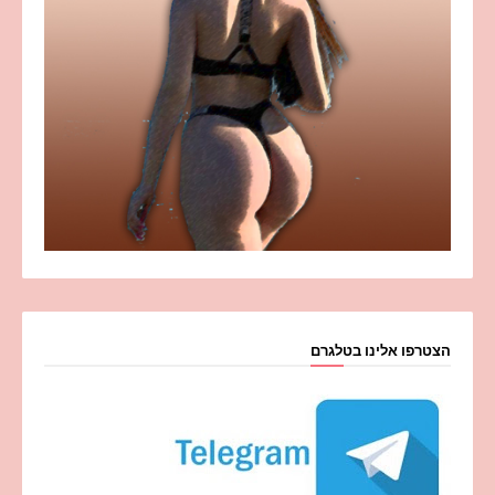
הצטרפו אלינו בטלגרם