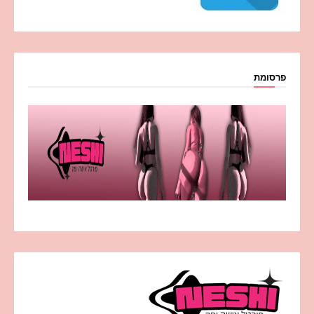
פרסומת