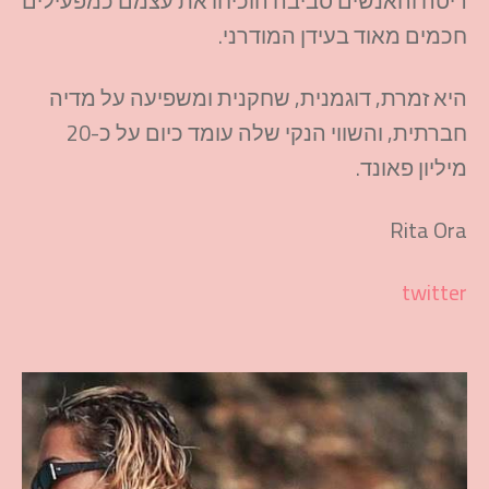
ריטה והאנשים סביבה הוכיחו את עצמם כמפעילים
חכמים מאוד בעידן המודרני.
היא זמרת, דוגמנית, שחקנית ומשפיעה על מדיה
חברתית, והשווי הנקי שלה עומד כיום על כ-20
מיליון פאונד.
Rita Ora
twitter