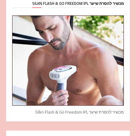
מכשיר להסרת שיער SILKN FLASH & GO FREEDOM IPL
מכשיר להסרת שיער Silkn Flash & Go Freedom IPL