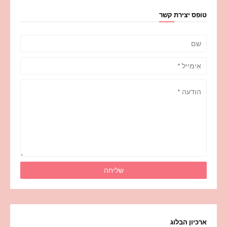
טופס יצירת קשר
ארכיון הבלוג