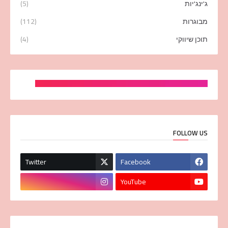
ג'ינג'יות
(5)
מבוגרות
(112)
תוכן שיווקי
(4)
FOLLOW US
Twitter
Facebook
YouTube