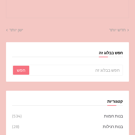
חדש יותר
ישן יותר
חפש בבלוג זה
קטגוריות
בנות חמות
(534)
בנות רגילות
(28)