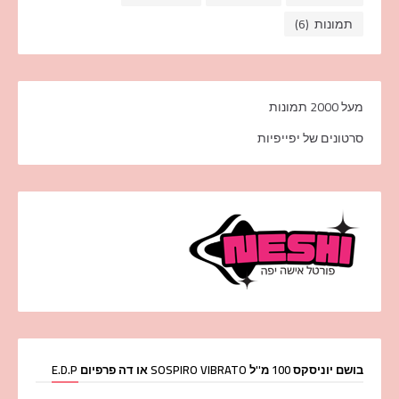
תמונות
(6)
מעל 2000 תמונות
סרטונים של יפייפיות
בושם יוניסקס 100 מ''ל SOSPIRO VIBRATO או דה פרפיום E.D.P