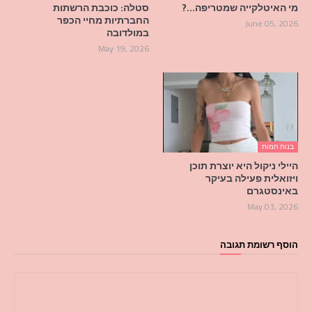
מי האיטלקייה שמטריפה…?
סטלה: כוכבת הרשתות
החברתיות מחיי הכפר
June 05, 2026
במולדובה
May 19, 2026
בנות חמות
היילי ניקול היא יוצרת תוכן
ויזואלית פעילה בעיקר
באינסטגרם
May 03, 2026
הוסף רשומת תגובה