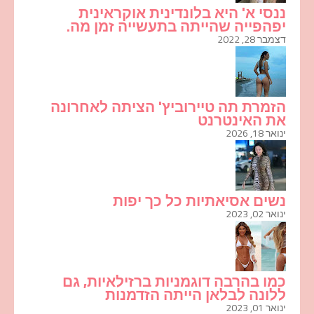
ננסי א' היא בלונדינית אוקראינית
יפהפייה שהייתה בתעשייה זמן מה.
דצמבר 28, 2022
הזמרת תה טיירוביץ' הציתה לאחרונה
את האינטרנט
ינואר 18, 2026
נשים אסיאתיות כל כך יפות
ינואר 02, 2023
כמו בהרבה דוגמניות ברזילאיות, גם
ללונה לבלאן הייתה הזדמנות
ינואר 01, 2023