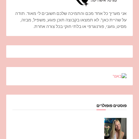
אני מעריך כל אחד מכם והתמיכה שלכם חשובים לי מאוד. תודה
על שהיית כאן". לא תמצאו בקבוצה תוכן פוגע, משפיל, מבזה,
מסיט, גזעני, פורנוגרפי או בלתי חוקי בכל צורה אחרת.
פוסטים פופולרים