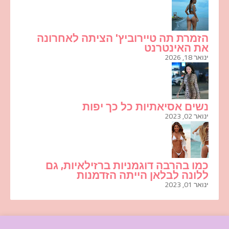
הזמרת תה טיירוביץ' הציתה לאחרונה
את האינטרנט
ינואר 18, 2026
נשים אסיאתיות כל כך יפות
ינואר 02, 2023
כמו בהרבה דוגמניות ברזילאיות, גם
ללונה לבלאן הייתה הזדמנות
ינואר 01, 2023