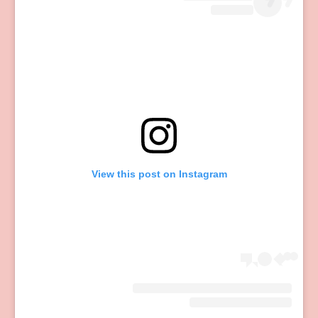
View this post on Instagram