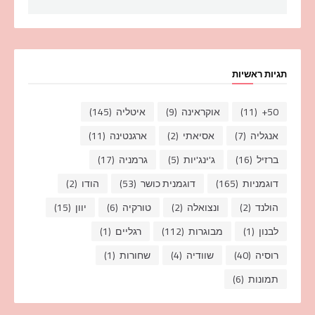
תגיות ראשיות
50+
(11)
אוקראינה
(9)
איטליה
(145)
אנגליה
(7)
אסיאתי
(2)
ארגנטינה
(11)
ברזיל
(16)
ג'ינג'יות
(5)
גרמניה
(17)
דוגמניות
(165)
דוגמנית כושר
(53)
הודו
(2)
הולנד
(2)
ונצואלה
(2)
טורקיה
(6)
יוון
(15)
לבנון
(1)
מבוגרות
(112)
רגליים
(1)
רוסיה
(40)
שוודיה
(4)
שחורות
(1)
תמונות
(6)