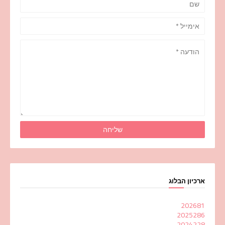
ארכיון הבלוג
2026
81
2025
286
2024
228