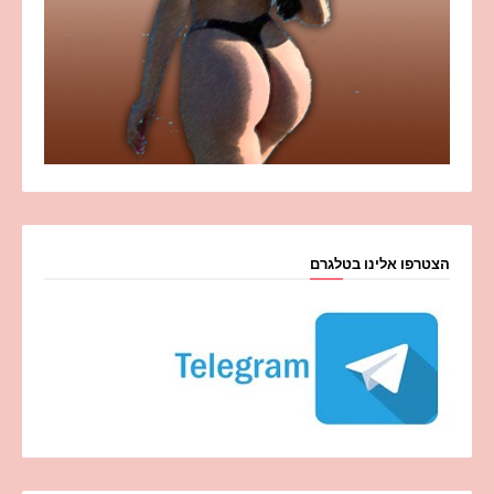
הצטרפו אלינו בטלגרם