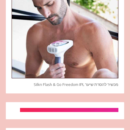
מכשיר להסרת שיער Silkn Flash & Go Freedom IPL