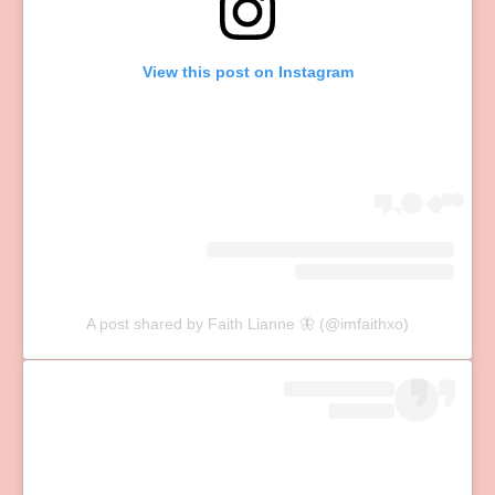
View this post on Instagram
A post shared by Faith Lianne 🦋 (@imfaithxo)