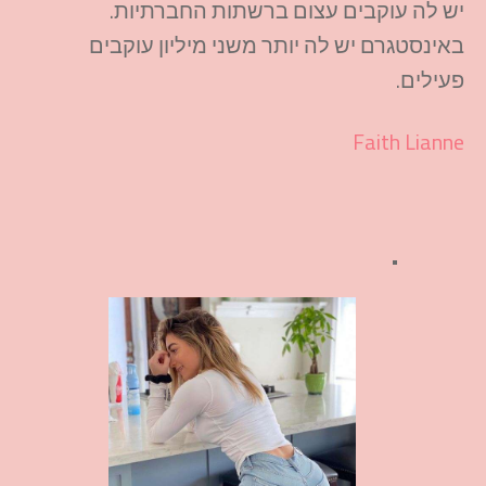
יש לה עוקבים עצום ברשתות החברתיות.
באינסטגרם יש לה יותר משני מיליון עוקבים
פעילים.
Faith Lianne