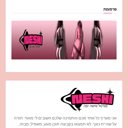
פרסומת
אני מעריך כל אחד מכם והתמיכה שלכם חשובים לי מאוד. תודה
על שהיית כאן". לא תמצאו בקבוצה תוכן פוגע, משפיל, מבזה,