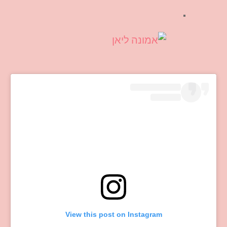
View this post on Instagram