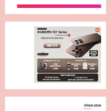
פוסט מומלץ