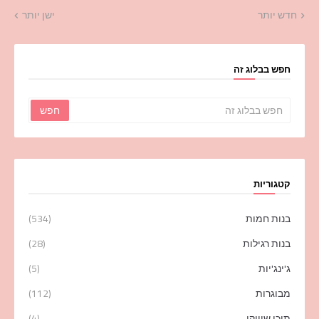
חדש יותר
ישן יותר
חפש בבלוג זה
קטגוריות
בנות חמות
(534)
בנות רגילות
(28)
ג'ינג'יות
(5)
מבוגרות
(112)
תוכן שיווקי
(4)