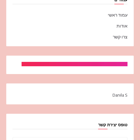
עמוד ראשי
אודות
צרו קשר
Danila S
טופס יצירת קשר