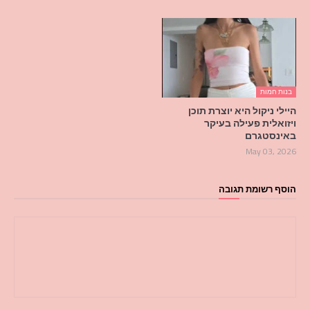
בנות חמות
היילי ניקול היא יוצרת תוכן
ויזואלית פעילה בעיקר
באינסטגרם
May 03, 2026
הוסף רשומת תגובה