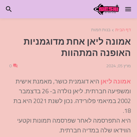
דף הבית
בנות חמות
אמונה ליאן אחת מדוגמניות
האופנה המתהוות
מרץ 05, 2024
0
אמונה ליאן
היא דוגמנית כושר, מאמנת אישית
ומשפיעה חברתית. ליאן נולדה ב- 26 בדצמבר
2002 במיאמי פלורידה. נכון לשנת 2021 היא בת
18.
היא התפרסמה לאחר שפרסמה תמונות וקטעי
הווידאו שלה במדיה חברתית.