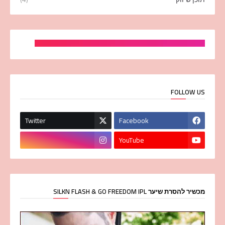
FOLLOW US
Twitter
Facebook
YouTube
מכשיר להסרת שיער SILKN FLASH & GO FREEDOM IPL