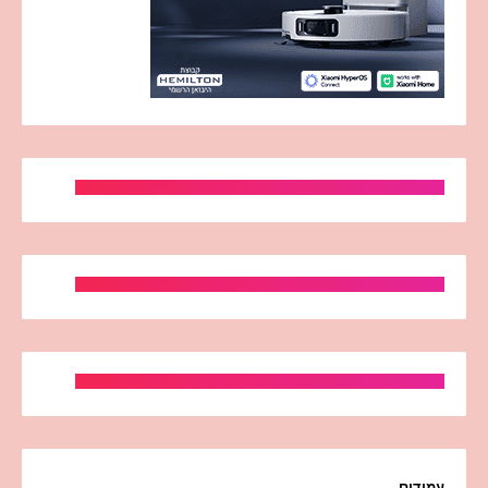
עמודים