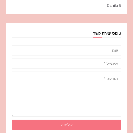
Danila S
טופס יצירת קשר