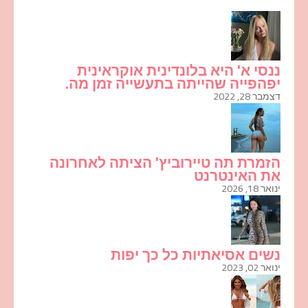
ננסי א' היא בלונדינית אוקראינית
יפהפייה שהייתה בתעשייה זמן מה.
דצמבר 28, 2022
הזמרת תה טיירוביץ' הציתה לאחרונה
את האינטרנט
ינואר 18, 2026
נשים אסיאתיות כל כך יפות
ינואר 02, 2023