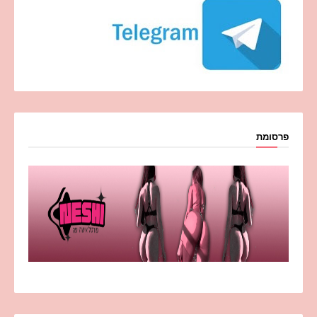
פרסומת