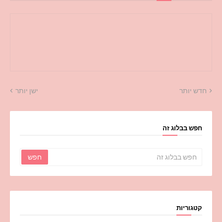
חדש יותר
ישן יותר
חפש בבלוג זה
קטגוריות