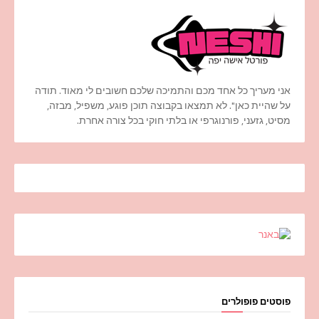
אני מעריך כל אחד מכם והתמיכה שלכם חשובים לי מאוד. תודה
על שהיית כאן". לא תמצאו בקבוצה תוכן פוגע, משפיל, מבזה,
מסיט, גזעני, פורנוגרפי או בלתי חוקי בכל צורה אחרת.
פוסטים פופולרים