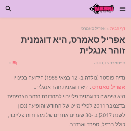
דף הבית
אפריל סאמרס
אפריל סאמרס, היא דוגמנית
זוהר אנגלית
ספטמבר 15, 2020
0
נדיה פוסטר (נולדה ב- 12 במאי 1988) הידועה בכינויו
אפריל סאמרס
, היא דוגמנית זוהר אנגלית.
היא שימשה כדוגמנית פלייבוי למהדורת הזהב הצרפתית
בדצמבר 2011 לפליימייט של החודש והופיעה (נכון
לשנת 2017) ב -30 שערים אחרים של מהדורות פלייבוי,
כולל ברזיל, ספרד וארה"ב.