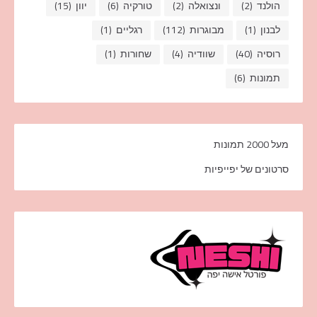
הולנד
(2)
ונצואלה
(2)
טורקיה
(6)
יוון
(15)
לבנון
(1)
מבוגרות
(112)
רגליים
(1)
רוסיה
(40)
שוודיה
(4)
שחורות
(1)
תמונות
(6)
מעל 2000 תמונות
סרטונים של יפייפיות