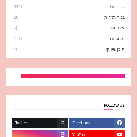
בנות חמות
(534)
בנות רגילות
(28)
ג'ינג'יות
(5)
מבוגרות
(112)
תוכן שיווקי
(4)
FOLLOW US
Twitter
Facebook
YouTube