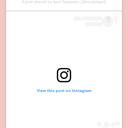
A post shared by April Summers (@modelapril)
View this post on Instagram