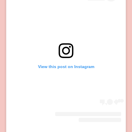
View this post on Instagram