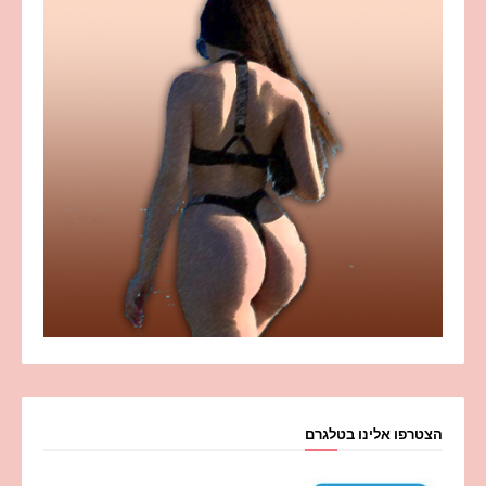
הצטרפו אלינו בטלגרם