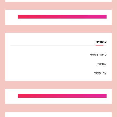
עמודים
עמוד ראשי
אודות
צרו קשר