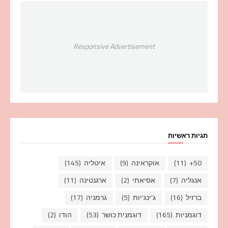
Responsive Advertisement
תגיות ראשיות
50+
(11)
אוקראינה
(9)
איטליה
(145)
אנגליה
(7)
אסיאתי
(2)
ארגנטינה
(11)
ברזיל
(16)
ג'ינג'יות
(5)
גרמניה
(17)
דוגמניות
(165)
דוגמנית כושר
(53)
הודו
(2)