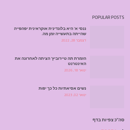
POPULAR POSTS
ננסי א' היא בלונדינית אוקראינית יפהפייה
שהייתה בתעשייה זמן מה.
דצמבר 28, 2022
הזמרת תה טיירוביץ' הציתה לאחרונה את
האינטרנט
ינואר 18, 2026
נשים אסיאתיות כל כך יפות
ינואר 02, 2023
סה"כ צפיות בדף