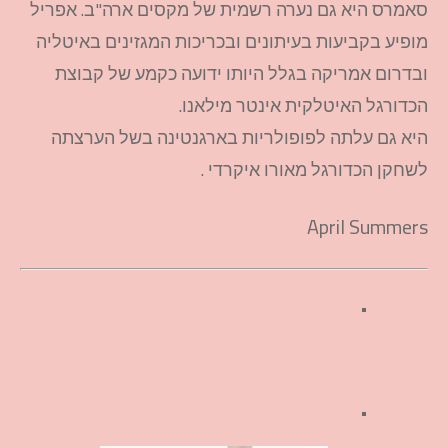
סאמרס היא גם נערה רשמית של מקסים ארה"ב. אפריל
מופיע בקביעות בעיתונים ובכריכות המגזינים באיטליה
ובדרום אמריקה בגלל היותו ידועה כקמע של קבוצת
הכדורגל האיטלקית אינטר מילאנו.
היא גם עלתה לפופולריות בארגנטינה בשל הערצתה
לשחקן הכדורגל מאורו איקרדי .
April Summers