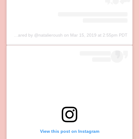
A post shared by @natalieroush
on
Mar 15, 2019 at 2:55pm PDT
View this post on Instagram