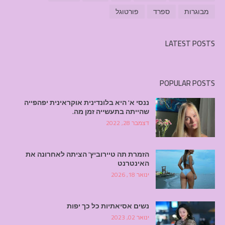
מבוגרות
ספרד
פורטוגל
LATEST POSTS
POPULAR POSTS
ננסי א' היא בלונדינית אוקראינית יפהפייה
שהייתה בתעשייה זמן מה.
דצמבר 28, 2022
הזמרת תה טיירוביץ' הציתה לאחרונה את
האינטרנט
ינואר 18, 2026
נשים אסיאתיות כל כך יפות
ינואר 02, 2023