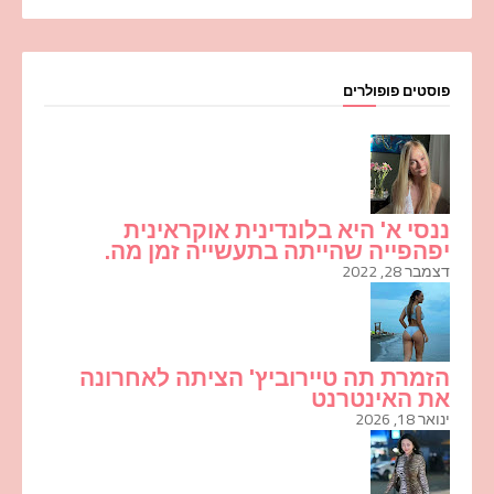
פוסטים פופולרים
ננסי א' היא בלונדינית אוקראינית
יפהפייה שהייתה בתעשייה זמן מה.
דצמבר 28, 2022
הזמרת תה טיירוביץ' הציתה לאחרונה
את האינטרנט
ינואר 18, 2026