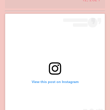
View this post on Instagram