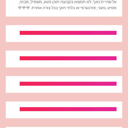
על שהיית כאן". לא תמצאו בקבוצה תוכן פוגע, משפיל, מבזה,
מסיט, גזעני, פורנוגרפי או בלתי חוקי בכל צורה אחרת. 🌹🌹🌹