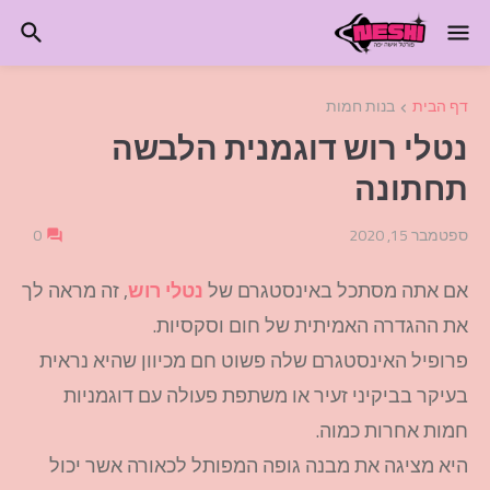
דף הבית
בנות חמות
נטלי רוש דוגמנית הלבשה
תחתונה
ספטמבר 15, 2020
0
אם אתה מסתכל באינסטגרם של
נטלי רוש
, זה מראה לך
את ההגדרה האמיתית של חום וסקסיות.
פרופיל האינסטגרם שלה פשוט חם מכיוון שהיא נראית
בעיקר בביקיני זעיר או משתפת פעולה עם דוגמניות
חמות אחרות כמוה.
היא מציגה את מבנה גופה המפותל לכאורה אשר יכול