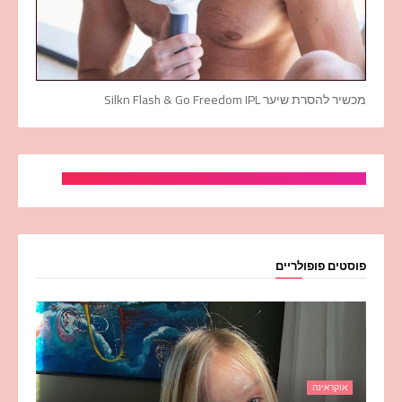
מכשיר להסרת שיער Silkn Flash & Go Freedom IPL
פוסטים פופולריים
אוקראינה