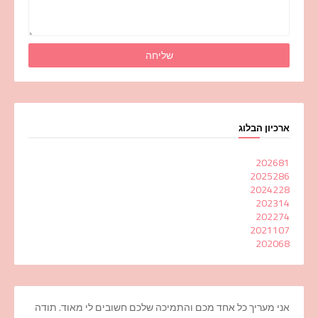
ארכיון הבלוג
2026
81
2025
286
2024
228
2023
14
2022
74
2021
107
2020
68
אני מעריך כל אחד מכם והתמיכה שלכם חשובים לי מאוד. תודה