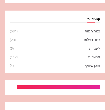
קטגוריות
בנות חמות
(534)
בנות רגילות
(28)
ג'ינג'יות
(5)
מבוגרות
(112)
תוכן שיווקי
(4)