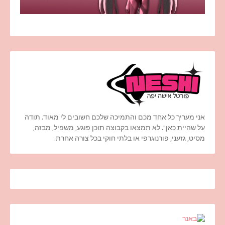
אני מעריך כל אחד מכם והתמיכה שלכם חשובים לי מאוד. תודה
על שהיית כאן". לא תמצאו בקבוצה תוכן פוגע, משפיל, מבזה,
מסיט, גזעני, פורנוגרפי או בלתי חוקי בכל צורה אחרת.