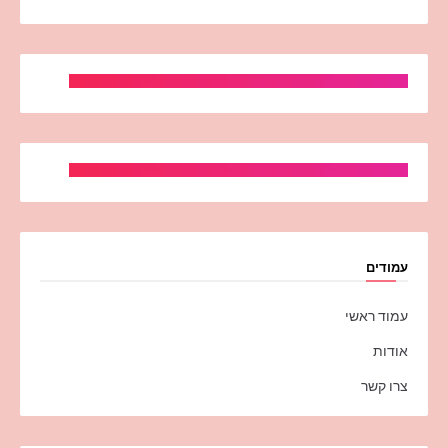
עמודים
עמוד ראשי
אודות
צרו קשר