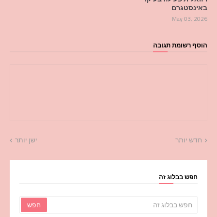
באינסטגרם
May 03, 2026
הוסף רשומת תגובה
חדש יותר
ישן יותר
חפש בבלוג זה