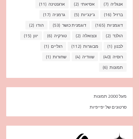
אנגליה
(7)
אסיאתי
(2)
ארגנטינה
(11)
ברזיל
(16)
ג'ינג'יות
(5)
גרמניה
(17)
דוגמניות
(165)
דוגמנית כושר
(53)
הודו
(2)
הולנד
(2)
ונצואלה
(2)
טורקיה
(6)
יוון
(15)
לבנון
(1)
מבוגרות
(112)
רגליים
(1)
רוסיה
(40)
שוודיה
(4)
שחורות
(1)
תמונות
(6)
מעל 2000 תמונות
סרטונים של יפייפיות