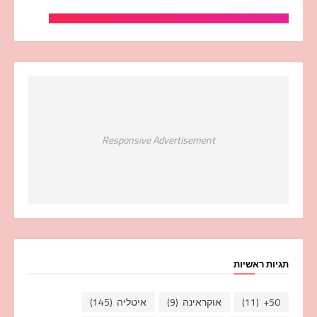
Responsive Advertisement
תגיות ראשיות
50+
(11)
אוקראינה
(9)
איטליה
(145)