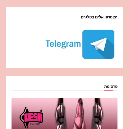
הצטרפו אלינו בטלגרם
פרסומת