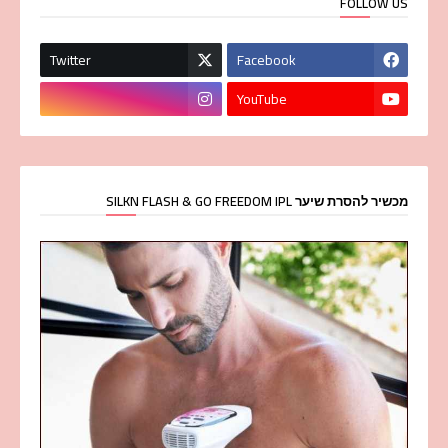
FOLLOW US
Twitter
Facebook
YouTube
מכשיר להסרת שיער SILKN FLASH & GO FREEDOM IPL