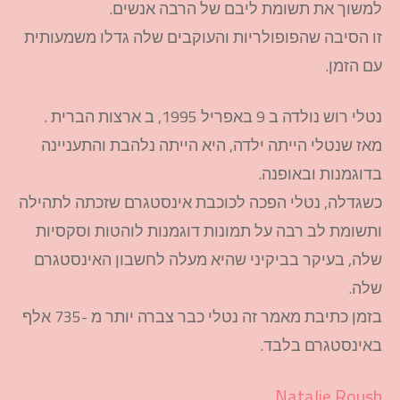
למשוך את תשומת ליבם של הרבה אנשים.
זו הסיבה שהפופולריות והעוקבים שלה גדלו משמעותית
עם הזמן.
נטלי רוש נולדה ב 9 באפריל 1995, ב ארצות הברית .
מאז שנטלי הייתה ילדה, היא הייתה נלהבת והתעניינה
בדוגמנות ובאופנה.
כשגדלה, נטלי הפכה לכוכבת אינסטגרם שזכתה לתהילה
ותשומת לב רבה על תמונות דוגמנות לוהטות וסקסיות
שלה, בעיקר בביקיני שהיא מעלה לחשבון האינסטגרם
שלה.
בזמן כתיבת מאמר זה נטלי כבר צברה יותר מ -735 אלף
באינסטגרם בלבד.
Natalie Roush