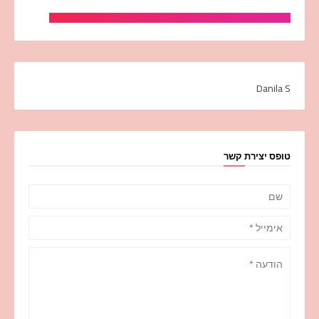
Danila S
טופס יצירת קשר