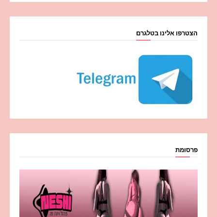
הצטרפו אלינו בטלגרם
פרסומת