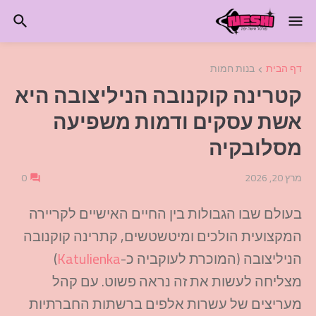
דף הבית
בנות חמות
קטרינה קוקנובה הניליצובה היא
אשת עסקים ודמות משפיעה
מסלובקיה
מרץ 20, 2026
0
בעולם שבו הגבולות בין החיים האישיים לקריירה
המקצועית הולכים ומיטשטשים, קתרינה קוקנובה
הניליצובה (המוכרת לעוקביה כ-
Katulienka
)
מצליחה לעשות את זה נראה פשוט. עם קהל
מעריצים של עשרות אלפים ברשתות החברתיות