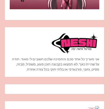
אני מעריך כל אחד מכם והתמיכה שלכם חשובים לי מאוד. תודה
על שהיית כאן". לא תמצאו בקבוצה תוכן פוגע, משפיל, מבזה,
מסיט, גזעני, פורנוגרפי או בלתי חוקי בכל צורה אחרת.