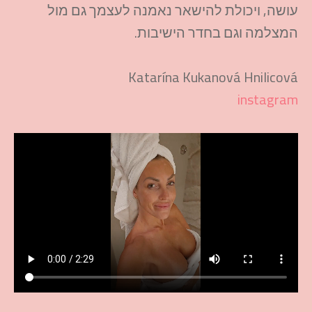
עושה, ויכולת להישאר נאמנה לעצמך גם מול
המצלמה וגם בחדר הישיבות.
Katarína Kukanová Hnilicová
instagram