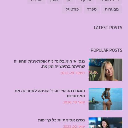
מבוגרות
ספרד
פורטוגל
LATEST POSTS
POPULAR POSTS
ננסי א' היא בלונדינית אוקראינית יפהפייה
שהייתה בתעשייה זמן מה.
דצמבר 28, 2022
הזמרת תה טיירוביץ' הציתה לאחרונה את
האינטרנט
ינואר 18, 2026
נשים אסיאתיות כל כך יפות
ינואר 02, 2023