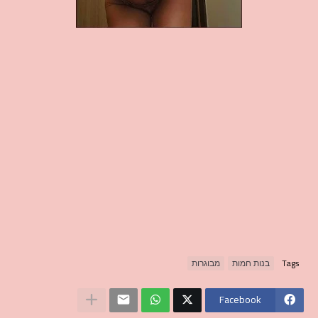
Tags
בנות חמות
מבוגרות
Facebook