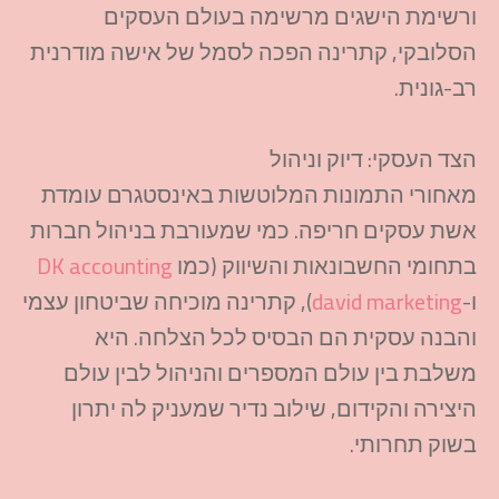
ורשימת הישגים מרשימה בעולם העסקים
הסלובקי, קתרינה הפכה לסמל של אישה מודרנית
רב-גונית.
הצד העסקי: דיוק וניהול
מאחורי התמונות המלוטשות באינסטגרם עומדת
אשת עסקים חריפה. כמי שמעורבת בניהול חברות
בתחומי החשבונאות והשיווק (כמו
DK accounting
ו-
david marketing
), קתרינה מוכיחה שביטחון עצמי
והבנה עסקית הם הבסיס לכל הצלחה. היא
משלבת בין עולם המספרים והניהול לבין עולם
היצירה והקידום, שילוב נדיר שמעניק לה יתרון
בשוק תחרותי.