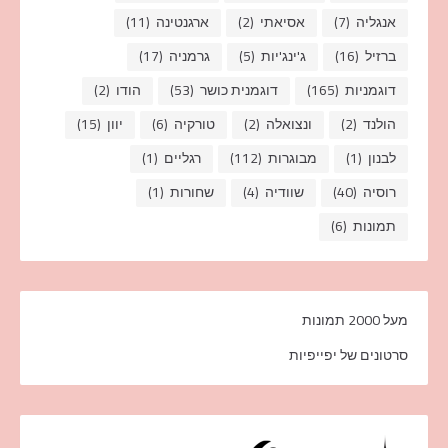
אנגליה
(7)
אסיאתי
(2)
ארגנטינה
(11)
ברזיל
(16)
ג'ינג'יות
(5)
גרמניה
(17)
דוגמניות
(165)
דוגמנית כושר
(53)
הודו
(2)
הולנד
(2)
ונצואלה
(2)
טורקיה
(6)
יוון
(15)
לבנון
(1)
מבוגרות
(112)
רגליים
(1)
רוסיה
(40)
שוודיה
(4)
שחורות
(1)
תמונות
(6)
מעל 2000 תמונות
סרטונים של יפייפיות