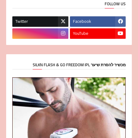
FOLLOW US
Twitter
Facebook
YouTube
מכשיר להסרת שיער SILKN FLASH & GO FREEDOM IPL