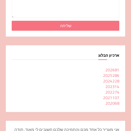
ארכיון הבלוג
2026
81
2025
286
2024
228
2023
14
2022
74
2021
107
2020
68
אני מעריך כל אחד מכם והתמיכה שלכם חשובים לי מאוד. תודה