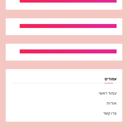
עמודים
עמוד ראשי
אודות
צרו קשר