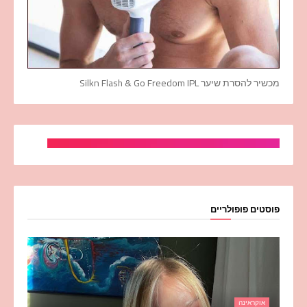
מכשיר להסרת שיער Silkn Flash & Go Freedom IPL
פוסטים פופולריים
אוקראינה