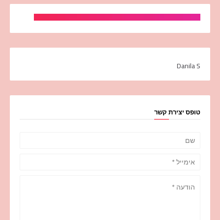
Danila S
טופס יצירת קשר