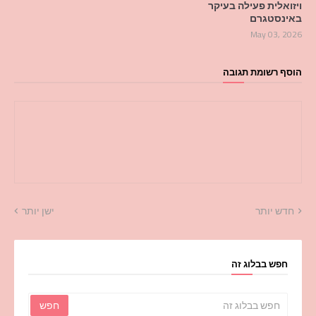
ויזואלית פעילה בעיקר
באינסטגרם
May 03, 2026
הוסף רשומת תגובה
חדש יותר
ישן יותר
חפש בבלוג זה