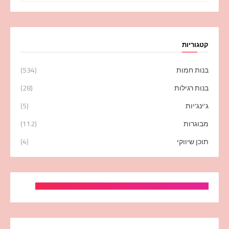
קטגוריות
בנות חמות
(534)
בנות רגילות
(28)
ג'ינג'יות
(5)
מבוגרות
(112)
תוכן שיווקי
(4)