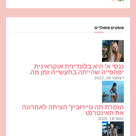
פוסטים פופולרים
ננסי א' היא בלונדינית אוקראינית
יפהפייה שהייתה בתעשייה זמן מה.
דצמבר 28, 2022
הזמרת תה טיירוביץ' הציתה לאחרונה
את האינטרנט
ינואר 18, 2026