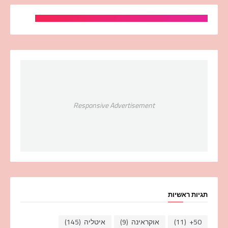
Responsive Advertisement
תגיות ראשיות
50+
(11)
אוקראינה
(9)
איטליה
(145)