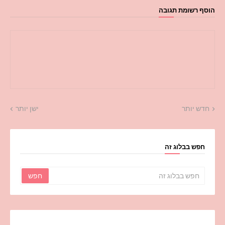
הוסף רשומת תגובה
חדש יותר
ישן יותר
חפש בבלוג זה