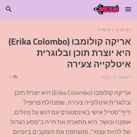
דף הבית
איטליה
אריקה קולומבו (Erika Colombo)
היא יוצרת תוכן ובלוגרית
איטלקייה צעירה
דצמבר 21, 2025
0
אריקה קולומבו (Erika Colombo) היא יוצרת תוכן
ובלוגרית איטלקייה צעירה, שמנהלת פרופיל
לייף־סטייל אישי באינסטגרם עם דגש על טיולים,
אופנה וכושר. היא מתארת את חייה כ"מסע הגדול
של להיות עצמי", ומשתפת את העוקבים ביומיום