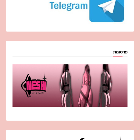
פרסומת