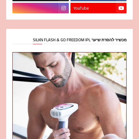
YouTube
מכשיר להסרת שיער SILKN FLASH & GO FREEDOM IPL