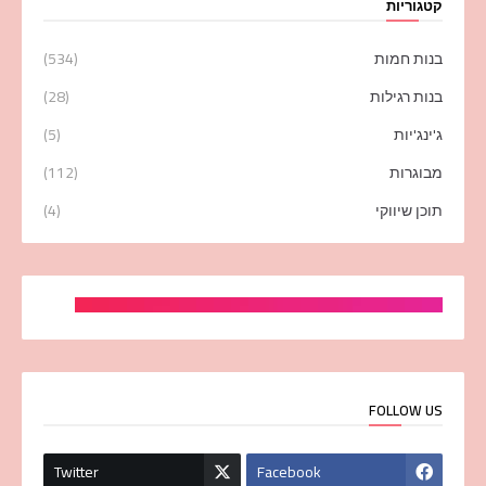
קטגוריות
בנות חמות
(534)
בנות רגילות
(28)
ג'ינג'יות
(5)
מבוגרות
(112)
תוכן שיווקי
(4)
FOLLOW US
Twitter
Facebook