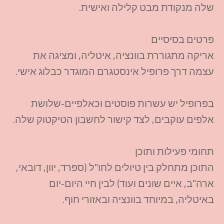
שלה מנקודת מבט קלילה ואישית.​
פרטים בסיסיים
אריקה מתגוררת בוונציה, איטליה, ומציגה את
עצמה דרך פרופיל אינסטגרם המוגדר כבלוג אישי.​
בפרופיל יש עשרות פוסטים וכאלפיים‑שלושת
אלפים עוקבים, לצד קישור לחשבון הטיקטוק שלה.​
תחומי פעילות ותוכן
התוכן מתחלק בין טיולים לחו"ל (ספרד, יוון, דובאי,
ארה"ב, איים שונים ועוד) לבין חיי היום‑יום
באיטליה, במיוחד בוונציה ובאזורי חוף.​