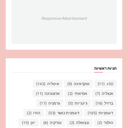
Responsive Advertisement
תגיות ראשיות
50+
(11)
אוקראינה
(9)
איטליה
(145)
אנגליה
(7)
אסיאתי
(2)
ארגנטינה
(11)
ברזיל
(16)
ג'ינג'יות
(5)
גרמניה
(17)
דוגמניות
(165)
דוגמנית כושר
(53)
הודו
(2)
הולנד
(2)
ונצואלה
(2)
טורקיה
(6)
יוון
(15)