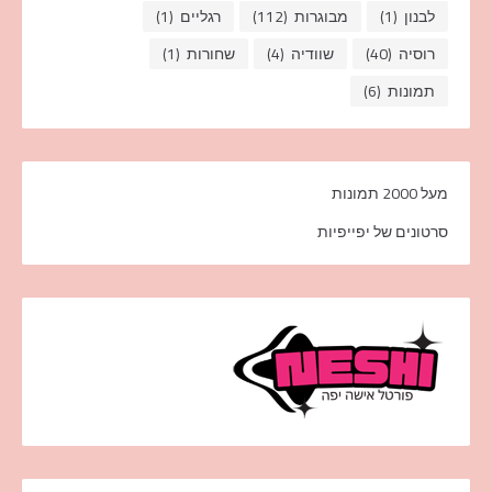
לבנון
(1)
מבוגרות
(112)
רגליים
(1)
רוסיה
(40)
שוודיה
(4)
שחורות
(1)
תמונות
(6)
מעל 2000 תמונות
סרטונים של יפייפיות