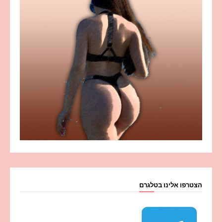
הצטרפו אלינו בטלגרם