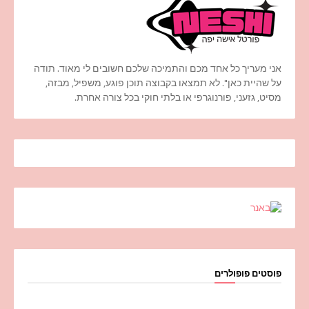
אני מעריך כל אחד מכם והתמיכה שלכם חשובים לי מאוד. תודה
על שהיית כאן". לא תמצאו בקבוצה תוכן פוגע, משפיל, מבזה,
מסיט, גזעני, פורנוגרפי או בלתי חוקי בכל צורה אחרת.
פוסטים פופולרים