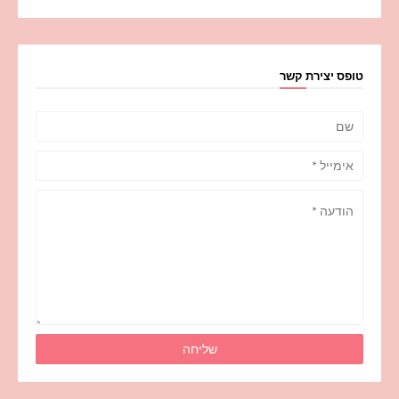
טופס יצירת קשר