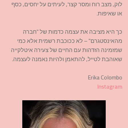
לוק, מצב רוח ומסר קצר, לעיתים על יחסים, כסף
או שאיפות.​
כך היא מציבה את עצמה כדמות של "חברה
מהאינסטגרם" – לא ככוכבת רשמית אלא כמי
שמזמינה הזדהות עם החיים של צעירה איטלקייה
שאוהבת לטייל, להתאמן ולהיות נאמנה לעצמה.​
Erika Colombo
Instagram