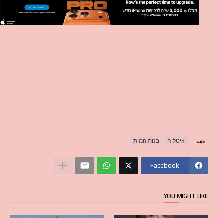
Tags
איטליה
בנות חמות
Facebook
YOU MIGHT LIKE