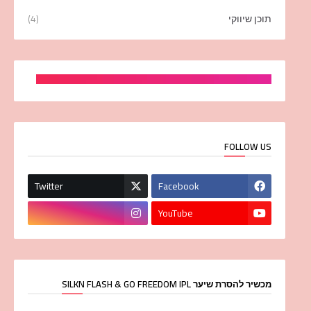
תוכן שיווקי
(4)
FOLLOW US
Twitter
Facebook
YouTube
מכשיר להסרת שיער SILKN FLASH & GO FREEDOM IPL