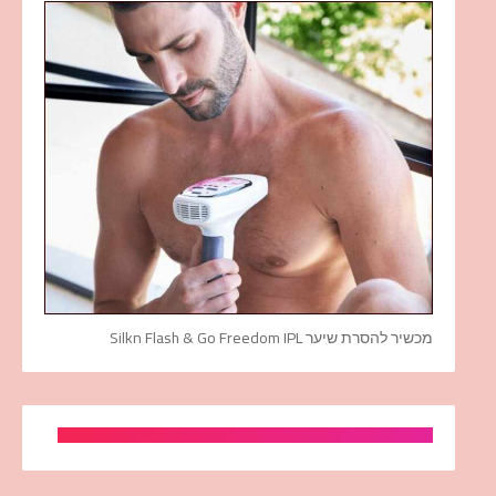
מכשיר להסרת שיער Silkn Flash & Go Freedom IPL