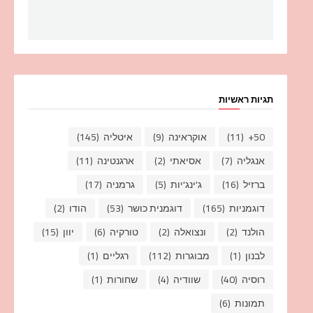
תגיות ראשיות
50+
(11)
אוקראינה
(9)
איטליה
(145)
אנגליה
(7)
אסיאתי
(2)
ארגנטינה
(11)
ברזיל
(16)
ג'ינג'יות
(5)
גרמניה
(17)
דוגמניות
(165)
דוגמנית כושר
(53)
הודו
(2)
הולנד
(2)
ונצואלה
(2)
טורקיה
(6)
יוון
(15)
לבנון
(1)
מבוגרות
(112)
רגליים
(1)
רוסיה
(40)
שוודיה
(4)
שחורות
(1)
תמונות
(6)