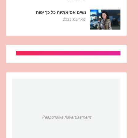
נשים אסיאתיות כל כך יפות
ינואר 02, 2023
Responsive Advertisement