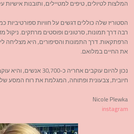
המלצות לטיולים, טיפים למטיילים, ותובנות אישיות ע
הסטוריז שלה כוללים דגשים על חוויות ספורטיביות כמו
רבה דרך תמונות, סרטונים ופוסטים מרתקים. ניקול מ
הרפתקאות. דרך התמונות והסיפורים, היא מצליחה ל
את החיים במלואם.
חיובית, צבעונית ופתוחה, המגלמת את רוח המסע של ני
Nicole Plewka
instagram