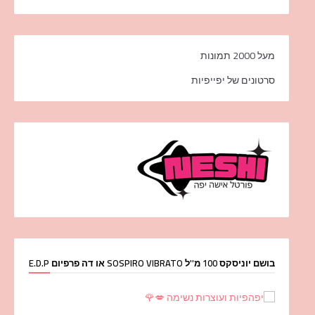
מעל 2000 תמונות
סרטונים של יפייפיות
בושם יוניסקס 100 מ''ל SOSPIRO VIBRATO או דה פרפיום E.D.P