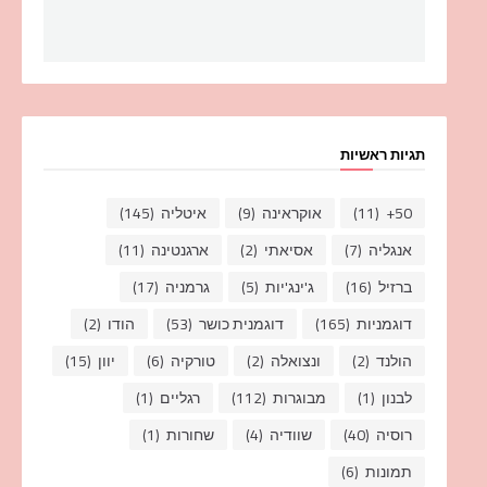
תגיות ראשיות
50+
(11)
אוקראינה
(9)
איטליה
(145)
אנגליה
(7)
אסיאתי
(2)
ארגנטינה
(11)
ברזיל
(16)
ג'ינג'יות
(5)
גרמניה
(17)
דוגמניות
(165)
דוגמנית כושר
(53)
הודו
(2)
הולנד
(2)
ונצואלה
(2)
טורקיה
(6)
יוון
(15)
לבנון
(1)
מבוגרות
(112)
רגליים
(1)
רוסיה
(40)
שוודיה
(4)
שחורות
(1)
תמונות
(6)