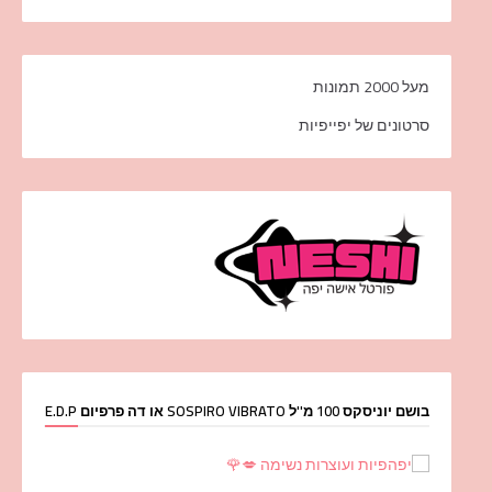
מעל 2000 תמונות
סרטונים של יפייפיות
בושם יוניסקס 100 מ''ל SOSPIRO VIBRATO או דה פרפיום E.D.P