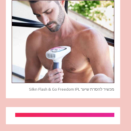
מכשיר להסרת שיער Silkn Flash & Go Freedom IPL