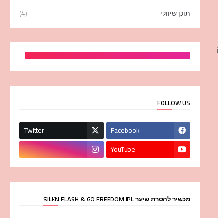
תוכן שיווקי
(4)
FOLLOW US
Twitter
Facebook
YouTube
מכשיר להסרת שיער SILKN FLASH & GO FREEDOM IPL