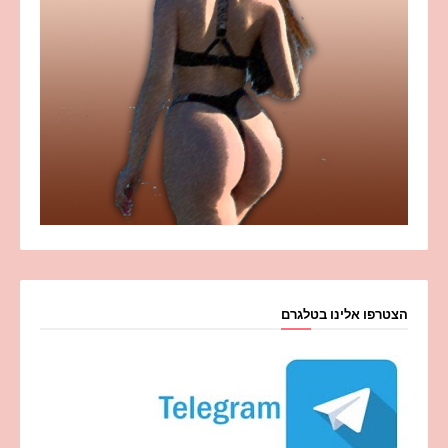
הצטרפו אלינו בטלגרם