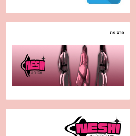
פרסומת