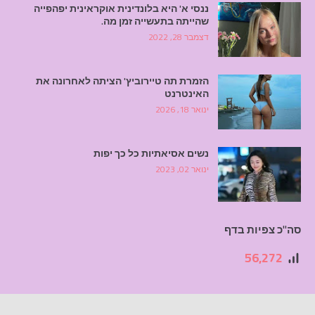
ננסי א' היא בלונדינית אוקראינית יפהפייה
שהייתה בתעשייה זמן מה.
דצמבר 28, 2022
הזמרת תה טיירוביץ' הציתה לאחרונה את
האינטרנט
ינואר 18, 2026
נשים אסיאתיות כל כך יפות
ינואר 02, 2023
סה"כ צפיות בדף
56,272