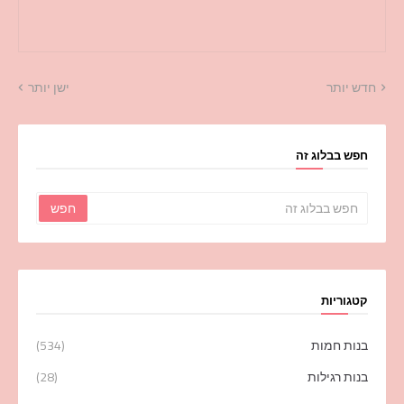
חדש יותר
ישן יותר
חפש בבלוג זה
קטגוריות
בנות חמות
(534)
בנות רגילות
(28)