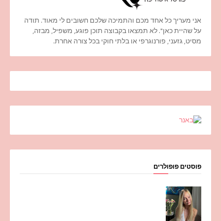
אני מעריך כל אחד מכם והתמיכה שלכם חשובים לי מאוד. תודה
על שהיית כאן". לא תמצאו בקבוצה תוכן פוגע, משפיל, מבזה,
מסיט, גזעני, פורנוגרפי או בלתי חוקי בכל צורה אחרת.
פוסטים פופולרים