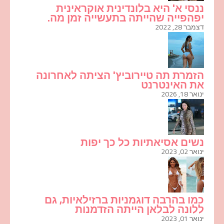
ננסי א' היא בלונדינית אוקראינית
יפהפייה שהייתה בתעשייה זמן מה.
דצמבר 28, 2022
הזמרת תה טיירוביץ' הציתה לאחרונה
את האינטרנט
ינואר 18, 2026
נשים אסיאתיות כל כך יפות
ינואר 02, 2023
כמו בהרבה דוגמניות ברזילאיות, גם
ללונה לבלאן הייתה הזדמנות
ינואר 01, 2023