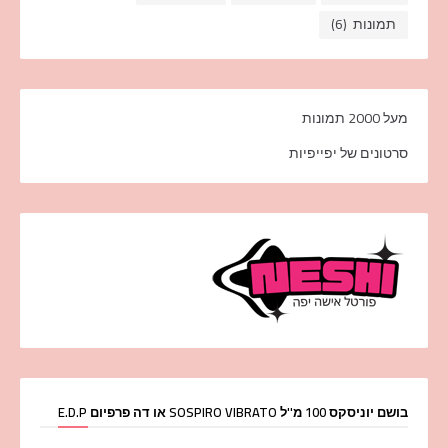
תמונות
(6)
מעל 2000 תמונות
סרטונים של יפייפיות
בושם יוניסקס 100 מ''ל SOSPIRO VIBRATO או דה פרפיום E.D.P