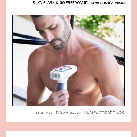
מכשיר להסרת שיער SILKN FLASH & GO FREEDOM IPL
מכשיר להסרת שיער Silkn Flash & Go Freedom IPL