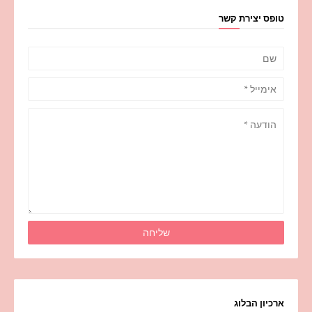
טופס יצירת קשר
ארכיון הבלוג