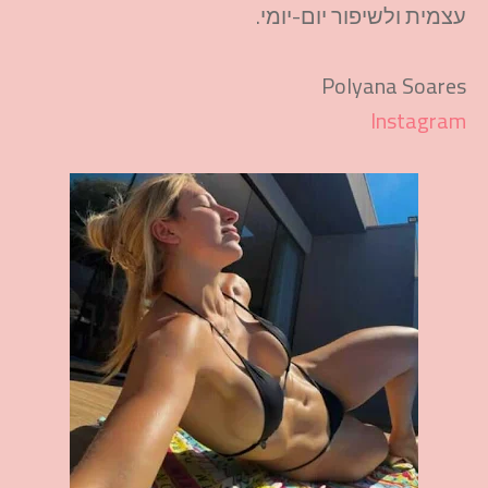
עצמית ולשיפור יום-יומי.​
Polyana Soares
Instagram