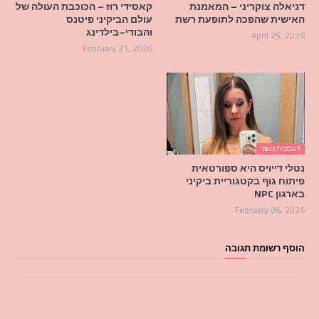
דניאלה צוקריני – המאמנת
קאסידי רוז – הכוכבת העולה של
האישית שהפכה לתופעת רשת
עולם הביקיני פיטנס
והבודי–בילדינג
April 25, 2026
February 21, 2026
דוגמנית כושר
נטלי דייויס היא ספורטאית
פיתוח גוף בקטגוריית ביקיני
בארגון NPC
February 06, 2026
הוסף רשומת תגובה