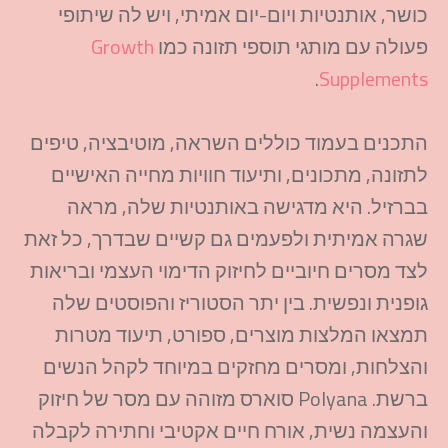
כושר, אותנטיות ויום-יום אמיתי, ויש לה שיתופי
פעולה עם מותגי תוספי תזונה כמו
Growth
.
Supplements
התכנים בעמוד כוללים השראה, מוטיבציה, טיפים
לתזונה, מתכונים, ותיעוד חוויות מחייה האישיים
בברזיל. היא מדגישה באותנטיות שלה, מראה
שגרה אמיתית ולפעמים גם קשיים שבדרך, כל זאת
לצד מסרים חיוביים לחיזוק הדימוי העצמי ובריאות
גופנית ונפשית. בין יתר הסטוריז והפוסטים שלה
תמצאו המלצות מוצרים, ספורט, תיעוד מטרות
והצלחות, ומסרים מחזקים במיוחד לקהל הנשים
ברשת. Polyana סוארס מזוהה עם מסר של חיזוק
והעצמה נשית, אורח חיים אקטיבי וחתירה לקבלה