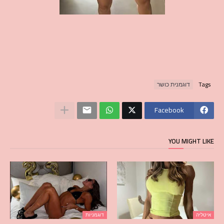
Tags
דוגמנית כושר
Facebook
YOU MIGHT LIKE
איטליה
דוגמניות