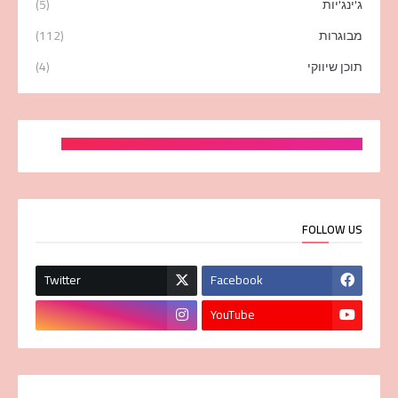
ג'ינג'יות
(5)
מבוגרות
(112)
תוכן שיווקי
(4)
FOLLOW US
Twitter
Facebook
YouTube