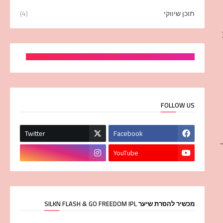
תוכן שיווקי
(4)
FOLLOW US
Twitter
Facebook
YouTube
מכשיר להסרת שיער SILKN FLASH & GO FREEDOM IPL