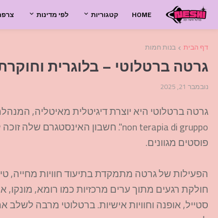
HOME
קטגוריות
לפי מדינות
צרפת
דף הבית
בנות חמות
גרטה ברטלוטי – בלוגרית וחוקרת 
נובמבר 21, 2025
פוסטים מגוונים.
הפעילות של גרטה מתמקדת בתיעוד חוויות מחייה, טיולי
חולקת רגעים מתוך ערים מרכזיות כמו רומא, מונקו, איב
סטייל, אופנה וחוויות אישיות. ברטלוטי מרבה לשלב א