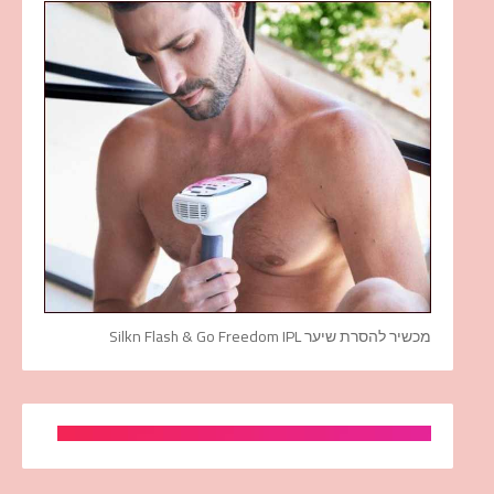
מכשיר להסרת שיער Silkn Flash & Go Freedom IPL