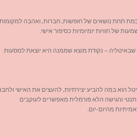
כמת תחת נושאים של חופשות, חברות, ואהבה למקומות
ת של חוויות יומיומיות כסיפור אישי.
שבאיטליה – נקודת מוצא שממנה היא יוצאת למסעות
טל הוא במה להביע יצירתיות, להעצים את האישי ולחבר
ה האותנטי והגישה הלא פורמלית מאפשרים לעוקבים
אמיתיות מהיום-יום.