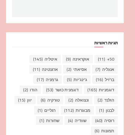
תגיות ראשיות
50+
(11)
אוקראינה
(9)
איטליה
(145)
אנגליה
(7)
אסיאתי
(2)
ארגנטינה
(11)
ברזיל
(16)
ג'ינג'יות
(5)
גרמניה
(17)
דוגמניות
(165)
דוגמנית כושר
(53)
הודו
(2)
הולנד
(2)
ונצואלה
(2)
טורקיה
(6)
יוון
(15)
לבנון
(1)
מבוגרות
(112)
רגליים
(1)
רוסיה
(40)
שוודיה
(4)
שחורות
(1)
תמונות
(6)