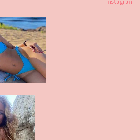
instagram