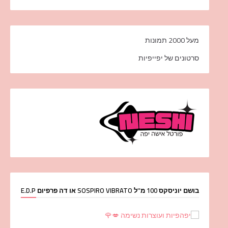
מעל 2000 תמונות
סרטונים של יפייפיות
בושם יוניסקס 100 מ''ל SOSPIRO VIBRATO או דה פרפיום E.D.P