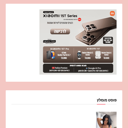
פוסט מומלץ