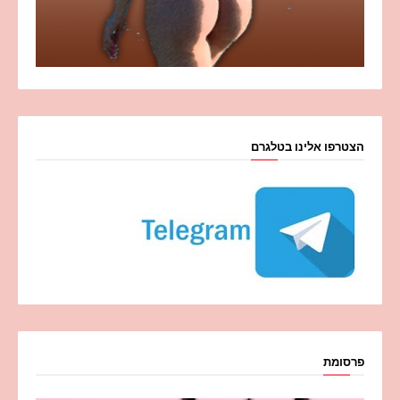
הצטרפו אלינו בטלגרם
פרסומת