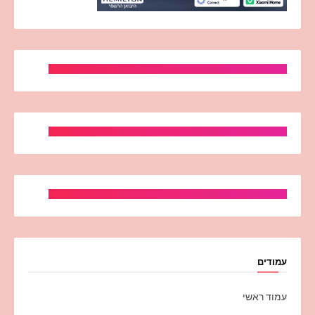
עמודים
עמוד ראשי