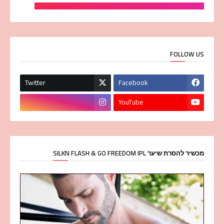
FOLLOW US
Twitter
Facebook
YouTube
מכשיר להסרת שיער SILKN FLASH & GO FREEDOM IPL