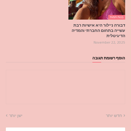
בנות חמות
דבורה ניילור היא אישיות רבת
עשייה בתחום החברתי והמדיה
הדיגיטלית
November 22, 2025
הוסף רשומת תגובה
חדש יותר
ישן יותר