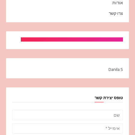
אודות
צרו קשר
Danila S
טופס יצירת קשר