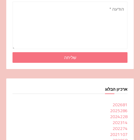
ארכיון הבלוג
2026
81
2025
286
2024
228
2023
14
2022
74
2021
107