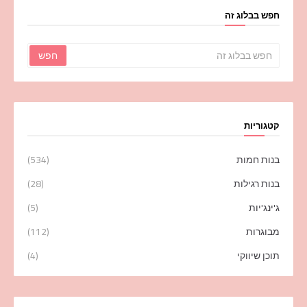
חפש בבלוג זה
קטגוריות
בנות חמות
(534)
בנות רגילות
(28)
ג'ינג'יות
(5)
מבוגרות
(112)
תוכן שיווקי
(4)