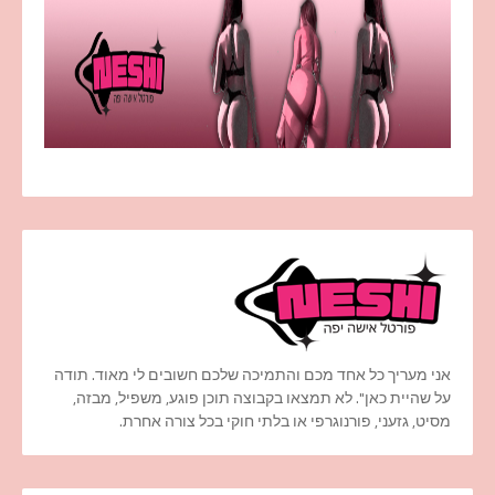
אני מעריך כל אחד מכם והתמיכה שלכם חשובים לי מאוד. תודה
על שהיית כאן". לא תמצאו בקבוצה תוכן פוגע, משפיל, מבזה,
מסיט, גזעני, פורנוגרפי או בלתי חוקי בכל צורה אחרת.