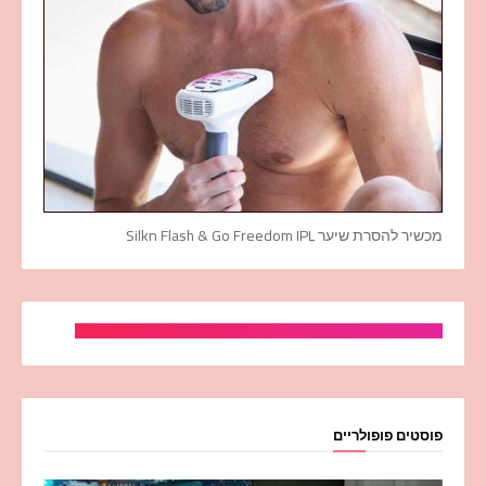
מכשיר להסרת שיער Silkn Flash & Go Freedom IPL
פוסטים פופולריים