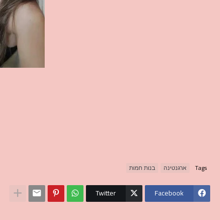
Tags
ארגנטינה
בנות חמות
Twitter
Facebook