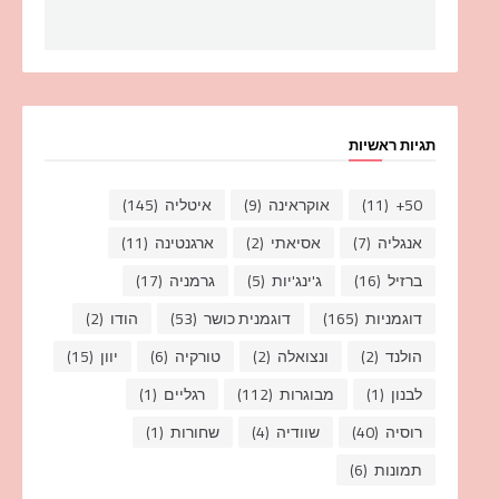
תגיות ראשיות
50+
(11)
אוקראינה
(9)
איטליה
(145)
אנגליה
(7)
אסיאתי
(2)
ארגנטינה
(11)
ברזיל
(16)
ג'ינג'יות
(5)
גרמניה
(17)
דוגמניות
(165)
דוגמנית כושר
(53)
הודו
(2)
הולנד
(2)
ונצואלה
(2)
טורקיה
(6)
יוון
(15)
לבנון
(1)
מבוגרות
(112)
רגליים
(1)
רוסיה
(40)
שוודיה
(4)
שחורות
(1)
תמונות
(6)