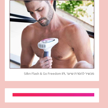
מכשיר להסרת שיער Silkn Flash & Go Freedom IPL