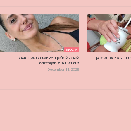
ארגנטינה
ה היא יוצרות תוכן
לארה לוח’אן היא יוצרת תוכן ויזמת
ארגנטינאית מקורדובה
December 11, 2025