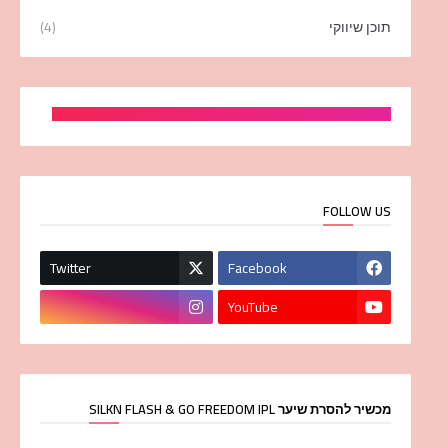
תוכן שיווקי
(4)
FOLLOW US
Twitter
Facebook
YouTube
מכשיר להסרת שיער SILKN FLASH & GO FREEDOM IPL