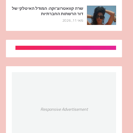
שרה קוואטרוצ'וקה: המודל האיטלקי של
דור הרשתות החברתיות
מאי 11, 2026
Responsive Advertisement