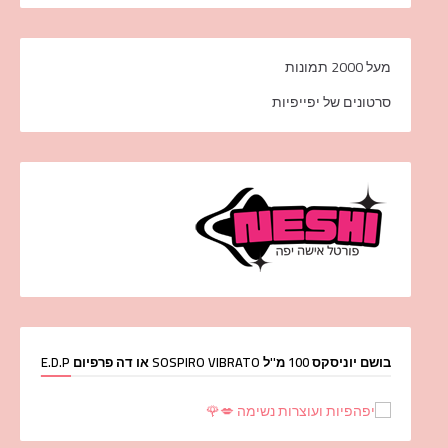
מעל 2000 תמונות
סרטונים של יפייפיות
בושם יוניסקס 100 מ''ל SOSPIRO VIBRATO או דה פרפיום E.D.P