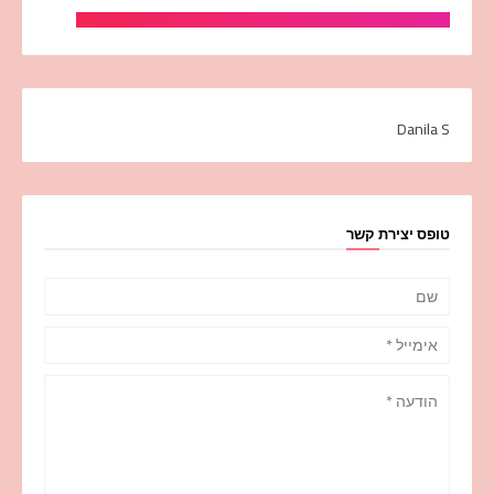
Danila S
טופס יצירת קשר