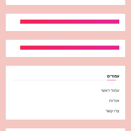
עמודים
עמוד ראשי
אודות
צרו קשר