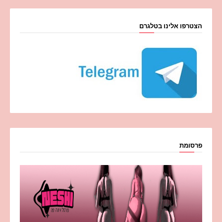
הצטרפו אלינו בטלגרם
פרסומת