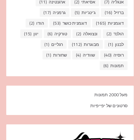
אנגליה
(7)
אסיאתי
(2)
ארגנטינה
(11)
ברזיל
(16)
ג'ינג'יות
(5)
גרמניה
(17)
דוגמניות
(165)
דוגמנית כושר
(53)
הודו
(2)
הולנד
(2)
ונצואלה
(2)
טורקיה
(6)
יוון
(15)
לבנון
(1)
מבוגרות
(112)
רגליים
(1)
רוסיה
(40)
שוודיה
(4)
שחורות
(1)
תמונות
(6)
מעל 2000 תמונות
סרטונים של יפייפיות