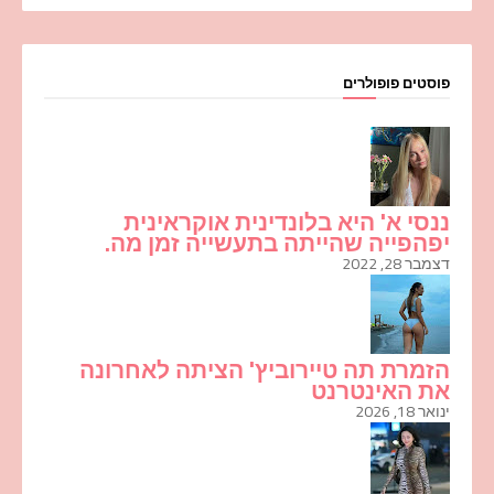
פוסטים פופולרים
ננסי א' היא בלונדינית אוקראינית
יפהפייה שהייתה בתעשייה זמן מה.
דצמבר 28, 2022
הזמרת תה טיירוביץ' הציתה לאחרונה
את האינטרנט
ינואר 18, 2026