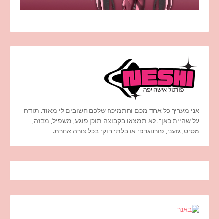
אני מעריך כל אחד מכם והתמיכה שלכם חשובים לי מאוד. תודה
על שהיית כאן". לא תמצאו בקבוצה תוכן פוגע, משפיל, מבזה,
מסיט, גזעני, פורנוגרפי או בלתי חוקי בכל צורה אחרת.