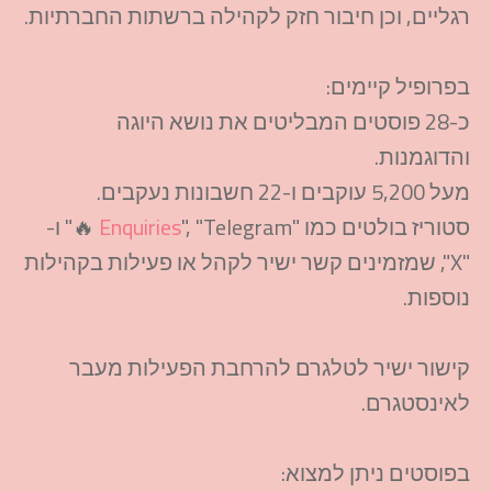
רגליים, וכן חיבור חזק לקהילה ברשתות החברתיות.
בפרופיל קיימים:
כ-28 פוסטים המבליטים את נושא היוגה
והדוגמנות.
מעל 5,200 עוקבים ו-22 חשבונות נעקבים.
סטוריז בולטים כמו "
Enquiries
", "Telegram 🔥" ו-
"X", שמזמינים קשר ישיר לקהל או פעילות בקהילות
נוספות.
קישור ישיר לטלגרם להרחבת הפעילות מעבר
לאינסטגרם.
בפוסטים ניתן למצוא: