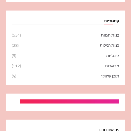
קטגוריות
בנות חמות
(534)
בנות רגילות
(28)
ג'ינג'יות
(5)
מבוגרות
(112)
תוכן שיווקי
(4)
FOLLOW US