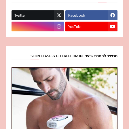
Twitter
Facebook
YouTube
מכשיר להסרת שיער SILKN FLASH & GO FREEDOM IPL