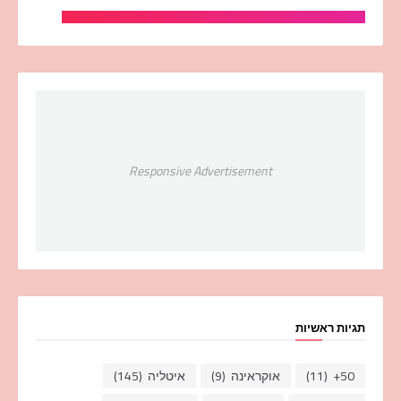
Responsive Advertisement
תגיות ראשיות
50+
(11)
אוקראינה
(9)
איטליה
(145)