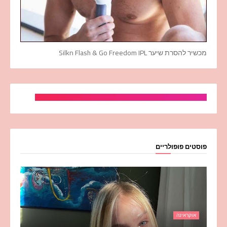
מכשיר להסרת שיער Silkn Flash & Go Freedom IPL
פוסטים פופולריים
אוקראינה