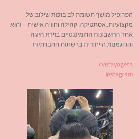
הפרופיל מושך תשומת לב בזכות שילוב של
מקצועיות, אסתטיקה, קהילה וחוויה אישית – והוא
אחד החשבונות הדומיננטיים בזירת היוגה
והדוגמנות הייחודית ברשתות החברתיות.​
cvetayogeta
instagram