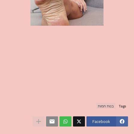
Tags
בנות חמות
Facebook