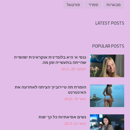
מבוגרות
ספרד
פורטוגל
LATEST POSTS
POPULAR POSTS
ננסי א' היא בלונדינית אוקראינית יפהפייה
שהייתה בתעשייה זמן מה.
דצמבר 28, 2022
הזמרת תה טיירוביץ' הציתה לאחרונה את
האינטרנט
ינואר 18, 2026
נשים אסיאתיות כל כך יפות
ינואר 02, 2023