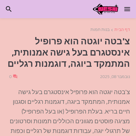
דף הבית
בנות חמות
צ'בטה יוגטה הוא פרופיל
אינסטגרם בעל גישה אמנותית,
המתמקד ביוגה, דוגמנות רגליים
נובמבר 08, 2025
0
צ'בטה יוגטה הוא פרופיל אינסטגרם בעל גישה
אמנותית, המתמקד ביוגה, דוגמנות רגליים וסגנון
חיים בריא. בעלת הפרופיל (או בעל הפרופיל)
מציגה פוסטים מגוונים הכוללים תמונות וסרטונים
של תרגולי יוגה, עבודות דוגמנות של רגליים וכפות