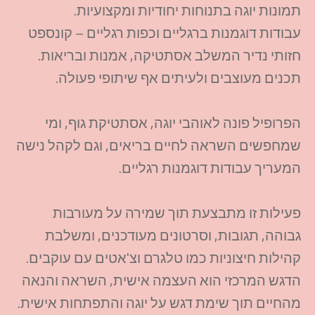
תמונות יוגה בתנוחות יחודיות ומקצועיות.
עבודות דוגמנות ברגליים וכפות רגליים – קונספט
חזותי נדיר המשלב אסתטיקה, אמנות ובריאות.
תכנים מעוצבים ולעיתים אף שיתופי פעולה.
הפרופיל פונה לאוהבי יוגה, אסתטיקת גוף, ומי
שמחפשים השראה לחיים בריאים, וגם לקהל נישה
המעריך עבודות דוגמנות רגליים.
פעילות זו מתבצעת תוך שמירה על מעורבות
גבוהה, תגובות, וסרטונים מעודכנים, ומשלבת
קהילות חיצוניות כמו טלגרם וצ'אטים עם עוקבים.
הדגש המרכזי הוא העצמה אישית, השראה והנאה
מהחיים תוך שימת דגש על יוגה והתפתחות אישית.