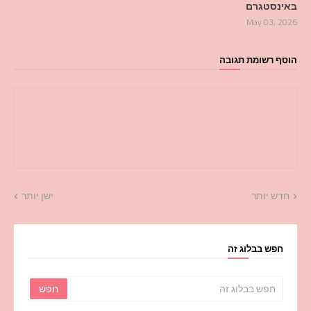
באינסטגרם
May 03, 2026
הוסף רשומת תגובה
חדש יותר
ישן יותר
חפש בבלוג זה