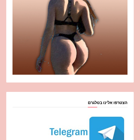
הצטרפו אלינו בטלגרם