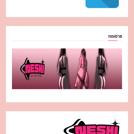
פרסומת