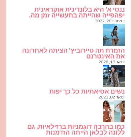
ננסי א' היא בלונדינית אוקראינית
יפהפייה שהייתה בתעשייה זמן מה.
דצמבר 28, 2022
הזמרת תה טיירוביץ' הציתה לאחרונה
את האינטרנט
ינואר 18, 2026
נשים אסיאתיות כל כך יפות
ינואר 02, 2023
כמו בהרבה דוגמניות ברזילאיות, גם
ללונה לבלאן הייתה הזדמנות