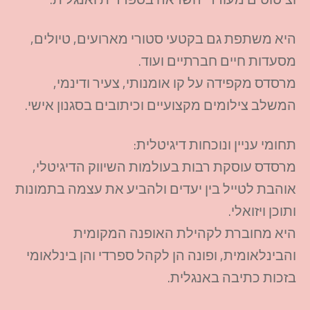
היא משתפת גם בקטעי
סטורי
מארועים
, טיולים,
מסעדות חיים חברתיים ועוד.
מרסדס
מקפידה על קו אומנותי, צעיר ודינמי,
המשלב צילומים מקצועיים
וכיתובים
בסגנון אישי.
תחומי עניין ונוכחות דיגיטלית:
מרסדס
עוסקת רבות בעולמות השיווק הדיגיטלי,
אוהבת לטייל בין יעדים ולהביע את עצמה בתמונות
ותוכן ויזואלי.
היא מחוברת לקהילת האופנה המקומית
והבינלאומית, ופונה הן לקהל ספרדי והן בינלאומי
בזכות כתיבה באנגלית.