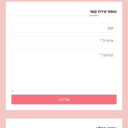
טופס יצירת קשר