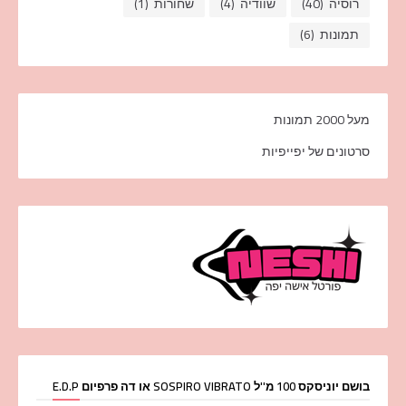
רוסיה
(40)
שוודיה
(4)
שחורות
(1)
תמונות
(6)
מעל 2000 תמונות
סרטונים של יפייפיות
בושם יוניסקס 100 מ''ל SOSPIRO VIBRATO או דה פרפיום E.D.P