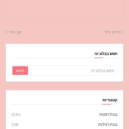
חדש יותר
ישן יותר
חפש בבלוג זה
קטגוריות
בנות חמות
(534)
בנות רגילות
(28)