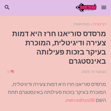
דף הבית
בנות חמות
מרסדס סוריאנו חרז היא דמות
צעירה ודיגיטלית, המוכרת
בעיקר בזכות פעילותה
באינסטגרם
נובמבר 15, 2025
0
מרסדס
סוריאנו
חרז
היא
דמות צעירה ודיגיטלית,
המוכרת בעיקר בזכות פעילותה
באינסטגרם
תחת
השם
merceditas98
.