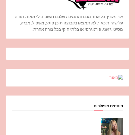
אני מעריך כל אחד מכם והתמיכה שלכם חשובים לי מאוד. תודה
על שהיית כאן". לא תמצאו בקבוצה תוכן פוגע, משפיל, מבזה,
מסיט, גזעני, פורנוגרפי או בלתי חוקי בכל צורה אחרת.
פוסטים פופולרים