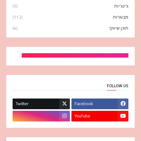
ג'ינג'יות
(5)
מבוגרות
(112)
תוכן שיווקי
(4)
FOLLOW US
Twitter
Facebook
YouTube