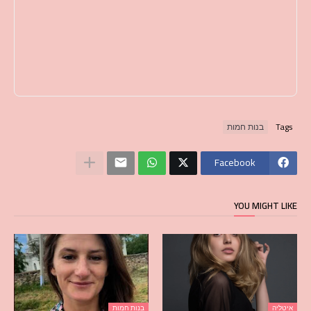
Tags
בנות חמות
Facebook
YOU MIGHT LIKE
איטליה
בנות חמות