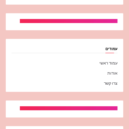
עמודים
עמוד ראשי
אודות
צרו קשר