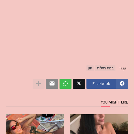
Tags
בנות רגילות
יוון
Facebook
YOU MIGHT LIKE