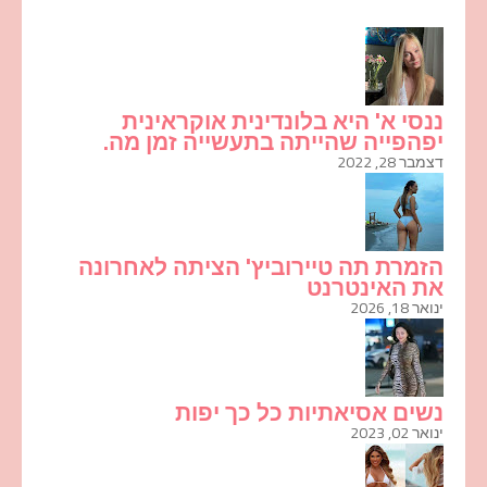
ננסי א' היא בלונדינית אוקראינית
יפהפייה שהייתה בתעשייה זמן מה.
דצמבר 28, 2022
הזמרת תה טיירוביץ' הציתה לאחרונה
את האינטרנט
ינואר 18, 2026
נשים אסיאתיות כל כך יפות
ינואר 02, 2023