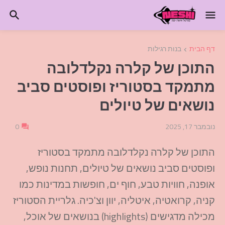
דף הבית
בנות רגילות
התוכן של קלרה נקלדלובה
מתמקד בסטוריז ופוסטים סביב
נושאים של טיולים
נובמבר 17, 2025
0
התוכן של קלרה נקלדלובה מתמקד בסטוריז
ופוסטים סביב נושאים של טיולים, תחנות נופש,
אופנה, חוויות טבע, חוף ים, חופשות במדינות כמו
קניה, קרואטיה, איטליה, יוון וצ'כיה. גלריית הסטוריז
מכילה מדגישים (highlights) בנושאים של אוכל,