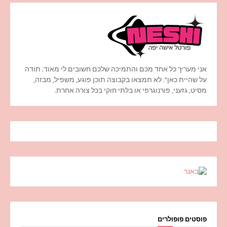
אני מעריך כל אחד מכם והתמיכה שלכם חשובים לי מאוד. תודה
על שהיית כאן". לא תמצאו בקבוצה תוכן פוגע, משפיל, מבזה,
מסיט, גזעני, פורנוגרפי או בלתי חוקי בכל צורה אחרת.
פוסטים פופולרים