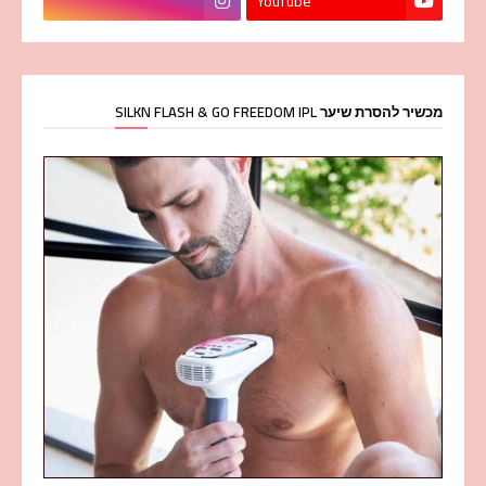
YouTube
מכשיר להסרת שיער SILKN FLASH & GO FREEDOM IPL