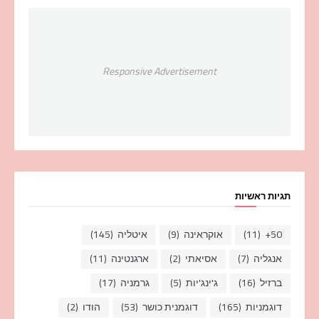
Responsive Advertisement
תגיות ראשיות
50+
(11)
אוקראינה
(9)
איטליה
(145)
אנגליה
(7)
אסיאתי
(2)
ארגנטינה
(11)
ברזיל
(16)
ג'ינג'יות
(5)
גרמניה
(17)
דוגמניות
(165)
דוגמנית כושר
(53)
הודו
(2)