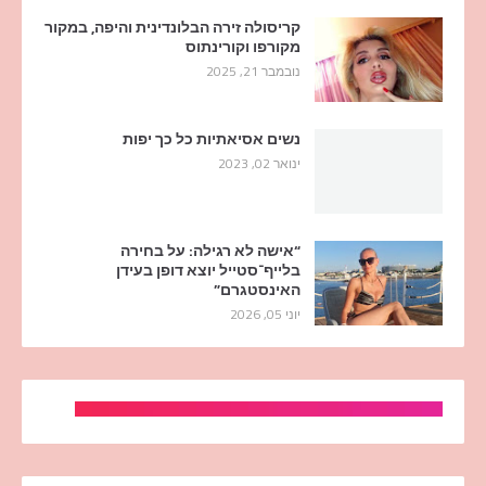
קריסולה זירה הבלונדינית והיפה, במקור
מקורפו וקורינתוס
נובמבר 21, 2025
נשים אסיאתיות כל כך יפות
ינואר 02, 2023
“אישה לא רגילה: על בחירה
בלייף־סטייל יוצא דופן בעידן
האינסטגרם”
יוני 05, 2026