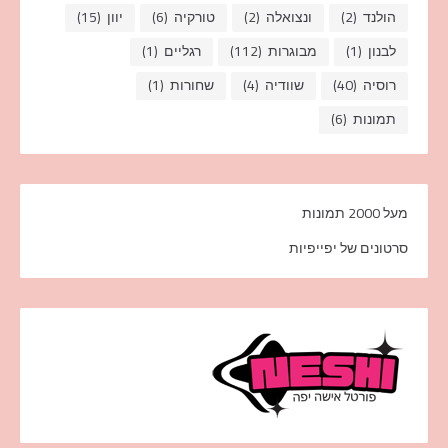
הולנד
(2)
ונצואלה
(2)
טורקיה
(6)
יוון
(15)
לבנון
(1)
מבוגרות
(112)
רגליים
(1)
רוסיה
(40)
שוודיה
(4)
שחורות
(1)
תמונות
(6)
מעל 2000 תמונות
סרטונים של יפייפיות