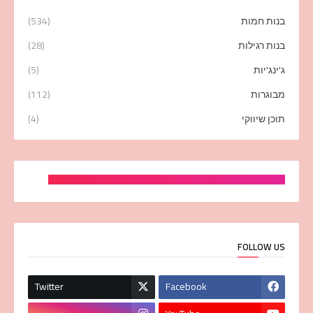
בנות חמות
(534)
בנות רגילות
(28)
ג'ינג'יות
(5)
מבוגרות
(112)
תוכן שיווקי
(4)
FOLLOW US
Twitter
Facebook