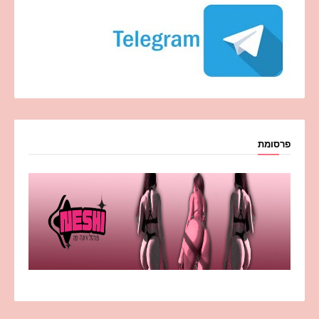
פרסומת