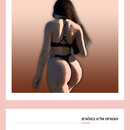
הצטרפו אלינו בטלגרם