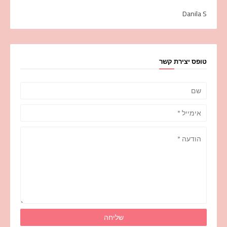
Danila S
טופס יצירת קשר