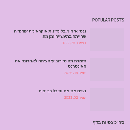
POPULAR POSTS
ננסי א' היא בלונדינית אוקראינית יפהפייה
שהייתה בתעשייה זמן מה.
דצמבר 28, 2022
הזמרת תה טיירוביץ' הציתה לאחרונה את
האינטרנט
ינואר 18, 2026
נשים אסיאתיות כל כך יפות
ינואר 02, 2023
סה"כ צפיות בדף