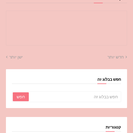
חדש יותר
ישן יותר
חפש בבלוג זה
קטגוריות