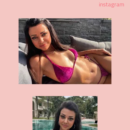
instagram