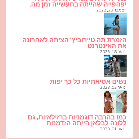
יפהפייה שהייתה בתעשייה זמן מה.
דצמבר 28, 2022
הזמרת תה טיירוביץ' הציתה לאחרונה
את האינטרנט
ינואר 18, 2026
נשים אסיאתיות כל כך יפות
ינואר 02, 2023
כמו בהרבה דוגמניות ברזילאיות, גם
ללונה לבלאן הייתה הזדמנות
ינואר 01, 2023