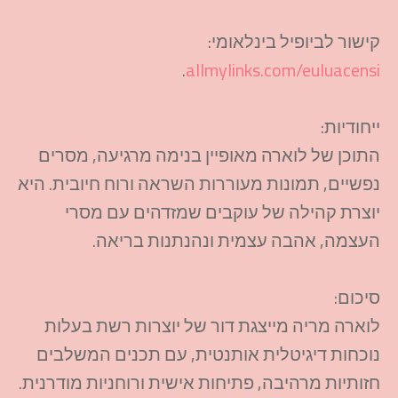
קישור לביופיל בינלאומי:
.
allmylinks.com/euluacensi
ייחודיות:
התוכן של לוארה מאופיין בנימה מרגיעה, מסרים
נפשיים, תמונות מעוררות השראה ורוח חיובית. היא
יוצרת קהילה של עוקבים שמזדהים עם מסרי
העצמה, אהבה עצמית ונהנתנות בריאה.
סיכום:
לוארה מריה מייצגת דור של יוצרות רשת בעלות
נוכחות דיגיטלית אותנטית, עם תכנים המשלבים
חזותיות מרהיבה, פתיחות אישית ורוחניות מודרנית.