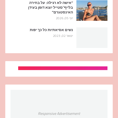
“אישה לא רגילה: על בחירה
בלייף־סטייל יוצא דופן בעידן
האינסטגרם”
יוני 05, 2026
נשים אסיאתיות כל כך יפות
ינואר 02, 2023
Responsive Advertisement