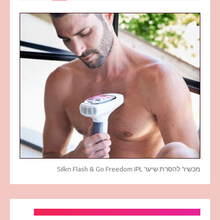
מכשיר להסרת שיער Silkn Flash & Go Freedom IPL