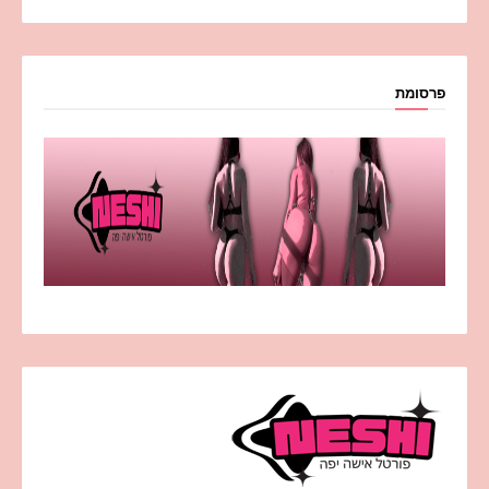
פרסומת