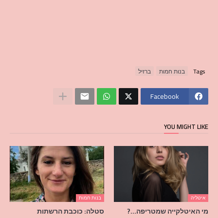
Tags
בנות חמות
ברזיל
Facebook
YOU MIGHT LIKE
איטליה
בנות חמות
מי האיטלקייה שמטריפה…?
סטלה: כוכבת הרשתות