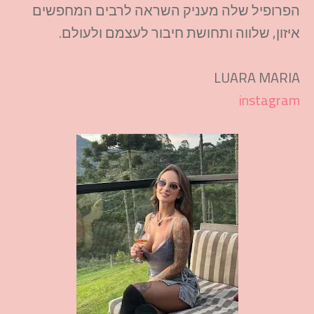
הפרופיל שלה מעניק השראה לרבים המחפשים
איזון, שלווה ותחושת חיבור לעצמם ולעולם.​
LUARA MARIA
instagram