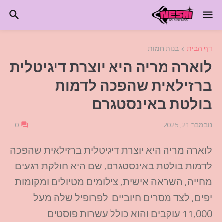
דף הבית
בנות חמות
לוארה מריה היא יוצרת דיגיטלית
ברזילאית שהפכה לדמות
בולטת באינסטגרם
נובמבר 21, 2025
0
לוארה מריה היא יוצרת דיגיטלית ברזילאית שהפכה
לדמות בולטת באינסטגרם, שם היא חולקת רגעים
מחייה, השראה אישית, צילומים מטיולים ומקומות
יפים, לצד מסרים חיוביים. לפרופיל שלה מעל
11,000 עוקבים והוא כולל עשרות פוסטים