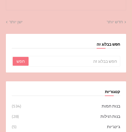
חדש יותר
ישן יותר
חפש בבלוג זה
קטגוריות
בנות חמות
(534)
בנות רגילות
(28)
ג'ינג'יות
(5)