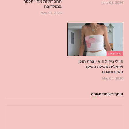
החברתיות מחיי הכפר
June 05, 2026
במולדובה
May 19, 2026
בנות חמות
היילי ניקול היא יוצרת תוכן
ויזואלית פעילה בעיקר
באינסטגרם
May 03, 2026
הוסף רשומת תגובה