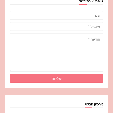
טופס יצירת קשר
ארכיון הבלוג