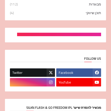
מבוגרות
(112)
תוכן שיווקי
(4)
FOLLOW US
Twitter
Facebook
YouTube
מכשיר להסרת שיער SILKN FLASH & GO FREEDOM IPL