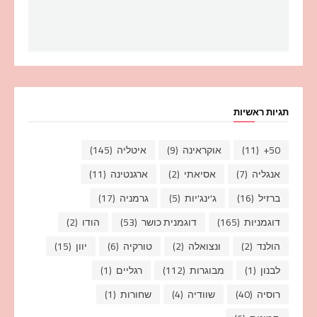
תגיות ראשיות
50+
(11)
אוקראינה
(9)
איטליה
(145)
אנגליה
(7)
אסיאתי
(2)
ארגנטינה
(11)
ברזיל
(16)
ג'ינג'יות
(5)
גרמניה
(17)
דוגמניות
(165)
דוגמנית כושר
(53)
הודו
(2)
הולנד
(2)
ונצואלה
(2)
טורקיה
(6)
יוון
(15)
לבנון
(1)
מבוגרות
(112)
רגליים
(1)
רוסיה
(40)
שוודיה
(4)
שחורות
(1)