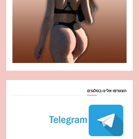
הצטרפו אלינו בטלגרם