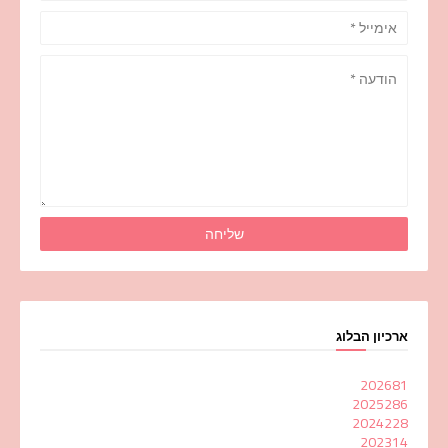
ארכיון הבלוג
2026
81
2025
286
2024
228
2023
14