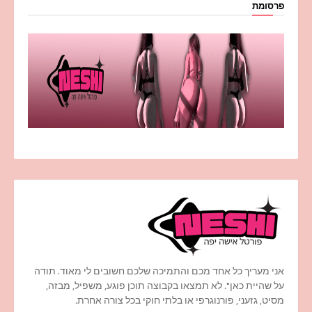
פרסומת
אני מעריך כל אחד מכם והתמיכה שלכם חשובים לי מאוד. תודה
על שהיית כאן". לא תמצאו בקבוצה תוכן פוגע, משפיל, מבזה,
מסיט, גזעני, פורנוגרפי או בלתי חוקי בכל צורה אחרת.