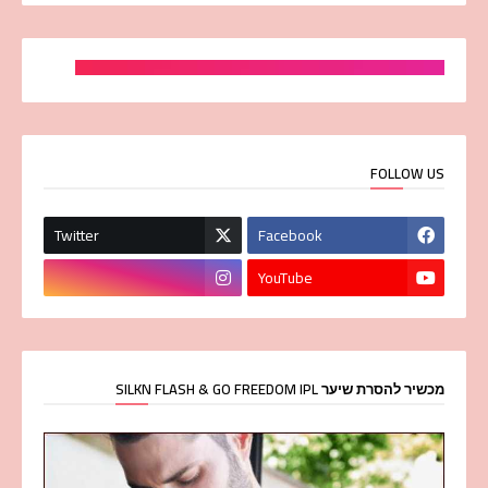
FOLLOW US
Twitter
Facebook
YouTube
מכשיר להסרת שיער SILKN FLASH & GO FREEDOM IPL