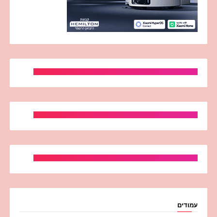
עמודים