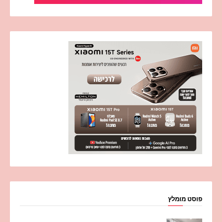
פוסט מומלץ