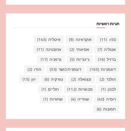
תגיות ראשיות
50+
(11)
אוקראינה
(9)
איטליה
(145)
אנגליה
(7)
אסיאתי
(2)
ארגנטינה
(11)
ברזיל
(16)
ג'ינג'יות
(5)
גרמניה
(17)
דוגמניות
(165)
דוגמנית כושר
(53)
הודו
(2)
הולנד
(2)
ונצואלה
(2)
טורקיה
(6)
יוון
(15)
לבנון
(1)
מבוגרות
(112)
רגליים
(1)
רוסיה
(40)
שוודיה
(4)
שחורות
(1)
תמונות
(6)