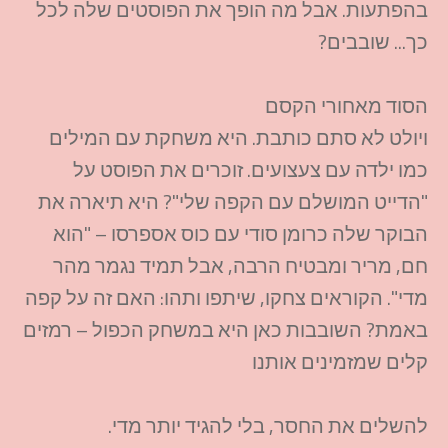
בהפתעות. אבל מה הופך את הפוסטים שלה לכל
כך... שובבים?
הסוד מאחורי הקסם
ויולט לא סתם כותבת. היא משחקת עם המילים
כמו ילדה עם צעצועים. זוכרים את הפוסט על
"הדייט המושלם עם הקפה שלי"? היא תיארה את
הבוקר שלה כרומן סודי עם כוס אספרסו – "הוא
חם, מריר ומבטיח הרבה, אבל תמיד נגמר מהר
מדי". הקוראים צחקו, שיתפו ותהו: האם זה על קפה
באמת? השובבות כאן היא במשחק הכפול – רמזים
קלים שמזמינים אותנו
להשלים את החסר, בלי להגיד יותר מדי.