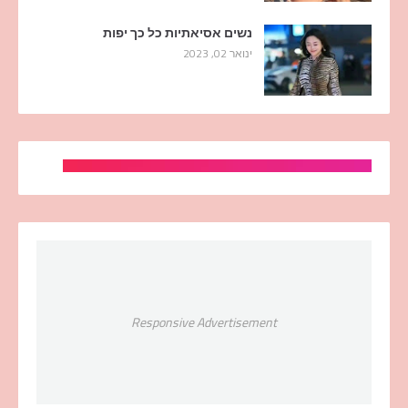
נשים אסיאתיות כל כך יפות
ינואר 02, 2023
Responsive Advertisement