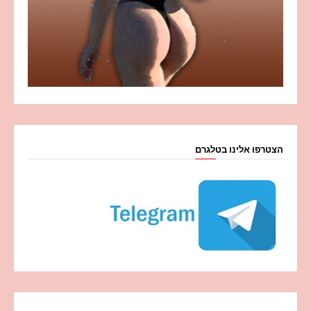
הצטרפו אלינו בטלגרם