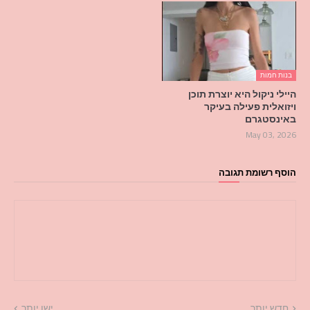
בנות חמות
היילי ניקול היא יוצרת תוכן
ויזואלית פעילה בעיקר
באינסטגרם
May 03, 2026
הוסף רשומת תגובה
חדש יותר
ישן יותר