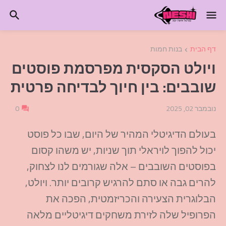
דף הבית
בנות חמות
ויולט הסקסית מפרסמת פוסטים
שובבים: בין חיוך לבדיחה פרטית
נובמבר 02, 2025
0
בעולם הדיגיטלי המהיר של היום, שבו כל פוסט
יכול להפוך לויראלי תוך שניות, יש משהו קסום
בפוסטים השובבים – אלה שגורמים לנו לצחוק,
להרים גבה או סתם להרגיש קרובים יותר. ויולט,
הבלוגרית הצעירה והכריזמטית, הפכה את
הפרופיל שלה לזירת משחקים דיגיטליים מלאה