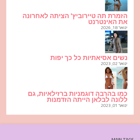
הזמרת תה טיירוביץ' הציתה לאחרונה
את האינטרנט
ינואר 18, 2026
נשים אסיאתיות כל כך יפות
ינואר 02, 2023
כמו בהרבה דוגמניות ברזילאיות, גם
ללונה לבלאן הייתה הזדמנות
ינואר 01, 2023
MAIN TAGS