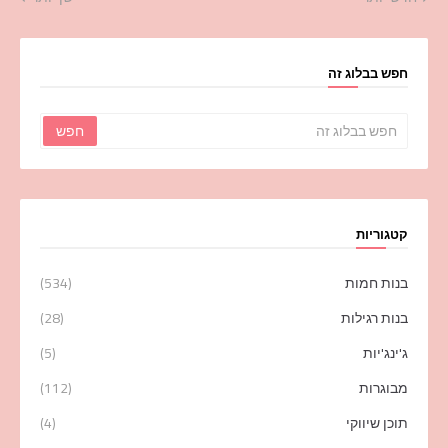
חפש בבלוג זה
קטגוריות
בנות חמות
(534)
בנות רגילות
(28)
ג'ינג'יות
(5)
מבוגרות
(112)
תוכן שיווקי
(4)