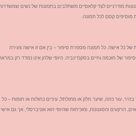
נונות מודרניים לצד קלאסיים משתלבים בתמונות של נשים שמשדרות
 מוסיפים קסם לכל תמונה.
 של כל אישה. כל תמונה מספרת סיפור – בין אם זו אישה צעירה
ור של חוכמה וחיים בסקנדינביה. היופי שלהן אינו נמדד רק במראה
היר, עור כהה, שיער חלק או מתולתל, עיניים כחולות או חומות – כל
, הרקעים והסגנונות, ומוכיחות שהיופי הוא אוניברסלי, אך גם אישי