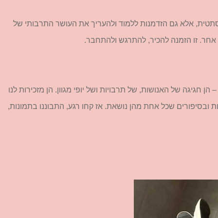
סתטית, אלא גם הזדמנות ללמוד ולהעריך את העושר התרבותי של
 אחר. זו הזמנה להכיר, להתרגש ולהתחבר.
ן חגיגה של האנושות, של תרבויות ושל יופי מגוון. הן מזכירות לנו
ות ובסיפורים שכל אחת מהן נושאת. אז קחו רגע, התבוננו בתמונות,