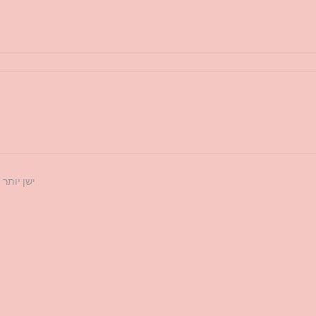
ישן יותר