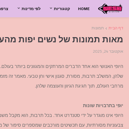
HOME
קטגוריות
לפי מדינות
צרפת
דף הבית
תמונות
מאות תמונות של נשים יפות מהעולם
אוקטובר 24, 2025
היופי האנושי הוא אחד הדברים המרתקים והמגוונים ביותר בעולם.
שלהן, המשלב תרבות, מסורת, סגנון אישי וחן טבעי. מאמר זה מזמי
מרחבי העולם, תוך חגיגת הגיוון והעוצמה שלהן.
יופי בתרבויות שונות
היופי אינו מוגדר על ידי סטנדרט אחד. בכל תרבות, הוא מקבל מ
צבעוניות מסורתיות, עם תכשיטים מורכבים שמספרים סיפור של מור