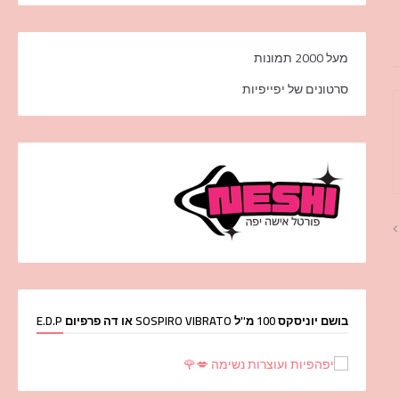
מעל 2000 תמונות
סרטונים של יפייפיות
בושם יוניסקס 100 מ''ל SOSPIRO VIBRATO או דה פרפיום E.D.P