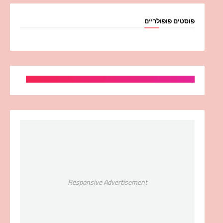
פוסטים פופולריים
Responsive Advertisement