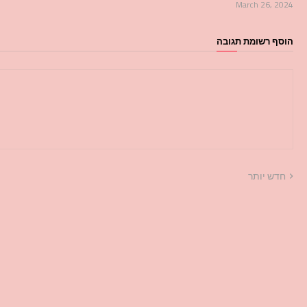
March 26, 2024
הוסף רשומת תגובה
חדש יותר