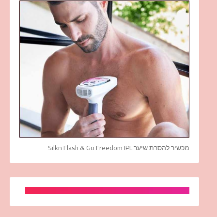
מכשיר להסרת שיער Silkn Flash & Go Freedom IPL