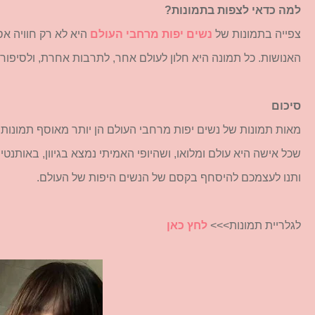
למה כדאי לצפות בתמונות?
צפייה בתמונות של
נשים יפות מרחבי העולם
היא לא רק חוויה א
האנושות. כל תמונה היא חלון לעולם אחר, לתרבות אחרת, ולסיפור
סיכום
מאות תמונות של נשים יפות מרחבי העולם הן יותר מאוסף תמונות – ה
שכל אישה היא עולם ומלואו, ושהיופי האמיתי נמצא בגיוון, באותנטי
ותנו לעצמכם להיסחף בקסם של הנשים היפות של העולם.
לגלריית תמונות>>>
לחץ כאן