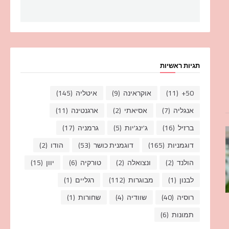
תגיות ראשיות
50+
(11)
אוקראינה
(9)
איטליה
(145)
אנגליה
(7)
אסיאתי
(2)
ארגנטינה
(11)
ברזיל
(16)
ג'ינג'יות
(5)
גרמניה
(17)
דוגמניות
(165)
דוגמנית כושר
(53)
הודו
(2)
הולנד
(2)
ונצואלה
(2)
טורקיה
(6)
יוון
(15)
לבנון
(1)
מבוגרות
(112)
רגליים
(1)
רוסיה
(40)
שוודיה
(4)
שחורות
(1)
תמונות
(6)