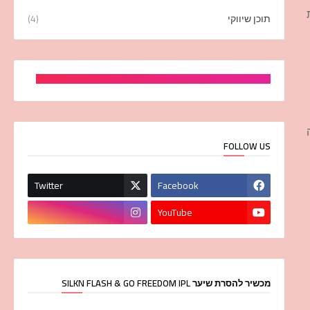
תוכן שיווקי
(4)
FOLLOW US
Twitter
Facebook
YouTube
מכשיר להסרת שיער SILKN FLASH & GO FREEDOM IPL