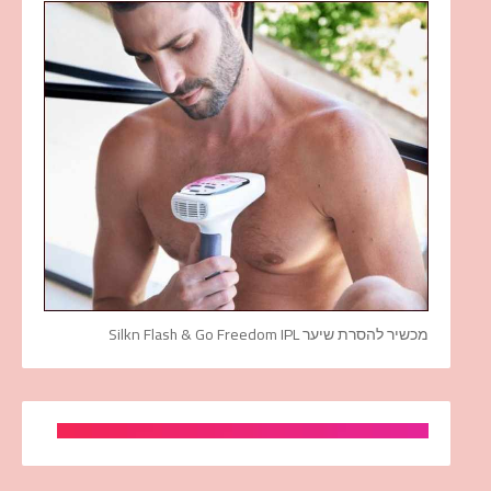
מכשיר להסרת שיער Silkn Flash & Go Freedom IPL