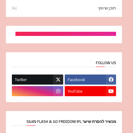
תוכן שיווקי
(4)
FOLLOW US
Twitter
Facebook
YouTube
מכשיר להסרת שיער SILKN FLASH & GO FREEDOM IPL