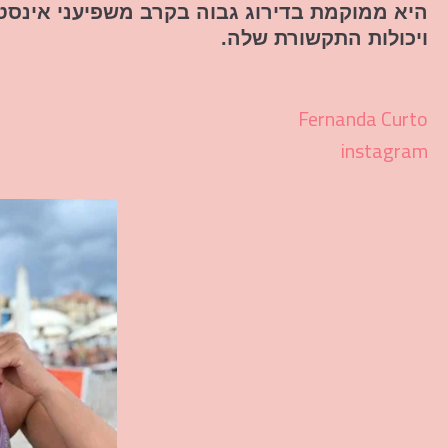
היא ממוקמת בדירוג גבוה בקרב משפיעני אינסטג
ויכולות התקשורת שלה.
Fernanda Curto
instagram