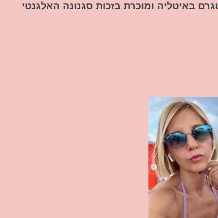
רם באיטליה ומוכרת בזכות סגנונה האלגנטי