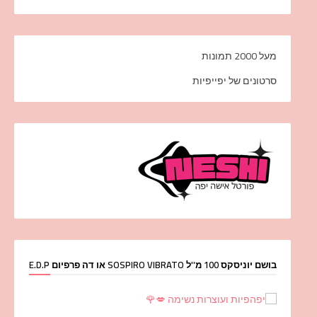
מעל 2000 תמונות
סרטונים של יפייפיות
בושם יוניסקס 100 מ''ל SOSPIRO VIBRATO או דה פרפיום E.D.P