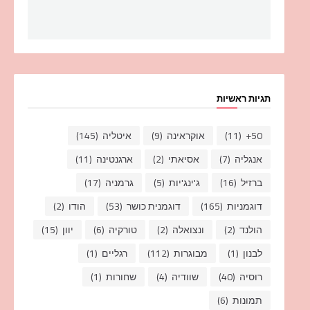
תגיות ראשיות
50+
(11)
אוקראינה
(9)
איטליה
(145)
אנגליה
(7)
אסיאתי
(2)
ארגנטינה
(11)
ברזיל
(16)
ג'ינג'יות
(5)
גרמניה
(17)
דוגמניות
(165)
דוגמנית כושר
(53)
הודו
(2)
הולנד
(2)
ונצואלה
(2)
טורקיה
(6)
יוון
(15)
לבנון
(1)
מבוגרות
(112)
רגליים
(1)
רוסיה
(40)
שוודיה
(4)
שחורות
(1)
תמונות
(6)