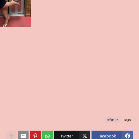
Tags
איטליה
Twitter
Facebook