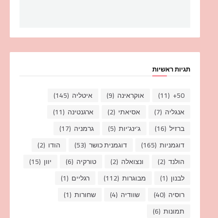
תגיות ראשיות
50+
(11)
אוקראינה
(9)
איטליה
(145)
אנגליה
(7)
אסיאתי
(2)
ארגנטינה
(11)
ברזיל
(16)
ג'ינג'יות
(5)
גרמניה
(17)
דוגמניות
(165)
דוגמנית כושר
(53)
הודו
(2)
הולנד
(2)
ונצואלה
(2)
טורקיה
(6)
יוון
(15)
לבנון
(1)
מבוגרות
(112)
רגליים
(1)
רוסיה
(40)
שוודיה
(4)
שחורות
(1)
תמונות
(6)