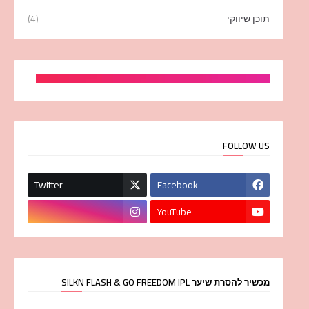
תוכן שיווקי
(4)
FOLLOW US
Twitter
Facebook
YouTube
מכשיר להסרת שיער SILKN FLASH & GO FREEDOM IPL