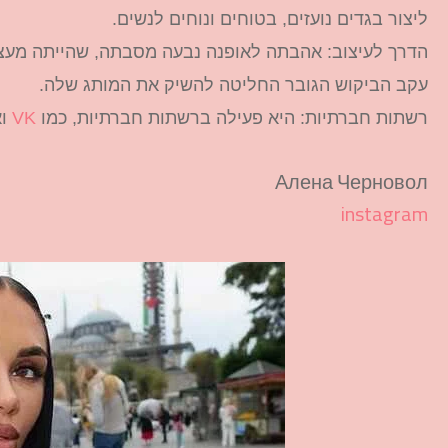
ליצור בגדים נועזים, בטוחים ונוחים לנשים.
הדרך לעיצוב: אהבתה לאופנה נבעה מסבתה, שהייתה מעצב
עקב הביקוש הגובר החליטה להשיק את המותג שלה.
רשתות חברתיות: היא פעילה ברשתות חברתיות, כמו
VK
וא
Алена Черновол
instagram