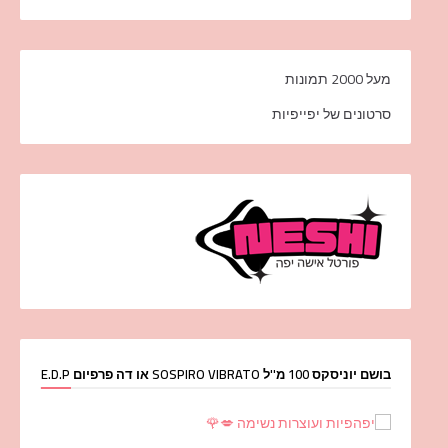
מעל 2000 תמונות
סרטונים של יפייפיות
בושם יוניסקס 100 מ''ל SOSPIRO VIBRATO או דה פרפיום E.D.P