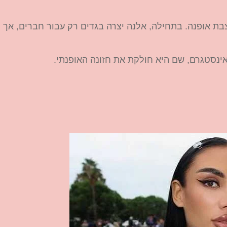
ת אופנה. בתחילה, אלנה יצרה בגדים רק עבור חברים, אך
ינסטגרם, שם היא חולקת את חזונה האופנתי.