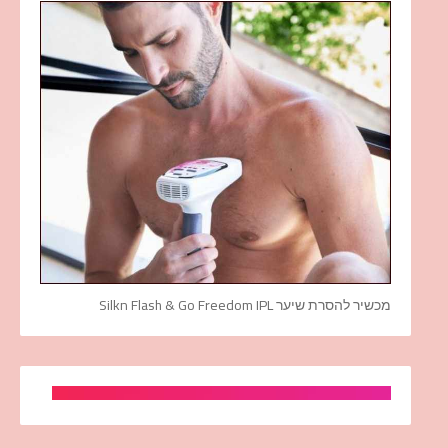
מכשיר להסרת שיער Silkn Flash & Go Freedom IPL