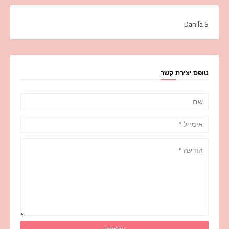
Danila S
טופס יצירת קשר