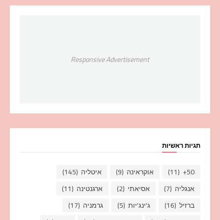
Responsive Advertisement
תגיות ראשיות
50+
(11)
אוקראינה
(9)
איטליה
(145)
אנגליה
(7)
אסיאתי
(2)
ארגנטינה
(11)
ברזיל
(16)
ג'ינג'יות
(5)
גרמניה
(17)