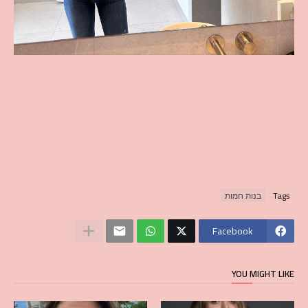
Tags
בנות חמות
Facebook
YOU MIGHT LIKE