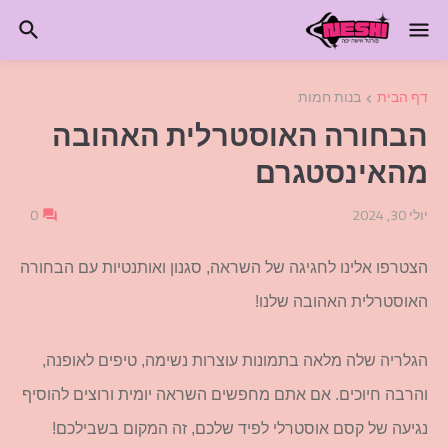
דף הבית
בנות חמות
הבחורה האוסטרלית האהובה
מהאינסטגרם
יולי 30, 2024
0
הצטרפו אלינו לחגיגה של השראה, סגנון ואותנטיות עם הבחורה
האוסטרלית האהובה שלנו!
הגלריה שלה מלאה בתמונות עוצרות נשימה, טיפים לאופנה,
והרבה חיוכים. אם אתם מחפשים השראה יומית ורוצים להוסיף
נגיעה של קסם אוסטרלי לפיד שלכם, זה המקום בשבילכם!