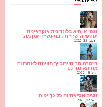
פוסטים פופולרים
ננסי א' היא בלונדינית אוקראינית
יפהפייה שהייתה בתעשייה זמן מה.
דצמבר 28, 2022
הזמרת תה טיירוביץ' הציתה לאחרונה
את האינטרנט
ינואר 18, 2026
נשים אסיאתיות כל כך יפות
ינואר 02, 2023