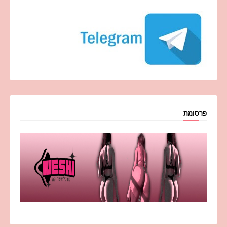
פרסומת