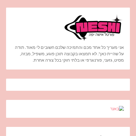
אני מעריך כל אחד מכם והתמיכה שלכם חשובים לי מאוד. תודה
על שהיית כאן". לא תמצאו בקבוצה תוכן פוגע, משפיל, מבזה,
מסיט, גזעני, פורנוגרפי או בלתי חוקי בכל צורה אחרת.