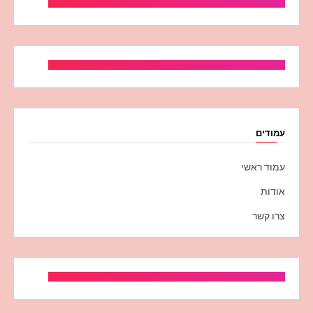
עמודים
עמוד ראשי
אודות
צרו קשר