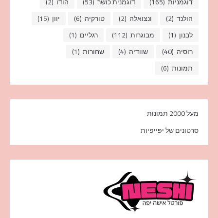
דוגמניות
(165)
דוגמנית כושר
(53)
הודו
(2)
הולנד
(2)
ונצואלה
(2)
טורקיה
(6)
יוון
(15)
לבנון
(1)
מבוגרות
(112)
רגליים
(1)
רוסיה
(40)
שוודיה
(4)
שחורות
(1)
תמונות
(6)
מעל 2000 תמונות
סרטונים של יפייפיות