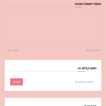
הוסף רשומת תגובה
חדש יותר
ישן יותר
חפש בבלוג זה