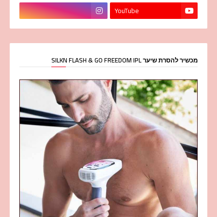
YouTube
מכשיר להסרת שיער SILKN FLASH & GO FREEDOM IPL