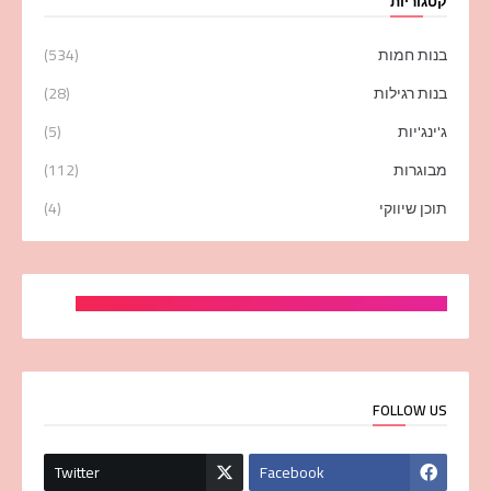
קטגוריות
בנות חמות
(534)
בנות רגילות
(28)
ג'ינג'יות
(5)
מבוגרות
(112)
תוכן שיווקי
(4)
FOLLOW US
Twitter
Facebook