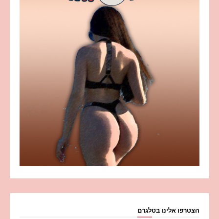
הצטרפו אלינו בטלגרם