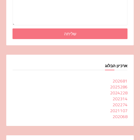
ארכיון הבלוג
2026
81
2025
286
2024
228
2023
14
2022
74
2021
107
2020
68