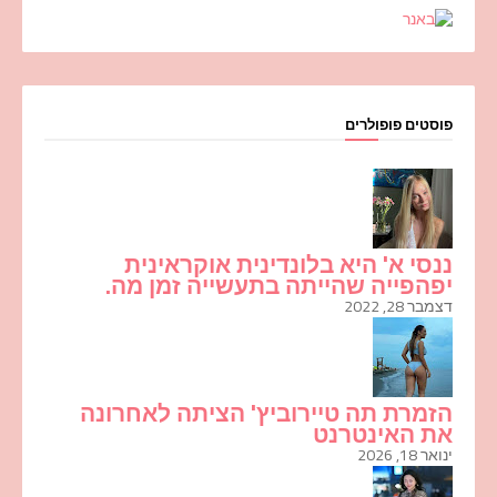
פוסטים פופולרים
ננסי א' היא בלונדינית אוקראינית
יפהפייה שהייתה בתעשייה זמן מה.
דצמבר 28, 2022
הזמרת תה טיירוביץ' הציתה לאחרונה
את האינטרנט
ינואר 18, 2026