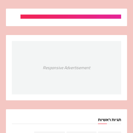
Responsive Advertisement
תגיות ראשיות