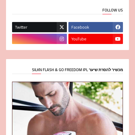
FOLLOW US
Twitter
Facebook
YouTube
מכשיר להסרת שיער SILKN FLASH & GO FREEDOM IPL