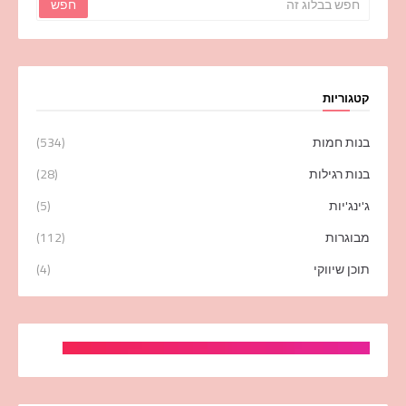
קטגוריות
בנות חמות
(534)
בנות רגילות
(28)
ג'ינג'יות
(5)
מבוגרות
(112)
תוכן שיווקי
(4)