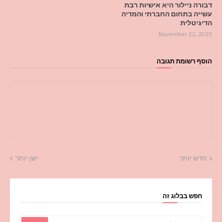
דבורה ניילור היא אישיות רבת
עשייה בתחום החברתי והמדיה
הדיגיטלית
November 22, 2025
הוסף רשומת תגובה
חדש יותר
ישן יותר
חפש בבלוג זה