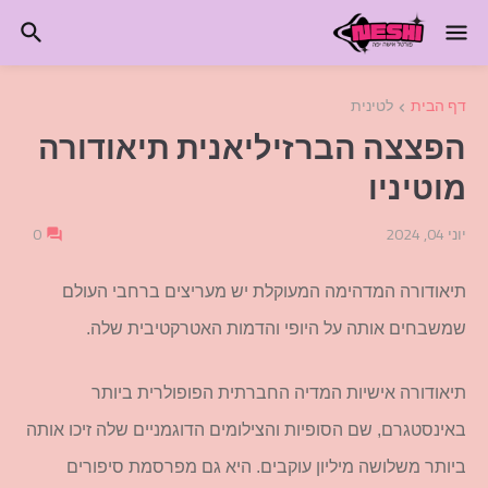
דף הבית
לטינית
הפצצה הברזיליאנית תיאודורה
מוטיניו
יוני 04, 2024
0
תיאודורה המדהימה המעוקלת יש מעריצים ברחבי העולם
שמשבחים אותה על היופי והדמות האטרקטיבית שלה.
תיאודורה אישיות המדיה החברתית הפופולרית ביותר
באינסטגרם, שם הסופיות והצילומים הדוגמניים שלה זיכו אותה
ביותר משלושה מיליון עוקבים. היא גם מפרסמת סיפורים