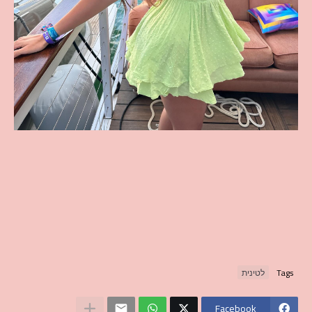
Tags
לטינית
Facebook