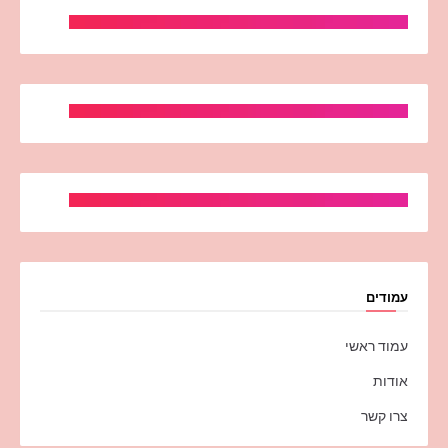
עמודים
עמוד ראשי
אודות
צרו קשר