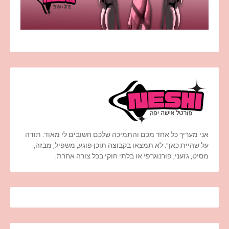
אני מעריך כל אחד מכם והתמיכה שלכם חשובים לי מאוד. תודה
על שהיית כאן". לא תמצאו בקבוצה תוכן פוגע, משפיל, מבזה,
מסיט, גזעני, פורנוגרפי או בלתי חוקי בכל צורה אחרת.