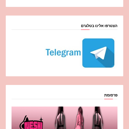
הצטרפו אלינו בטלגרם
פרסומת