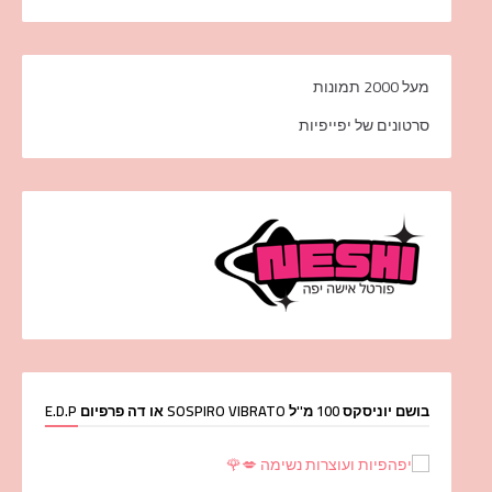
מעל 2000 תמונות
סרטונים של יפייפיות
בושם יוניסקס 100 מ''ל SOSPIRO VIBRATO או דה פרפיום E.D.P