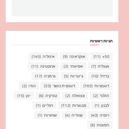
תגיות ראשיות
50+
(11)
אוקראינה
(9)
איטליה
(145)
אנגליה
(7)
אסיאתי
(2)
ארגנטינה
(11)
ברזיל
(16)
ג'ינג'יות
(5)
גרמניה
(17)
דוגמניות
(165)
דוגמנית כושר
(53)
הודו
(2)
הולנד
(2)
ונצואלה
(2)
טורקיה
(6)
יוון
(15)
לבנון
(1)
מבוגרות
(112)
רגליים
(1)
רוסיה
(40)
שוודיה
(4)
שחורות
(1)
תמונות
(6)