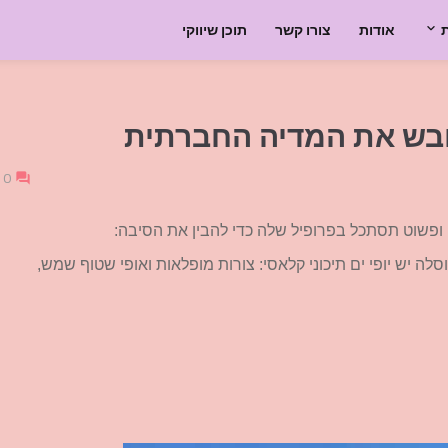
אודות
צורו קשר
תוכן שיווקי
שכובש את המדיה החברתית
0
ופשוט תסתכל בפרופיל שלה כדי להבין את הסיבה:
לה יש יופי ים תיכוני קלאסי: צורות מופלאות ואופי שטוף שמש,