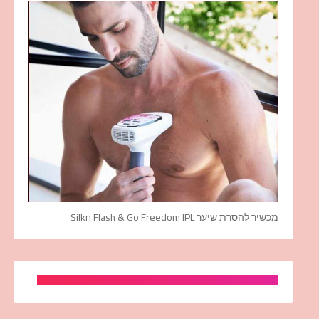
מכשיר להסרת שיער Silkn Flash & Go Freedom IPL