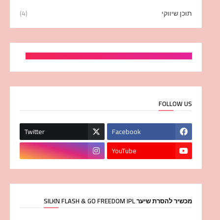
תוכן שיווקי
(4)
FOLLOW US
Twitter
Facebook
YouTube
מכשיר להסרת שיער SILKN FLASH & GO FREEDOM IPL