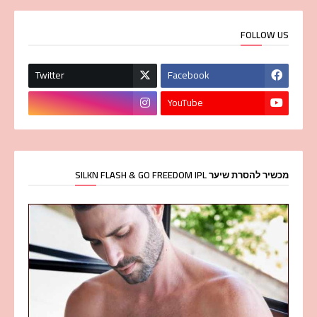
FOLLOW US
Twitter
Facebook
YouTube
מכשיר להסרת שיער SILKN FLASH & GO FREEDOM IPL