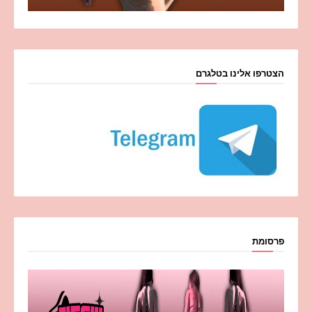
הצטרפו אלינו בטלגרם
פרסומת