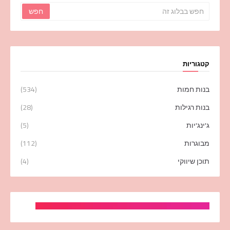
קטגוריות
בנות חמות
(534)
בנות רגילות
(28)
ג'ינג'יות
(5)
מבוגרות
(112)
תוכן שיווקי
(4)