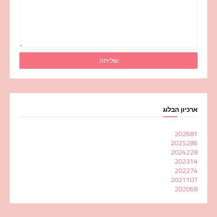
ארכיון הבלוג
2026
81
2025
286
2024
228
2023
14
2022
74
2021
107
2020
68