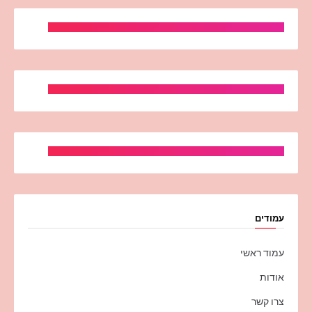
עמודים
עמוד ראשי
אודות
צרו קשר