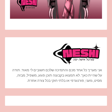
אני מעריך כל אחד מכם והתמיכה שלכם חשובים לי מאוד. תודה
על שהיית כאן". לא תמצאו בקבוצה תוכן פוגע, משפיל, מבזה,
מסיט, גזעני, פורנוגרפי או בלתי חוקי בכל צורה אחרת.