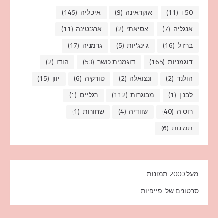
50+
(11)
אוקראינה
(9)
איטליה
(145)
אנגליה
(7)
אסיאתי
(2)
ארגנטינה
(11)
ברזיל
(16)
ג'ינג'יות
(5)
גרמניה
(17)
דוגמניות
(165)
דוגמנית כושר
(53)
הודו
(2)
הולנד
(2)
ונצואלה
(2)
טורקיה
(6)
יוון
(15)
לבנון
(1)
מבוגרות
(112)
רגליים
(1)
רוסיה
(40)
שוודיה
(4)
שחורות
(1)
תמונות
(6)
מעל 2000 תמונות
סרטונים של יפייפיות