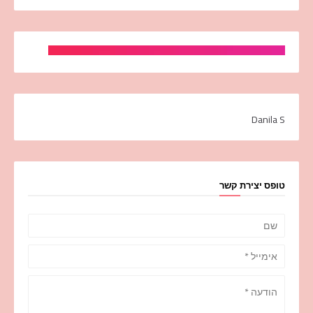
Danila S
טופס יצירת קשר