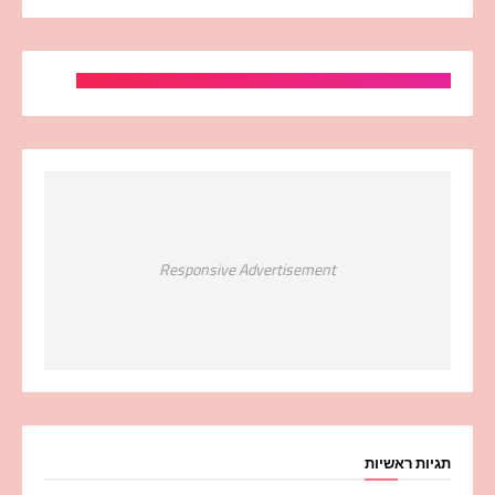
Responsive Advertisement
תגיות ראשיות