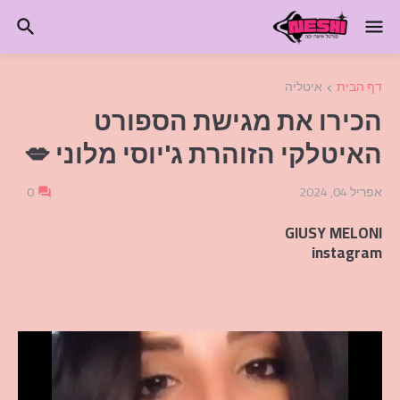
דף הבית
איטליה
הכירו את מגישת הספורט
האיטלקי הזוהרת ג'יוסי מלוני 💋
אפריל 04, 2024
0
GIUSY MELONI
instagram