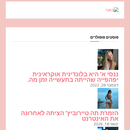
פוסטים פופולרים
ננסי א' היא בלונדינית אוקראינית
יפהפייה שהייתה בתעשייה זמן מה.
דצמבר 28, 2022
הזמרת תה טיירוביץ' הציתה לאחרונה
את האינטרנט
ינואר 18, 2026