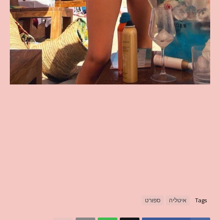
Tags
איטליה
ספורט