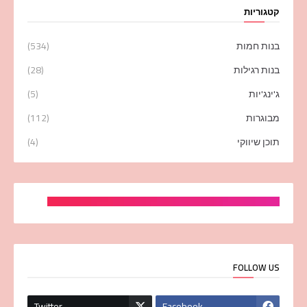
קטגוריות
בנות חמות
(534)
בנות רגילות
(28)
ג'ינג'יות
(5)
מבוגרות
(112)
תוכן שיווקי
(4)
FOLLOW US
Twitter
Facebook