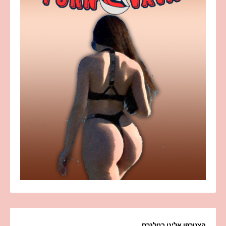
הצטרפו אלינו בטלגרם