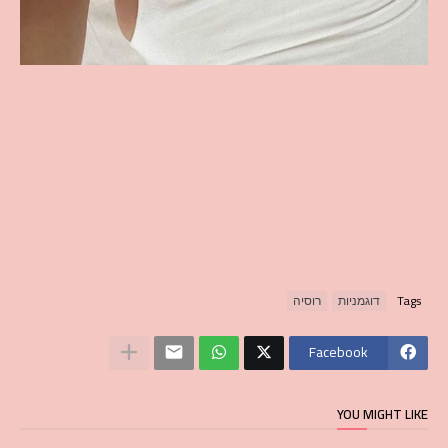
Tags
דוגמניות
רוסיה
Facebook
YOU MIGHT LIKE