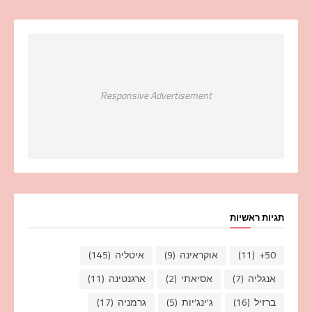
Responsive Advertisement
תגיות ראשיות
50+
(11)
אוקראינה
(9)
איטליה
(145)
אנגליה
(7)
אסיאתי
(2)
ארגנטינה
(11)
ברזיל
(16)
ג'ינג'יות
(5)
גרמניה
(17)