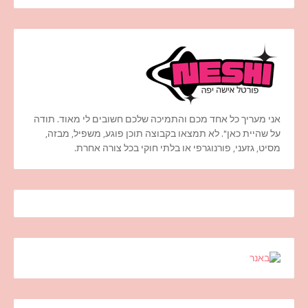
אני מעריך כל אחד מכם והתמיכה שלכם חשובים לי מאוד. תודה
על שהיית כאן". לא תמצאו בקבוצה תוכן פוגע, משפיל, מבזה,
מסיט, גזעני, פורנוגרפי או בלתי חוקי בכל צורה אחרת.