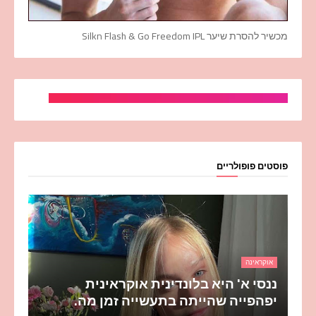
מכשיר להסרת שיער Silkn Flash & Go Freedom IPL
פוסטים פופולריים
אוקראינה
ננסי א' היא בלונדינית אוקראינית
יפהפייה שהייתה בתעשייה זמן מה.