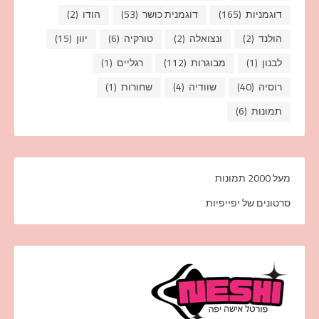
דוגמניות
(165)
דוגמנית כושר
(53)
הודו
(2)
הולנד
(2)
ונצואלה
(2)
טורקיה
(6)
יוון
(15)
לבנון
(1)
מבוגרות
(112)
רגליים
(1)
רוסיה
(40)
שוודיה
(4)
שחורות
(1)
תמונות
(6)
מעל 2000 תמונות
סרטונים של יפייפיות