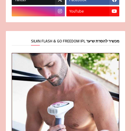
YouTube
מכשיר להסרת שיער SILKN FLASH & GO FREEDOM IPL