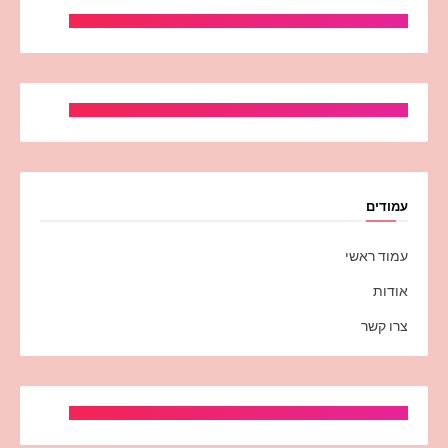
עמודים
עמוד ראשי
אודות
צרו קשר