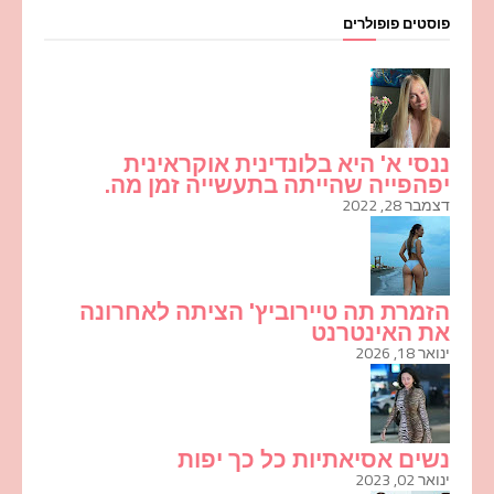
פוסטים פופולרים
ננסי א' היא בלונדינית אוקראינית
יפהפייה שהייתה בתעשייה זמן מה.
דצמבר 28, 2022
הזמרת תה טיירוביץ' הציתה לאחרונה
את האינטרנט
ינואר 18, 2026
נשים אסיאתיות כל כך יפות
ינואר 02, 2023