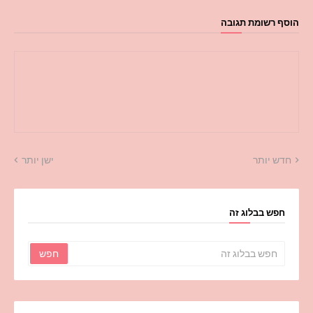
הוסף רשומת תגובה
חדש יותר
ישן יותר
חפש בבלוג זה