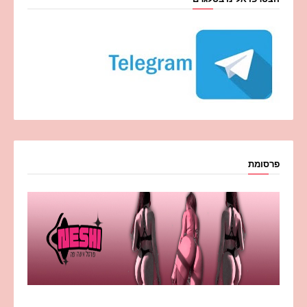
פרסומת