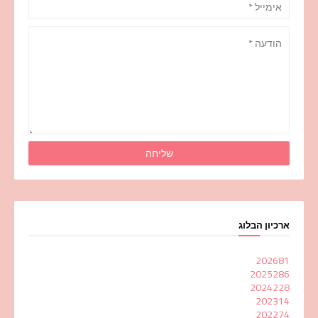
ארכיון הבלוג
2026
81
2025
286
2024
228
2023
14
2022
74