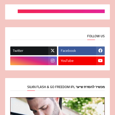
FOLLOW US
Twitter
Facebook
YouTube
מכשיר להסרת שיער SILKN FLASH & GO FREEDOM IPL