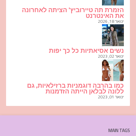
הזמרת תה טיירוביץ' הציתה לאחרונה
את האינטרנט
ינואר 18, 2026
נשים אסיאתיות כל כך יפות
ינואר 02, 2023
כמו בהרבה דוגמניות ברזילאיות, גם
ללונה לבלאן הייתה הזדמנות
ינואר 01, 2023
MAIN TAGS