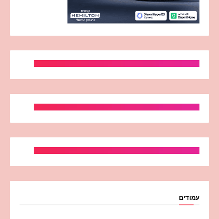
עמודים