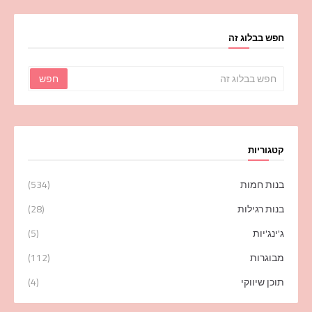
חפש בבלוג זה
קטגוריות
בנות חמות
(534)
בנות רגילות
(28)
ג'ינג'יות
(5)
מבוגרות
(112)
תוכן שיווקי
(4)