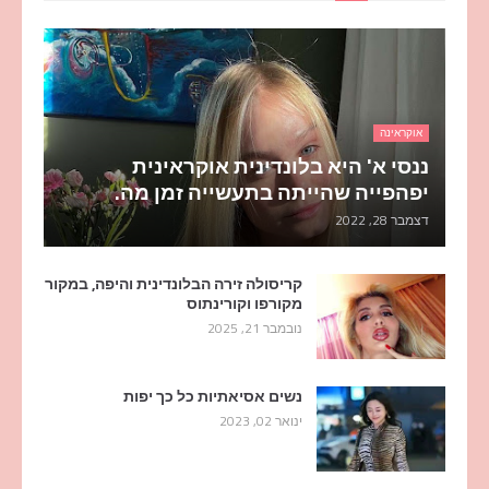
אוקראינה
ננסי א' היא בלונדינית אוקראינית
יפהפייה שהייתה בתעשייה זמן מה.
דצמבר 28, 2022
קריסולה זירה הבלונדינית והיפה, במקור
מקורפו וקורינתוס
נובמבר 21, 2025
נשים אסיאתיות כל כך יפות
ינואר 02, 2023