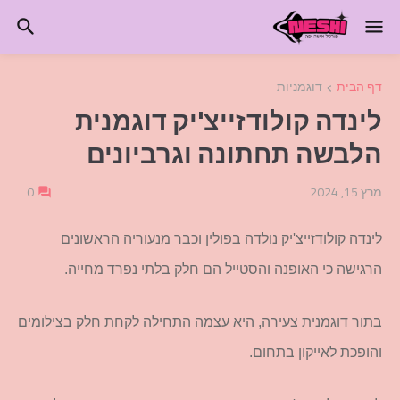
דף הבית
דוגמניות
לינדה קולודזייצ'יק דוגמנית
הלבשה תחתונה וגרביונים
מרץ 15, 2024
0
לינדה קולודזייצ'יק נולדה בפולין וכבר מנעוריה הראשונים
הרגישה כי האופנה והסטייל הם חלק בלתי נפרד מחייה.
בתור דוגמנית צעירה, היא עצמה התחילה לקחת חלק בצילומים
והופכת לאייקון בתחום.