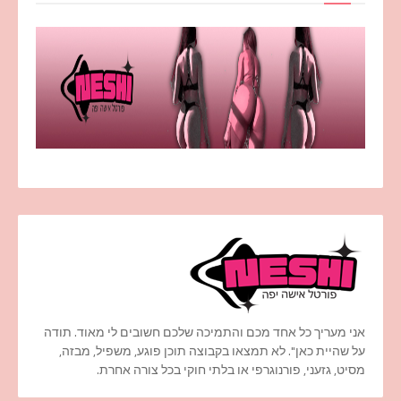
אני מעריך כל אחד מכם והתמיכה שלכם חשובים לי מאוד. תודה
על שהיית כאן". לא תמצאו בקבוצה תוכן פוגע, משפיל, מבזה,
מסיט, גזעני, פורנוגרפי או בלתי חוקי בכל צורה אחרת.