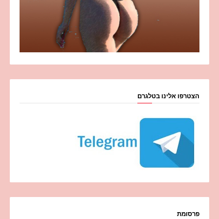
הצטרפו אלינו בטלגרם
פרסומת