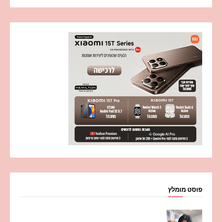
פוסט מומלץ