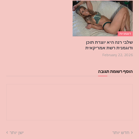
דוגמניות
שלבי רנה היא יוצרת תוכן
ודוגמנית רשת אמריקאית
February 22, 2026
הוסף רשומת תגובה
חדש יותר
ישן יותר