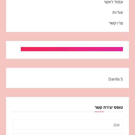
עמוד ראשי
אודות
צרו קשר
Danila S
טופס יצירת קשר