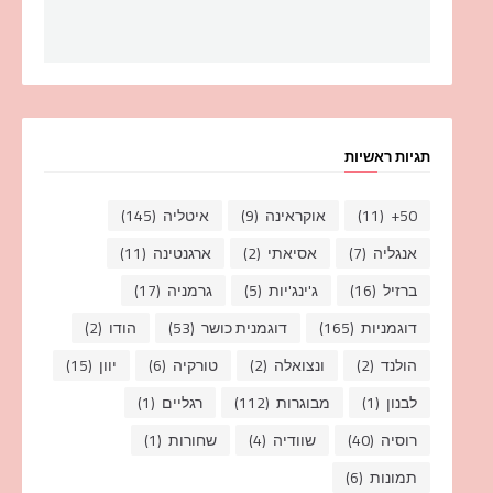
תגיות ראשיות
50+
(11)
אוקראינה
(9)
איטליה
(145)
אנגליה
(7)
אסיאתי
(2)
ארגנטינה
(11)
ברזיל
(16)
ג'ינג'יות
(5)
גרמניה
(17)
דוגמניות
(165)
דוגמנית כושר
(53)
הודו
(2)
הולנד
(2)
ונצואלה
(2)
טורקיה
(6)
יוון
(15)
לבנון
(1)
מבוגרות
(112)
רגליים
(1)
רוסיה
(40)
שוודיה
(4)
שחורות
(1)
תמונות
(6)