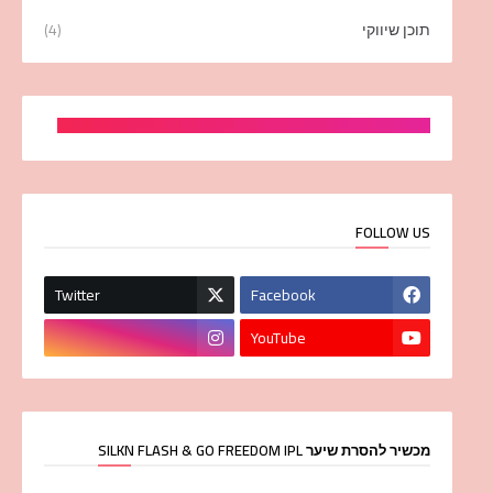
תוכן שיווקי
(4)
FOLLOW US
Twitter
Facebook
YouTube
מכשיר להסרת שיער SILKN FLASH & GO FREEDOM IPL