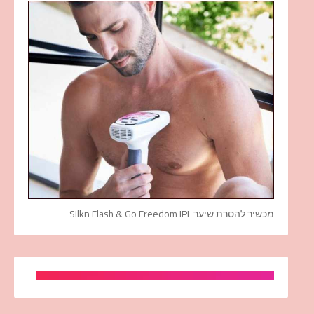
מכשיר להסרת שיער Silkn Flash & Go Freedom IPL