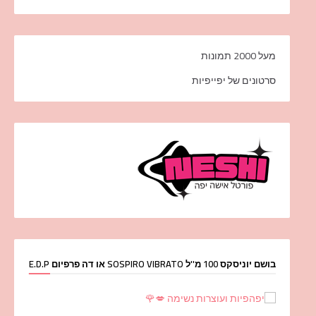
מעל 2000 תמונות
סרטונים של יפייפיות
בושם יוניסקס 100 מ''ל SOSPIRO VIBRATO או דה פרפיום E.D.P