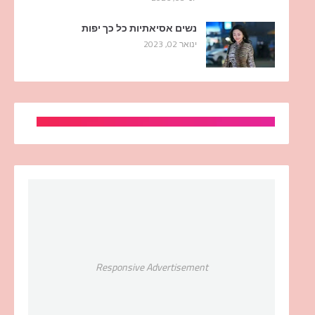
נשים אסיאתיות כל כך יפות
ינואר 02, 2023
Responsive Advertisement