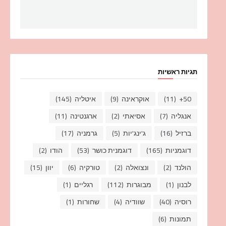
תגיות ראשיות
50+
(11)
אוקראינה
(9)
איטליה
(145)
אנגליה
(7)
אסיאתי
(2)
ארגנטינה
(11)
ברזיל
(16)
ג'ינג'יות
(5)
גרמניה
(17)
דוגמניות
(165)
דוגמנית כושר
(53)
הודו
(2)
הולנד
(2)
ונצואלה
(2)
טורקיה
(6)
יוון
(15)
לבנון
(1)
מבוגרות
(112)
רגליים
(1)
רוסיה
(40)
שוודיה
(4)
שחורות
(1)
תמונות
(6)