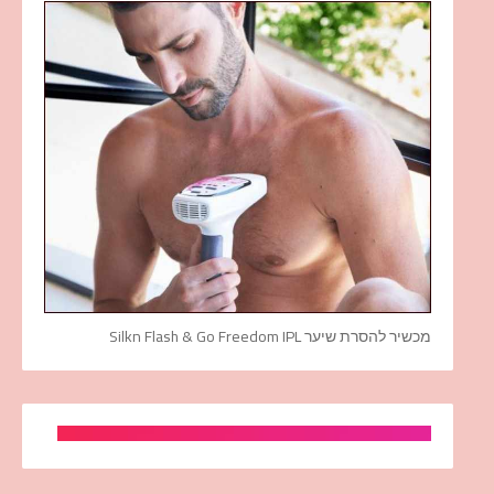
מכשיר להסרת שיער Silkn Flash & Go Freedom IPL