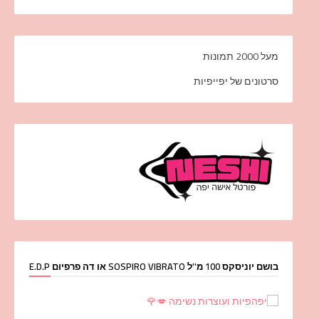
מעל 2000 תמונות
סרטונים של יפייפיות
בושם יוניסקס 100 מ''ל SOSPIRO VIBRATO או דה פרפיום E.D.P