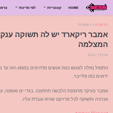
HOME
קטגוריות
לפי מדינות
צרפת
דף הבית
דוגמניות
אמבר ריקארד יש לה תשוקה ענקית
המצלמה
מרץ 13, 2024
התמזל מזלה לפגוש כמה אנשים מדהימים במסע הזה עד כה
ידועים כמו פלייבוי.
אמבר בעיקר מדגמנת הלבשה תחתונה, בגדי ים ואופנה, עם
אנרגיה ותשוקה לכל פרויקט שהיא עובדת עליו.