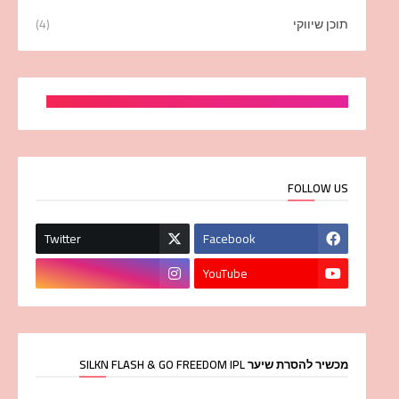
תוכן שיווקי
(4)
FOLLOW US
Twitter
Facebook
YouTube
מכשיר להסרת שיער SILKN FLASH & GO FREEDOM IPL