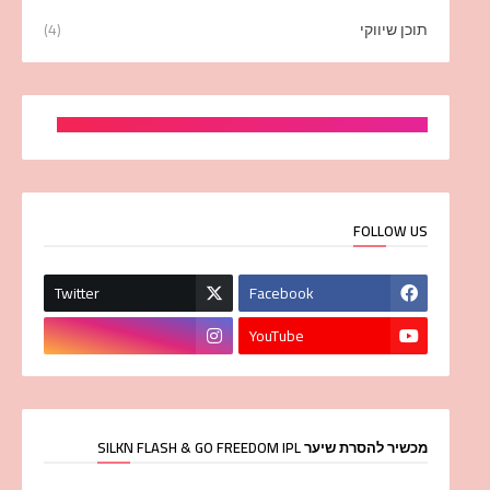
תוכן שיווקי
(4)
FOLLOW US
Twitter
Facebook
YouTube
מכשיר להסרת שיער SILKN FLASH & GO FREEDOM IPL