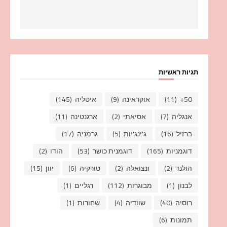
תגיות ראשיות
50+
(11)
אוקראינה
(9)
איטליה
(145)
אנגליה
(7)
אסיאתי
(2)
ארגנטינה
(11)
ברזיל
(16)
ג'ינג'יות
(5)
גרמניה
(17)
דוגמניות
(165)
דוגמנית כושר
(53)
הודו
(2)
הולנד
(2)
ונצואלה
(2)
טורקיה
(6)
יוון
(15)
לבנון
(1)
מבוגרות
(112)
רגליים
(1)
רוסיה
(40)
שוודיה
(4)
שחורות
(1)
תמונות
(6)