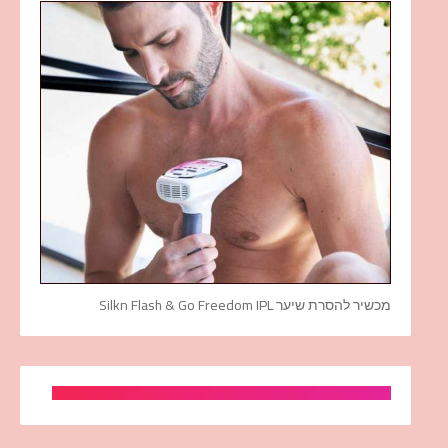
מכשיר להסרת שיער Silkn Flash & Go Freedom IPL