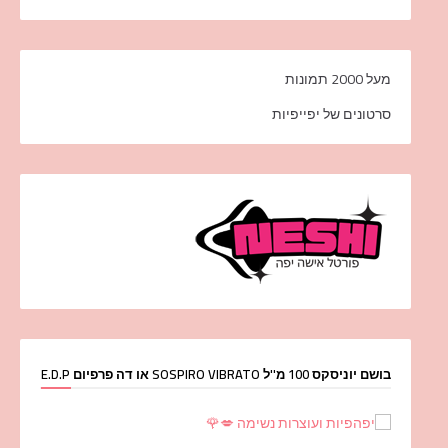
מעל 2000 תמונות
סרטונים של יפייפיות
בושם יוניסקס 100 מ''ל SOSPIRO VIBRATO או דה פרפיום E.D.P