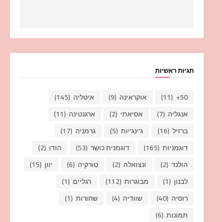
תגיות ראשיות
50+
(11)
אוקראינה
(9)
איטליה
(145)
אנגליה
(7)
אסיאתי
(2)
ארגנטינה
(11)
ברזיל
(16)
ג'ינג'יות
(5)
גרמניה
(17)
דוגמניות
(165)
דוגמנית כושר
(53)
הודו
(2)
הולנד
(2)
ונצואלה
(2)
טורקיה
(6)
יוון
(15)
לבנון
(1)
מבוגרות
(112)
רגליים
(1)
רוסיה
(40)
שוודיה
(4)
שחורות
(1)
תמונות
(6)