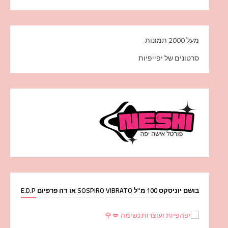
מעל 2000 תמונות
סרטונים של יפייפיות
בושם יוניסקס 100 מ''ל SOSPIRO VIBRATO או דה פרפיום E.D.P