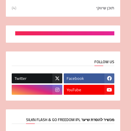
תוכן שיווקי
(4)
FOLLOW US
Twitter
Facebook
YouTube
מכשיר להסרת שיער SILKN FLASH & GO FREEDOM IPL