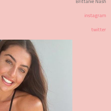
Brittanie Nash
instagram
twitter