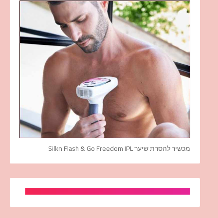
מכשיר להסרת שיער Silkn Flash & Go Freedom IPL