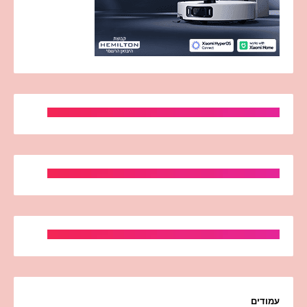
עמודים