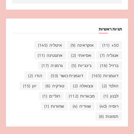
תגיות ראשיות
50+
(11)
אוקראינה
(9)
איטליה
(145)
אנגליה
(7)
אסיאתי
(2)
ארגנטינה
(11)
ברזיל
(16)
ג'ינג'יות
(5)
גרמניה
(17)
דוגמניות
(165)
דוגמנית כושר
(53)
הודו
(2)
הולנד
(2)
ונצואלה
(2)
טורקיה
(6)
יוון
(15)
לבנון
(1)
מבוגרות
(112)
רגליים
(1)
רוסיה
(40)
שוודיה
(4)
שחורות
(1)
תמונות
(6)