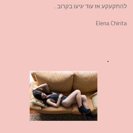
להתקעקע אז עוד יגיעו בקרוב .
Elena Chirita