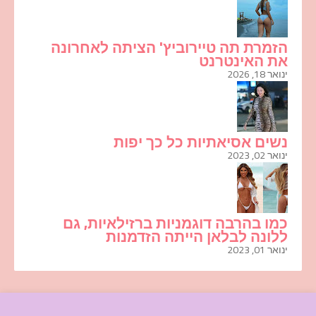
הזמרת תה טיירוביץ' הציתה לאחרונה
את האינטרנט
ינואר 18, 2026
נשים אסיאתיות כל כך יפות
ינואר 02, 2023
כמו בהרבה דוגמניות ברזילאיות, גם
ללונה לבלאן הייתה הזדמנות
ינואר 01, 2023