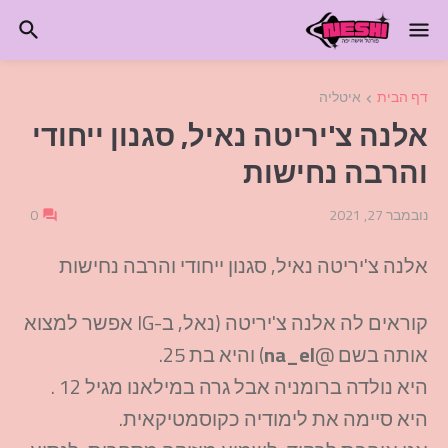
דף הבית
איטליה
אלנה צ'יריטה נאיל, סגנון ייחודי
והרבה נחישות
נובמבר 27, 2021
0
אלנה צ'יריטה נאיל, סגנון ייחודי והרבה נחישות
קוראים לה אלנה צ'יריטה (נאל, ב-IG אפשר למצוא
אותה בשם @
na_el
) והיא בת 25.
היא נולדה ברומניה אבל גרה במילאנו מגיל 12 .
היא סיימה את לימודיה כקוסמטיקאית.