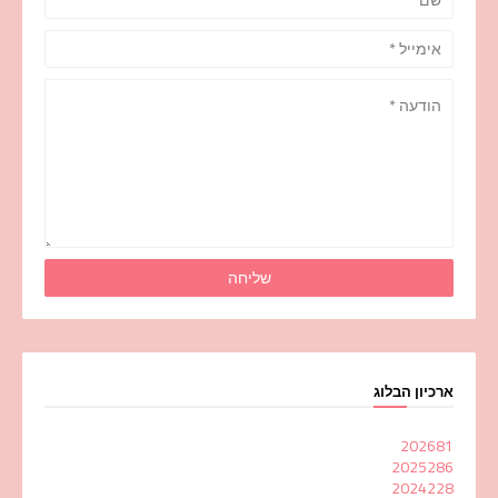
ארכיון הבלוג
2026
81
2025
286
2024
228