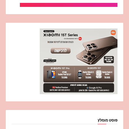
פוסט מומלץ