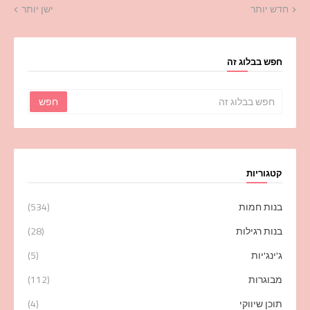
חדש יותר
ישן יותר
חפש בבלוג זה
קטגוריות
בנות חמות
(534)
בנות רגילות
(28)
ג'ינג'יות
(5)
מבוגרות
(112)
תוכן שיווקי
(4)