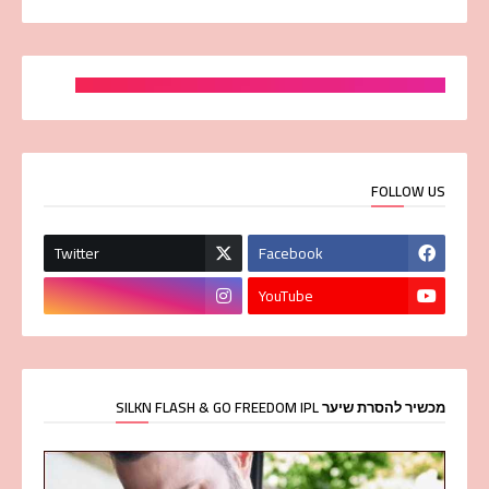
FOLLOW US
Twitter
Facebook
YouTube
מכשיר להסרת שיער SILKN FLASH & GO FREEDOM IPL