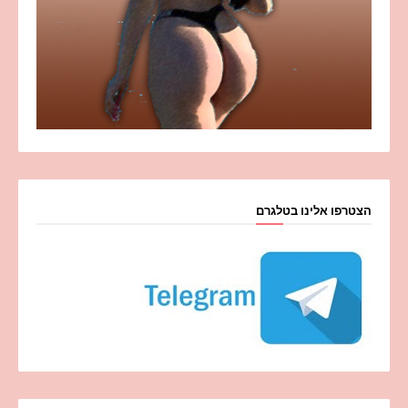
הצטרפו אלינו בטלגרם