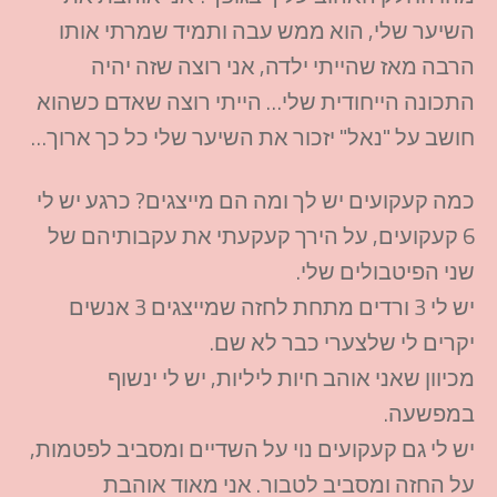
השיער שלי, הוא ממש עבה ותמיד שמרתי אותו
הרבה מאז שהייתי ילדה, אני רוצה שזה יהיה
התכונה הייחודית שלי… הייתי רוצה שאדם כשהוא
חושב על "נאל" יזכור את השיער שלי כל כך ארוך…
כמה קעקועים יש לך ומה הם מייצגים? כרגע יש לי
6 קעקועים, על הירך קעקעתי את עקבותיהם של
שני הפיטבולים שלי.
יש לי 3 ורדים מתחת לחזה שמייצגים 3 אנשים
יקרים לי שלצערי כבר לא שם.
מכיוון שאני אוהב חיות ליליות, יש לי ינשוף
במפשעה.
יש לי גם קעקועים נוי על השדיים ומסביב לפטמות,
על החזה ומסביב לטבור. אני מאוד אוהבת