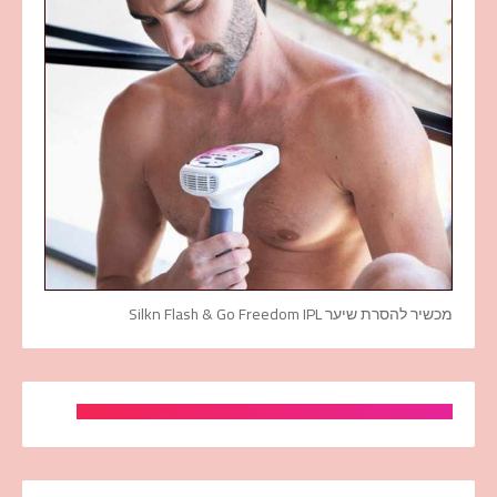
מכשיר להסרת שיער Silkn Flash & Go Freedom IPL