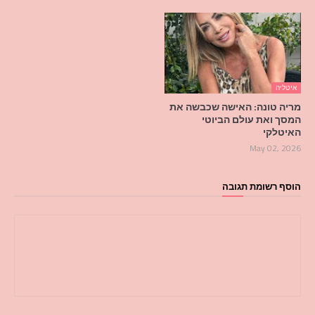
איטליה
מריה טונה: האישה שכבשה את
המסך ואת עולם הביוטי
האיטלקי
May 02, 2026
הוסף רשומת תגובה