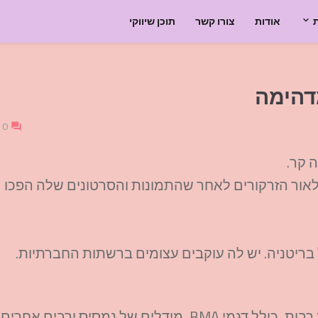
אודות
צורו קשר
תוכן שיווקי
מדהימה
0
ה קר.
לאור הזרקורים לאחר שהתמונות והסרטונים שלה הפכו
ריטניה. יש לה עוקבים עצומים ברשתות החברתיות.
ים של נמסיס ורבים אחרים.