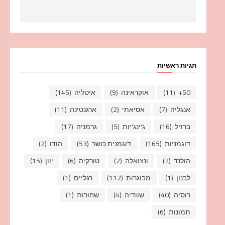
תגיות ראשיות
50+
(11)
אוקראינה
(9)
איטליה
(145)
אנגליה
(7)
אסיאתי
(2)
ארגנטינה
(11)
ברזיל
(16)
ג'ינג'יות
(5)
גרמניה
(17)
דוגמניות
(165)
דוגמנית כושר
(53)
הודו
(2)
הולנד
(2)
ונצואלה
(2)
טורקיה
(6)
יוון
(15)
לבנון
(1)
מבוגרות
(112)
רגליים
(1)
רוסיה
(40)
שוודיה
(4)
שחורות
(1)
תמונות
(6)