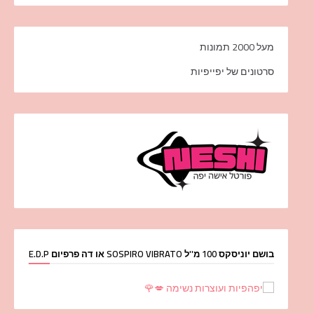
מעל 2000 תמונות
סרטונים של יפייפיות
בושם יוניסקס 100 מ''ל SOSPIRO VIBRATO או דה פרפיום E.D.P