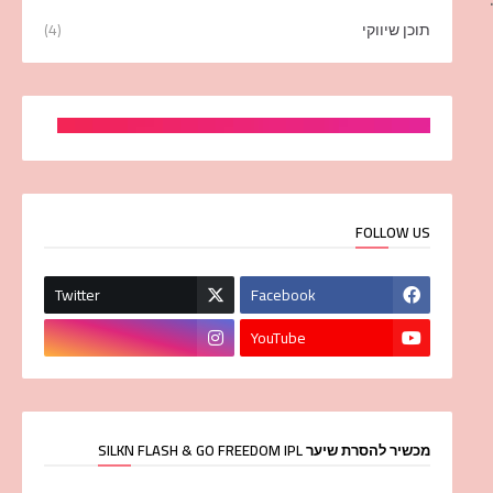
תוכן שיווקי
(4)
FOLLOW US
Twitter
Facebook
YouTube
מכשיר להסרת שיער SILKN FLASH & GO FREEDOM IPL