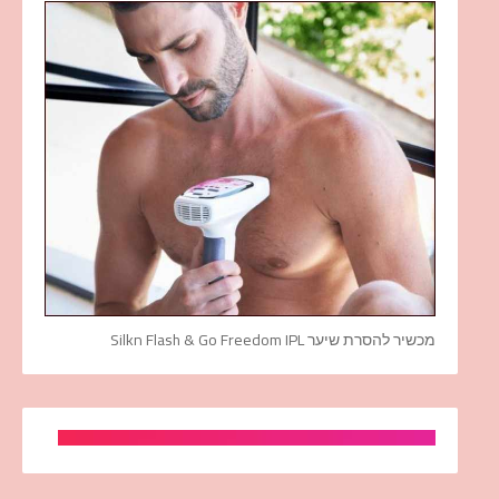
מכשיר להסרת שיער Silkn Flash & Go Freedom IPL