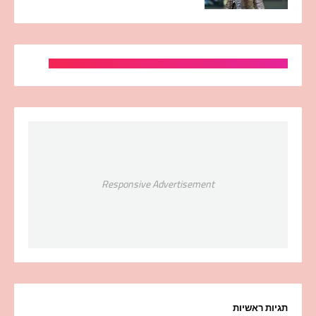
Responsive Advertisement
תגיות ראשיות