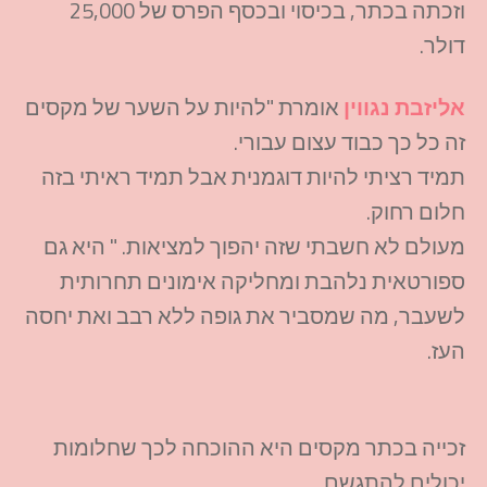
וזכתה בכתר, בכיסוי ובכסף הפרס של 25,000
דולר.
אליזבת נגווין
אומרת "להיות על השער של מקסים
זה כל כך כבוד עצום עבורי.
תמיד רציתי להיות דוגמנית אבל תמיד ראיתי בזה
חלום רחוק.
מעולם לא חשבתי שזה יהפוך למציאות. " היא גם
ספורטאית נלהבת ומחליקה אימונים תחרותית
לשעבר, מה שמסביר את גופה ללא רבב ואת יחסה
העז.
זכייה בכתר מקסים היא ההוכחה לכך שחלומות
יכולים להתגשם.