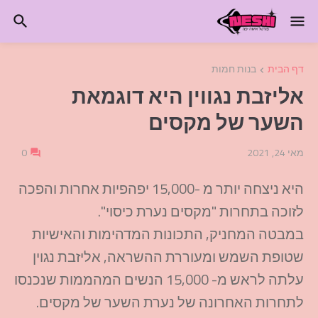
דף הבית
בנות חמות
אליזבת נגווין היא דוגמאת
השער של מקסים
מאי 24, 2021
0
היא ניצחה יותר מ -15,000 יפהפיות אחרות והפכה
לזוכה בתחרות "מקסים נערת כיסוי".
במבטה המחניק, התכונות המדהימות והאישיות
שטופת השמש ומעוררת ההשראה, אליזבת נגוין
עלתה לראש מ- 15,000 הנשים המהממות שנכנסו
לתחרות האחרונה של נערת השער של מקסים.