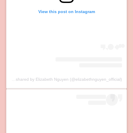
View this post on Instagram
A post shared by Elizabeth Nguyen (@elizabethnguyen_official)