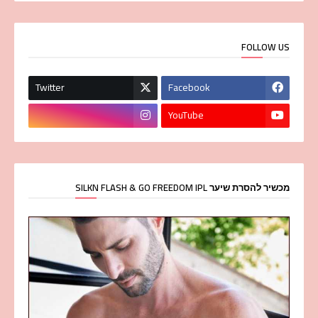
FOLLOW US
Twitter
Facebook
YouTube
מכשיר להסרת שיער SILKN FLASH & GO FREEDOM IPL