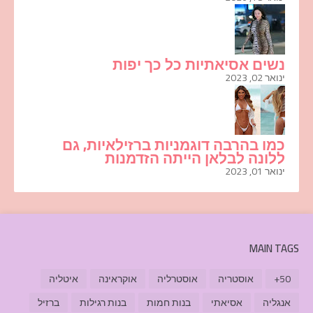
נשים אסיאתיות כל כך יפות
ינואר 02, 2023
כמו בהרבה דוגמניות ברזילאיות, גם
ללונה לבלאן הייתה הזדמנות
ינואר 01, 2023
MAIN TAGS
50+
אוסטריה
אוסטרליה
אוקראינה
איטליה
אנגליה
אסיאתי
בנות חמות
בנות רגילות
ברזיל