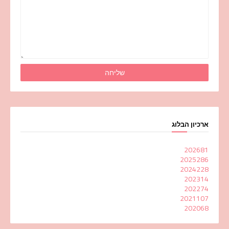
ארכיון הבלוג
2026
81
2025
286
2024
228
2023
14
2022
74
2021
107
2020
68