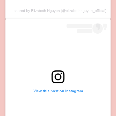
A post shared by Elizabeth Nguyen (@elizabethnguyen_official)
View this post on Instagram