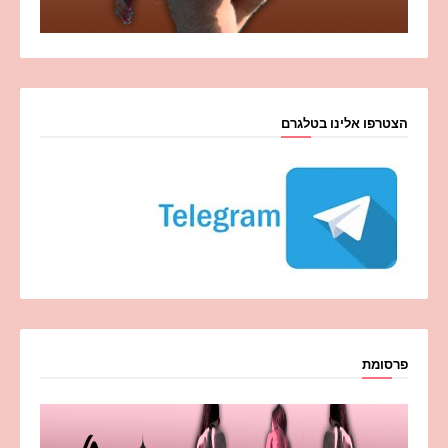
הצטרפו אלינו בטלגרם
פרסומת