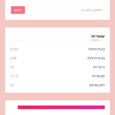
קטגוריות
בנות חמות
(534)
בנות רגילות
(28)
ג'ינג'יות
(5)
מבוגרות
(112)
תוכן שיווקי
(4)