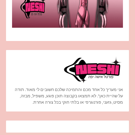
אני מעריך כל אחד מכם והתמיכה שלכם חשובים לי מאוד. תודה
על שהיית כאן". לא תמצאו בקבוצה תוכן פוגע, משפיל, מבזה,
מסיט, גזעני, פורנוגרפי או בלתי חוקי בכל צורה אחרת.