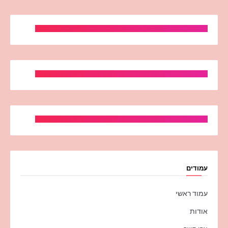
עמודים
עמוד ראשי
אודות