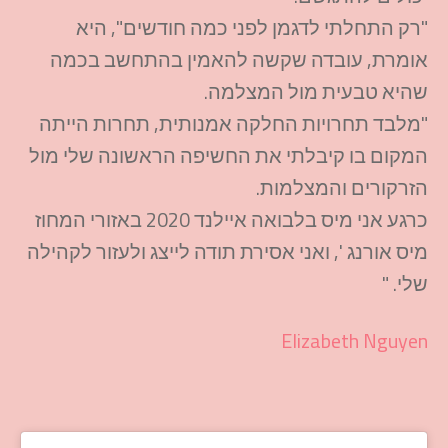
"רק התחלתי לדגמן לפני כמה חודשים", היא
אומרת, עובדה שקשה להאמין בהתחשב בכמה
שהיא טבעית מול המצלמה.
"מלבד תחרויות החלקה אמנותית, תחרות הייתה
המקום בו קיבלתי את החשיפה הראשונה שלי מול
הזרקורים והמצלמות.
כרגע אני מיס בלבואה איילנד 2020 באזורי המחוז
מיס אורנג ', ואני אסירת תודה לייצג ולעזור לקהילה
שלי. "
Elizabeth Nguyen