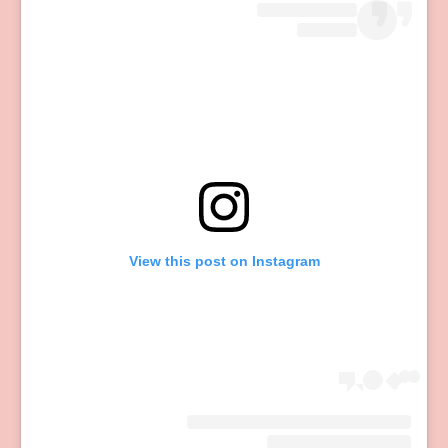
View this post on Instagram