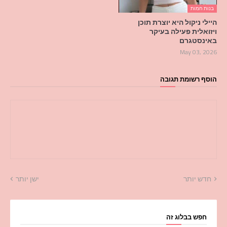
בנות חמות
היילי ניקול היא יוצרת תוכן
ויזואלית פעילה בעיקר
באינסטגרם
May 03, 2026
הוסף רשומת תגובה
חדש יותר
ישן יותר
חפש בבלוג זה