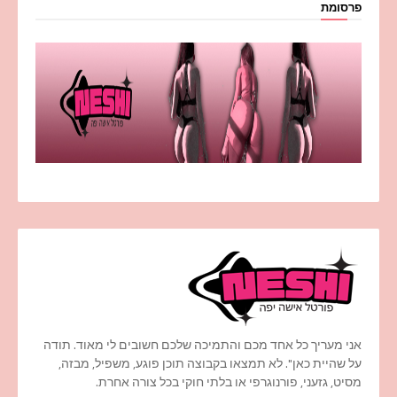
פרסומת
אני מעריך כל אחד מכם והתמיכה שלכם חשובים לי מאוד. תודה
על שהיית כאן". לא תמצאו בקבוצה תוכן פוגע, משפיל, מבזה,
מסיט, גזעני, פורנוגרפי או בלתי חוקי בכל צורה אחרת.