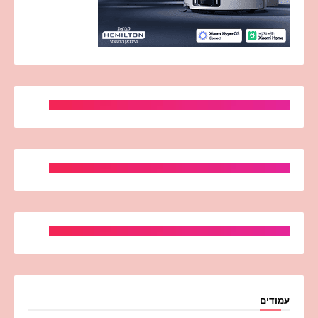
עמודים