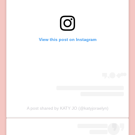
View this post on Instagram
A post shared by KATY JO (@katyjoraelyn)