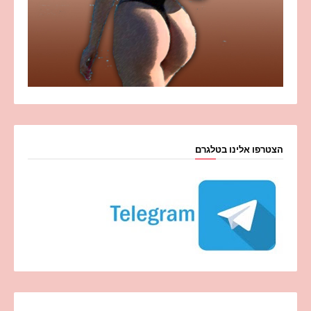
הצטרפו אלינו בטלגרם