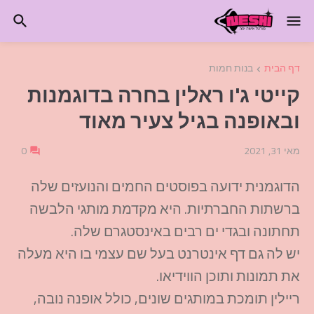
דף הבית
בנות חמות
קייטי ג'ו ראלין בחרה בדוגמנות
ובאופנה בגיל צעיר מאוד
מאי 31, 2021
0
הדוגמנית ידועה בפוסטים החמים והנועזים שלה
ברשתות החברתיות. היא מקדמת מותגי הלבשה
תחתונה ובגדי ים רבים באינסטגרם שלה.
יש לה גם דף אינטרנט בעל שם עצמי בו היא מעלה
את תמונות ותוכן הווידיאו.
ריילין תומכת במותגים שונים, כולל אופנה נובה,