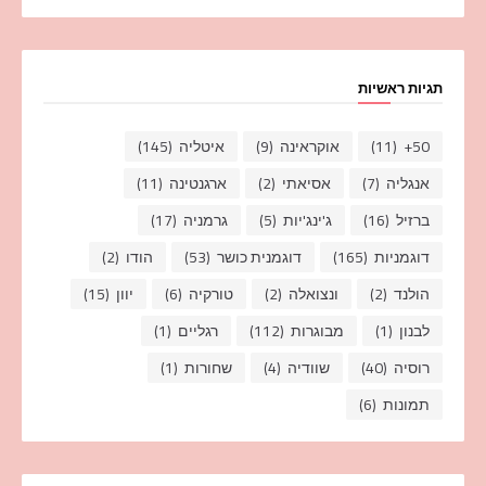
תגיות ראשיות
50+
(11)
אוקראינה
(9)
איטליה
(145)
אנגליה
(7)
אסיאתי
(2)
ארגנטינה
(11)
ברזיל
(16)
ג'ינג'יות
(5)
גרמניה
(17)
דוגמניות
(165)
דוגמנית כושר
(53)
הודו
(2)
הולנד
(2)
ונצואלה
(2)
טורקיה
(6)
יוון
(15)
לבנון
(1)
מבוגרות
(112)
רגליים
(1)
רוסיה
(40)
שוודיה
(4)
שחורות
(1)
תמונות
(6)