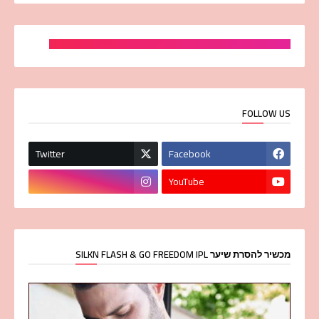
FOLLOW US
Twitter
Facebook
YouTube
מכשיר להסרת שיער SILKN FLASH & GO FREEDOM IPL