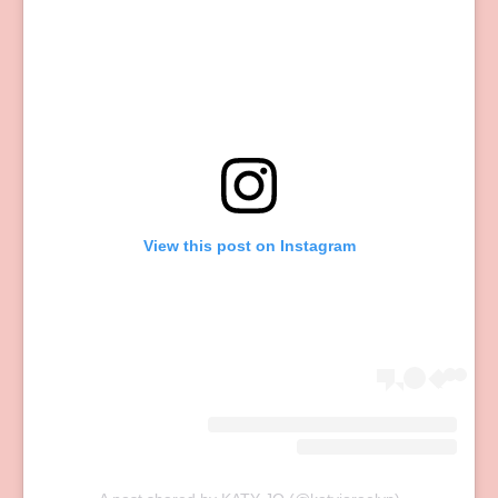
View this post on Instagram