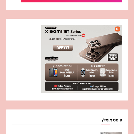
פוסט מומלץ