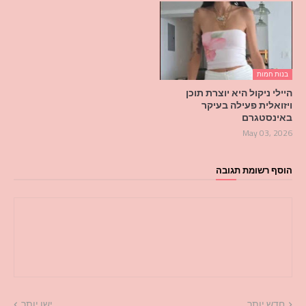
בנות חמות
היילי ניקול היא יוצרת תוכן
ויזואלית פעילה בעיקר
באינסטגרם
May 03, 2026
הוסף רשומת תגובה
חדש יותר
ישן יותר