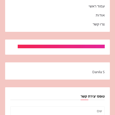
עמוד ראשי
אודות
צרו קשר
Danila S
טופס יצירת קשר