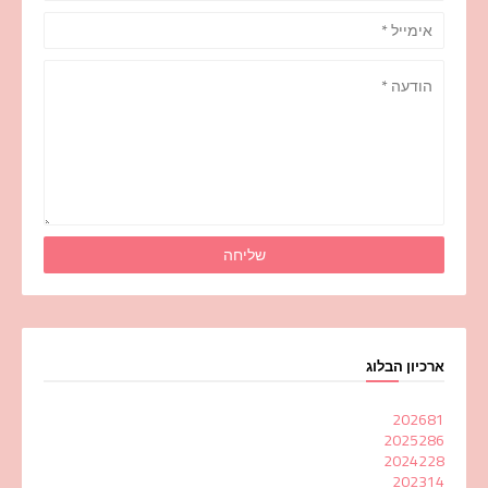
ארכיון הבלוג
2026
81
2025
286
2024
228
2023
14