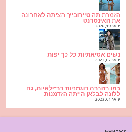
הזמרת תה טיירוביץ' הציתה לאחרונה
את האינטרנט
ינואר 18, 2026
נשים אסיאתיות כל כך יפות
ינואר 02, 2023
כמו בהרבה דוגמניות ברזילאיות, גם
ללונה לבלאן הייתה הזדמנות
ינואר 01, 2023
MAIN TAGS