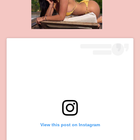
View this post on Instagram