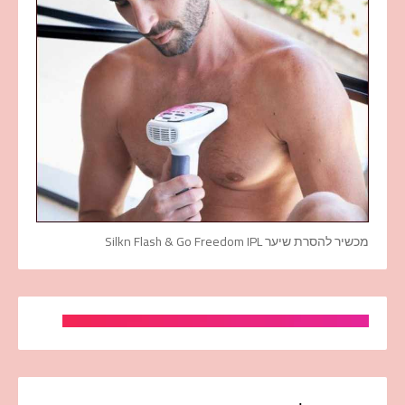
מכשיר להסרת שיער Silkn Flash & Go Freedom IPL