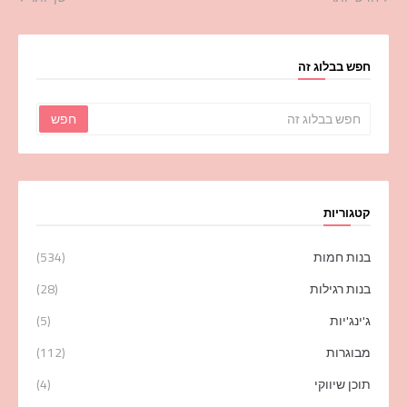
חפש בבלוג זה
קטגוריות
בנות חמות
(534)
בנות רגילות
(28)
ג'ינג'יות
(5)
מבוגרות
(112)
תוכן שיווקי
(4)