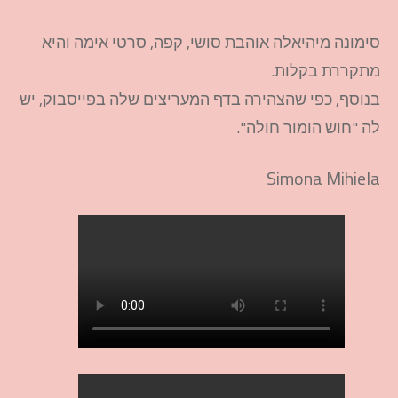
סימונה מיהיאלה אוהבת סושי, קפה, סרטי אימה והיא
מתקררת בקלות.
בנוסף, כפי שהצהירה בדף המעריצים שלה בפייסבוק, יש
לה "חוש הומור חולה".
Simona Mihiela