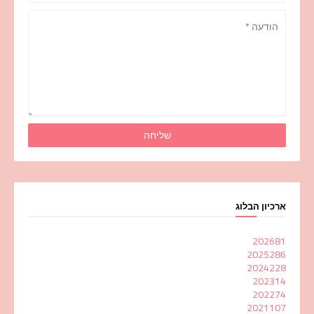
ארכיון הבלוג
2026
81
2025
286
2024
228
2023
14
2022
74
2021
107