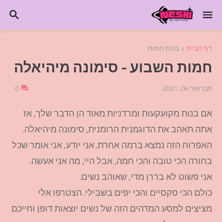
דף הבית
בנות חמות
חמות השבוע - סימונה מיהיאלה
פברואר 04, 2021
0
אם בנות מקועקעות ומרדניות מאוד הן הדבר שלך, אז
אתה תאהב את הדוגמנית הרומנית, סימונה מיהיאלה.
האפרוח הזה נמצא ברמה אחרת. אני יודע, אני אומר שכל
בחורה הכי טובה והכי חמה, אבל היי, מה אני אעשה.
אני פשוט לא בררן מדי, שאוהב נשים.
כולם הכי סקסיים והכי יפים בשבילי. הצטרפו אלי
מציצים למסע המדהים הזה של נשים יוצאות דופן וחייכם