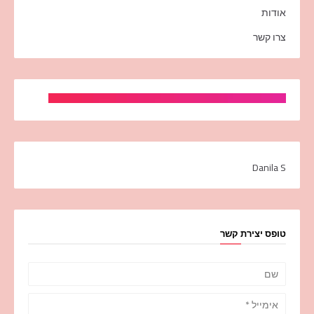
אודות
צרו קשר
Danila S
טופס יצירת קשר