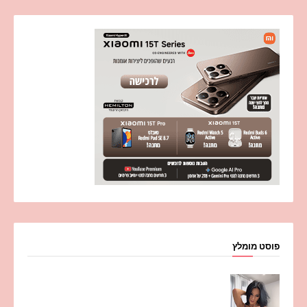
פוסט מומלץ