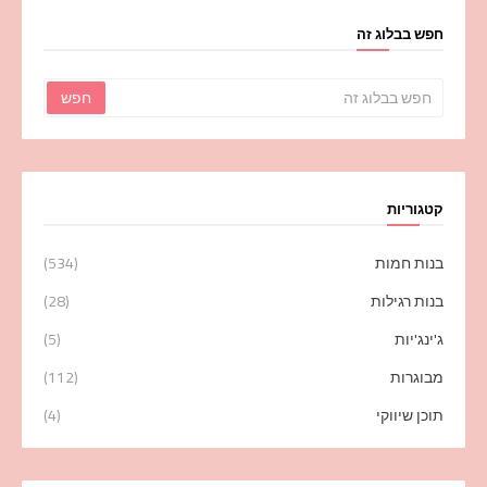
חפש בבלוג זה
קטגוריות
בנות חמות
(534)
בנות רגילות
(28)
ג'ינג'יות
(5)
מבוגרות
(112)
תוכן שיווקי
(4)