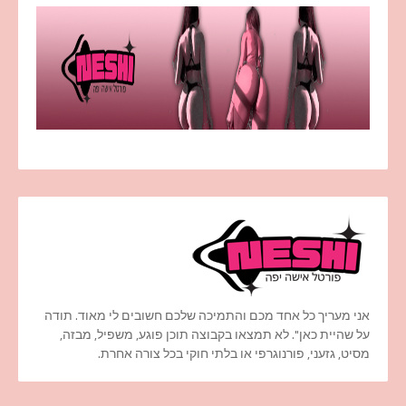
אני מעריך כל אחד מכם והתמיכה שלכם חשובים לי מאוד. תודה
על שהיית כאן". לא תמצאו בקבוצה תוכן פוגע, משפיל, מבזה,
מסיט, גזעני, פורנוגרפי או בלתי חוקי בכל צורה אחרת.