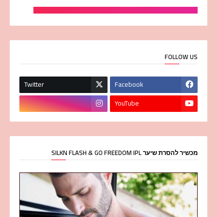
FOLLOW US
Twitter
Facebook
YouTube
מכשיר להסרת שיער SILKN FLASH & GO FREEDOM IPL