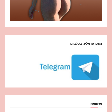
הצטרפו אלינו בטלגרם
פרסומת