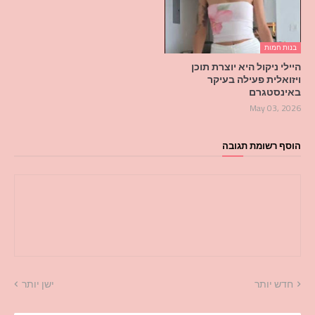
בנות חמות
היילי ניקול היא יוצרת תוכן
ויזואלית פעילה בעיקר
באינסטגרם
May 03, 2026
הוסף רשומת תגובה
חדש יותר
ישן יותר