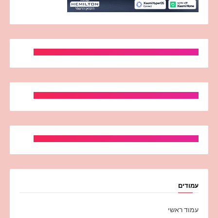
עמודים
עמוד ראשי