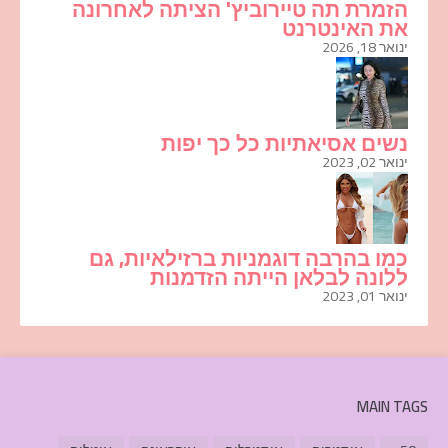
הזמרת תה טיירוביץ' הציתה לאחרונה
את האינטרנט
ינואר 18, 2026
נשים אסיאתיות כל כך יפות
ינואר 02, 2023
כמו בהרבה דוגמניות ברזילאיות, גם
ללונה לבלאן הייתה הזדמנות
ינואר 01, 2023
MAIN TAGS